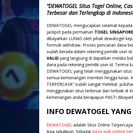
“DEWATOGEL Situs Togel Online, Casi
Terbesar dan Terlengkap di Indonesi
DEWATOGEL mengucapkan selamat kepada us
jackpot pada permainan
TOGEL SINGAPORE
dibayarkan LUNAS oleh pihak dewatogel kepa
formulir withdraw. Proses pencairan dana b
sudah berada dalam rekening pemilik user id.
VALID
yang langsung di dapatkan melalui buk
dana pada rekening pemilik user id. Terima 
DEWATOGEL yang telah menggunakan situs k
semua kemenangan member hingga lunas. 
TERPERCAYA” sudah sangat melekat. puluha
menggunakan situs terbesar dan terbaik di I
kemenangan anda berapapun PASTI dibayark
INFO DEWATOGEL YANG 
DEWATOGEL
adalah Situs Online Terpercaya
Asia sekalipun. Sebagai
situs judi online te