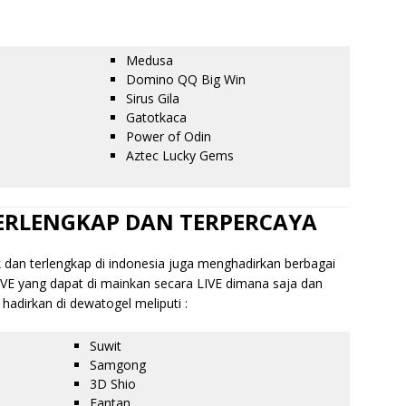
Medusa
Domino QQ Big Win
Sirus Gila
Gatotkaca
Power of Odin
Aztec Lucky Gems
TERLENGKAP DAN TERPERCAYA
k dan terlengkap di indonesia juga menghadirkan berbagai
VE yang dapat di mainkan secara LIVE dimana saja dan
hadirkan di dewatogel meliputi :
Suwit
Samgong
3D Shio
Fantan