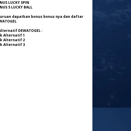
NUS LUCKY SPIN
NUS 5 LUCKY BALL
uruan dapatkan bonus bonus nya dan daftar
EWATOGEL
Alternatif
DEWATOGEL
:
k Alternatif 1
k Alternatif 2
k Alternatif 3