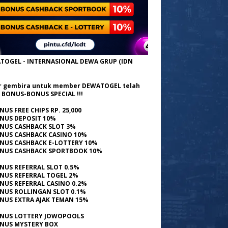
TOGEL - INTERNASIONAL DEWA GRUP (IDN
r gembira untuk member DEWATOGEL telah
r
BONUS-BONUS SPECIAL
!!!
US FREE CHIPS RP. 25,000
NUS DEPOSIT 10%
NUS CASHBACK SLOT 3%
NUS CASHBACK CASINO 10%
NUS CASHBACK E-LOTTERY 10%
NUS CASHBACK SPORTBOOK 10%
NUS REFERRAL SLOT 0.5%
NUS REFERRAL TOGEL 2%
NUS REFERRAL CASINO 0.2%
NUS ROLLINGAN SLOT 0.1%
NUS EXTRA AJAK TEMAN 15%
NUS LOTTERY JOWOPOOLS
NUS MYSTERY BOX