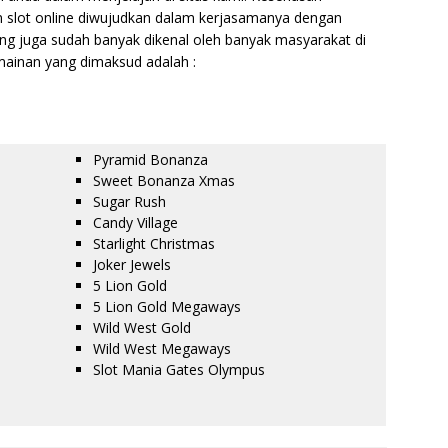
lot online diwujudkan dalam kerjasamanya dengan
yang juga sudah banyak dikenal oleh banyak masyarakat di
mainan yang dimaksud adalah :
Pyramid Bonanza
Sweet Bonanza Xmas
Sugar Rush
Candy Village
Starlight Christmas
Joker Jewels
5 Lion Gold
5 Lion Gold Megaways
Wild West Gold
Wild West Megaways
Slot Mania Gates Olympus