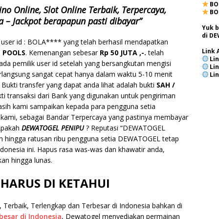
BO
no Online, Slot Online Terbaik, Terpercaya,
BO
a – Jackpot berapapun pasti dibayar”
Yuk b
di D
er id : BOLA**** yang telah berhasil mendapatkan
Link 
 POOLS
. Kemenangan sebesar
Rp 50 JUTA ,-.
telah
Lin
da pemilik user id setelah yang bersangkutan mengisi
Lin
erlangsung sangat cepat hanya dalam waktu 5-10 menit
Lin
 Bukti transfer yang dapat anda lihat adalah bukti
SAH /
ti transaksi dari Bank yang digunakan untuk pengiriman
kasih kami sampaikan kepada para pengguna setia
ami, sebagai Bandar Terpercaya yang pastinya membayar
Apakah
DEWATOGEL PENIPU
? Reputasi “DEWATOGEL
n hingga ratusan ribu pengguna setia DEWATOGEL tetap
ndonesia ini. Hapus rasa was-was dan khawatir anda,
an hingga lunas.
HARUS DI KETAHUI
, Terbaik, Terlengkap dan Terbesar di Indonesia bahkan di
rbesar di Indonesia
, Dewatogel menyediakan permainan