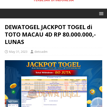
DEWATOGEL JACKPOT TOGEL di
TOTO MACAU 4D RP 80.000.000,-
LUNAS
May 31, 2023
detoadm