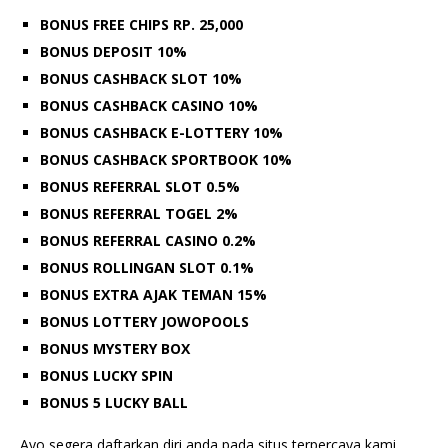
BONUS FREE CHIPS RP. 25,000
BONUS DEPOSIT 10%
BONUS CASHBACK SLOT 10%
BONUS CASHBACK CASINO 10%
BONUS CASHBACK E-LOTTERY 10%
BONUS CASHBACK SPORTBOOK 10%
BONUS REFERRAL SLOT 0.5%
BONUS REFERRAL TOGEL 2%
BONUS REFERRAL CASINO 0.2%
BONUS ROLLINGAN SLOT 0.1%
BONUS EXTRA AJAK TEMAN 15%
BONUS LOTTERY JOWOPOOLS
BONUS MYSTERY BOX
BONUS LUCKY SPIN
BONUS 5 LUCKY BALL
Ayo segera daftarkan diri anda pada situs terpercaya kami