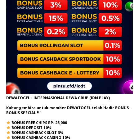
DEWATOGEL - INTERNASIONAL DEWA GRUP (IDN PLAY)
Kabar gembira untuk member DEWATOGEL telah Hadir
BONUS-
BONUS SPECIAL
!!!
BONUS FREE CHIPS RP. 25,000
BONUS DEPOSIT 10%
BONUS CASHBACK SLOT 3%
BONUS CASHBACK CASINO 10%