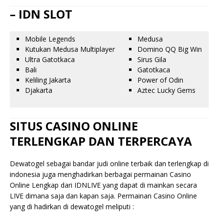
– IDN SLOT
Mobile Legends
Medusa
Kutukan Medusa Multiplayer
Domino QQ Big Win
Ultra Gatotkaca
Sirus Gila
Bali
Gatotkaca
Keliling Jakarta
Power of Odin
Djakarta
Aztec Lucky Gems
SITUS CASINO ONLINE
TERLENGKAP DAN TERPERCAYA
Dewatogel sebagai bandar judi online terbaik dan terlengkap di
indonesia juga menghadirkan berbagai permainan Casino
Online Lengkap dari IDNLIVE yang dapat di mainkan secara
LIVE dimana saja dan kapan saja. Permainan Casino Online
yang di hadirkan di dewatogel meliputi :