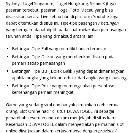
Sydney, Togel Singapore, Togel Hongkong. Selain 3 (tiga)
pasaran tersebut, pasaran Togel Toto Macau yang bisa
disaksikan secara Live setiap hari di platform Youtube juga
dapat ditemukan di situs ini. Tipe-tipe pasangan /
bettingan
yang beragam dapat dipilih pada saat melakukan pemasangan
taruhan anda. Tipe yang dimaksud antara lain :
Bettingan Tipe Full yang memiliki hadiah terbesar
Bettingan Tipe Diskon yang memberikan diskon pada
pemain setiap pemasangan
Bettingan Tipe BB ( Bolak Balik ) yang dapat dimenangkan
apabila angka yang keluar terbalik dari angka yang dipasang
Bettingan Tipe Prize yang memungkinkan persentase
kemenangan pemain meningkat.
Game yang sedang viral dan banyak dimainkan oleh semua
orang, Slot Online hadir di situs DEWATOGEL ini sebagai
penambah keseruan anda dalam menjelajah di situs kami.
Keseriusan DEWATOGEL dalam menyediakan permainan slot
online diwujudkan dalam kerjasamanya dengan
provider
/