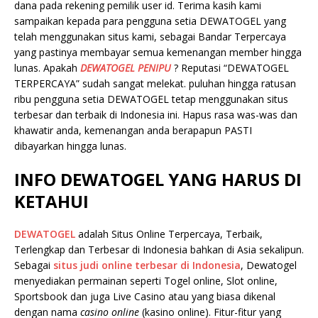
dana pada rekening pemilik user id. Terima kasih kami
sampaikan kepada para pengguna setia DEWATOGEL yang
telah menggunakan situs kami, sebagai Bandar Terpercaya
yang pastinya membayar semua kemenangan member hingga
lunas. Apakah
DEWATOGEL PENIPU
? Reputasi “DEWATOGEL
TERPERCAYA” sudah sangat melekat. puluhan hingga ratusan
ribu pengguna setia DEWATOGEL tetap menggunakan situs
terbesar dan terbaik di Indonesia ini. Hapus rasa was-was dan
khawatir anda, kemenangan anda berapapun PASTI
dibayarkan hingga lunas.
INFO DEWATOGEL YANG HARUS DI
KETAHUI
DEWATOGEL
adalah Situs Online Terpercaya, Terbaik,
Terlengkap dan Terbesar di Indonesia bahkan di Asia sekalipun.
Sebagai
situs judi online terbesar di Indonesia
, Dewatogel
menyediakan permainan seperti Togel online, Slot online,
Sportsbook dan juga Live Casino atau yang biasa dikenal
dengan nama
casino online
(kasino online). Fitur-fitur yang