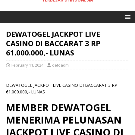
DEWATOGEL JACKPOT LIVE
CASINO DI BACCARAT 3 RP
61.000.000,- LUNAS
February 11, 2024
detoadm
DEWATOGEL JACKPOT LIVE CASINO DI BACCARAT 3 RP
61.000.000,- LUNAS
MEMBER DEWATOGEL
MENERIMA PELUNASAN
JACKPOT LIVE CASINO DI