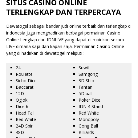
SITUS CASINO ONLINE
TERLENGKAP DAN TERPERCAYA
Dewatogel sebagai bandar judi online terbaik dan terlengkap di
indonesia juga menghadirkan berbagai permainan Casino
Online Lengkap dari IDNLIVE yang dapat di mainkan secara
LIVE dimana saja dan kapan saja. Permainan Casino Online
yang di hadirkan di dewatogel meliputi :
24
Suwit
Roulette
Samgong
Sicbo Dice
3D Shio
Baccarat
Fantan
12D
5D ball
Oglok
Poker Dice
Dice 6
IDN 4 Stand
Head Tail
Red White
Red White
Monopoly
24D Spin
Gong Ball
48D
Billiards