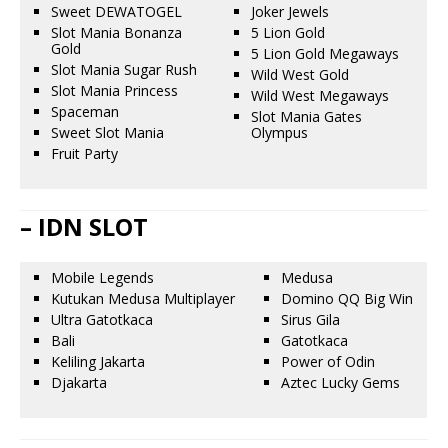
Sweet DEWATOGEL
Joker Jewels
Slot Mania Bonanza
5 Lion Gold
Gold
5 Lion Gold Megaways
Slot Mania Sugar Rush
Wild West Gold
Slot Mania Princess
Wild West Megaways
Spaceman
Slot Mania Gates
Sweet Slot Mania
Olympus
Fruit Party
– IDN SLOT
Mobile Legends
Medusa
Kutukan Medusa Multiplayer
Domino QQ Big Win
Ultra Gatotkaca
Sirus Gila
Bali
Gatotkaca
Keliling Jakarta
Power of Odin
Djakarta
Aztec Lucky Gems