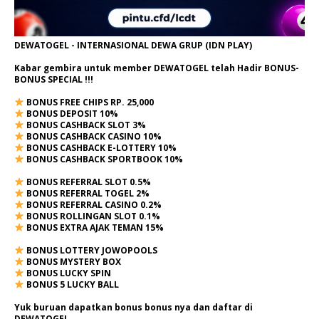
DEWATOGEL - INTERNASIONAL DEWA GRUP (IDN PLAY)
Kabar gembira untuk member DEWATOGEL telah Hadir
BONUS-
BONUS SPECIAL
!!!
BONUS FREE CHIPS RP. 25,000
BONUS DEPOSIT 10%
BONUS CASHBACK SLOT 3%
BONUS CASHBACK CASINO 10%
BONUS CASHBACK E-LOTTERY 10%
BONUS CASHBACK SPORTBOOK 10%
BONUS REFERRAL SLOT 0.5%
BONUS REFERRAL TOGEL 2%
BONUS REFERRAL CASINO 0.2%
BONUS ROLLINGAN SLOT 0.1%
BONUS EXTRA AJAK TEMAN 15%
BONUS LOTTERY JOWOPOOLS
BONUS MYSTERY BOX
BONUS LUCKY SPIN
BONUS 5 LUCKY BALL
Yuk buruan dapatkan bonus bonus nya dan daftar di
DEWATOGEL