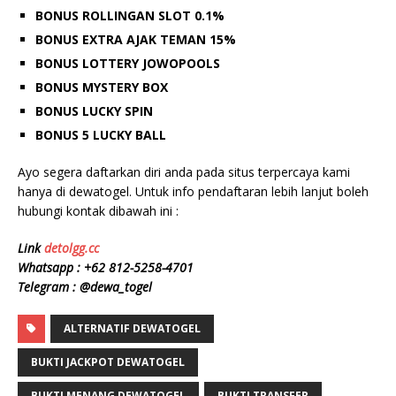
BONUS ROLLINGAN SLOT 0.1%
BONUS EXTRA AJAK TEMAN 15%
BONUS LOTTERY JOWOPOOLS
BONUS MYSTERY BOX
BONUS LUCKY SPIN
BONUS 5 LUCKY BALL
Ayo segera daftarkan diri anda pada situs terpercaya kami
hanya di dewatogel. Untuk info pendaftaran lebih lanjut boleh
hubungi kontak dibawah ini :
Link
detolgg.cc
Whatsapp :
+62 812-5258-4701
Telegram : @dewa_togel
ALTERNATIF DEWATOGEL
BUKTI JACKPOT DEWATOGEL
BUKTI MENANG DEWATOGEL
BUKTI TRANSFER