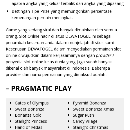
apabila angka yang keluar terbalik dari angka yang dipasang
Bettingan Tipe Prize yang memungkinkan persentase
kemenangan pemain meningkat.
Game yang sedang viral dan banyak dimainkan oleh semua
orang, Slot Online hadir di situs DEWATOGEL ini sebagai
penambah keseruan anda dalam menjelajah di situs kami.
Keseriusan DEWATOGEL dalam menyediakan permainan slot
online diwujudkan dalam kerjasamanya dengan
provider
/
penyedia slot online kelas dunia yang juga sudah banyak
dikenal oleh banyak masyarakat di Indonesia. Beberapa
provider dan nama permainan yang dimaksud adalah :
– PRAGMATIC PLAY
Gates of Olympus
Pyramid Bonanza
Sweet Bonanza
Sweet Bonanza Xmas
Bonanza Gold
Sugar Rush
Starlight Princess
Candy Village
Hand of Midas
Starlight Christmas