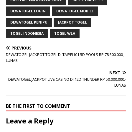
DEWATOGEL LOGIN
DEWATOGEL MOBILE
DEWATOGEL PENIPU
JACKPOT TOGEL
TOGEL INDONESIA
TOGEL WLA
PREVIOUS
DEWATOGEL JACKPOT TOGEL DI TAIPEI101 5D POOLS RP 78.500.000,-
LUNAS
NEXT
DEWATOGEL JACKPOT LIVE CASINO DI 12D THUNDER RP 50.000.000,-
LUNAS
BE THE FIRST TO COMMENT
Leave a Reply