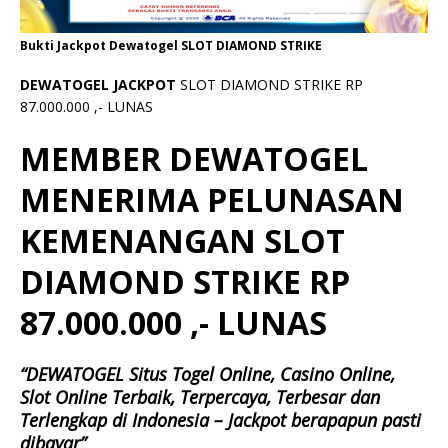
Bukti Jackpot Dewatogel SLOT DIAMOND STRIKE
DEWATOGEL JACKPOT
SLOT DIAMOND STRIKE RP
87.000.000 ,- LUNAS
MEMBER DEWATOGEL
MENERIMA PELUNASAN
KEMENANGAN SLOT
DIAMOND STRIKE RP
87.000.000 ,- LUNAS
“DEWATOGEL Situs Togel Online, Casino Online,
Slot Online Terbaik, Terpercaya, Terbesar dan
Terlengkap di Indonesia – Jackpot berapapun pasti
dibayar”