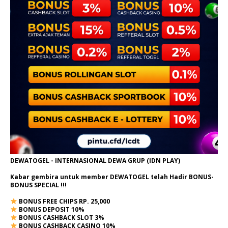
DEWATOGEL - INTERNASIONAL DEWA GRUP (IDN PLAY)
Kabar gembira untuk member DEWATOGEL telah Hadir
BONUS-
BONUS SPECIAL
!!!
BONUS FREE CHIPS RP. 25,000
BONUS DEPOSIT 10%
BONUS CASHBACK SLOT 3%
BONUS CASHBACK CASINO 10%