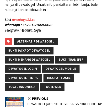
hanya di dewatogel. Untuk info pendaftaran lebih lanjut boleh
hubungi kontak dibawah ini :
Link
dewatogel88.co
Whatsapp : +62 812-1668-4428
Telegram : @dewa_togel
ALTERNATIF DEWATOGEL
BUKTI JACKPOT DEWATOGEL
BUKTI MENANG DEWATOGEL
BUKTI TRANSFER
DEWATOGEL LOGIN
DEWATOGEL MOBILE
DEWATOGEL PENIPU
JACKPOT TOGEL
TOGEL INDONESIA
TOGEL WLA
PREVIOUS
DEWATOGEL JACKPOT TOGEL SINGAPORE POOLS RP