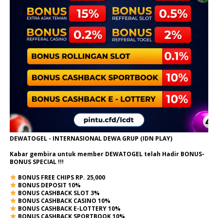
DEWATOGEL - INTERNASIONAL DEWA GRUP (IDN PLAY)
Kabar gembira untuk member DEWATOGEL telah Hadir
BONUS-
BONUS SPECIAL
!!!
BONUS FREE CHIPS RP. 25,000
BONUS DEPOSIT 10%
BONUS CASHBACK SLOT 3%
BONUS CASHBACK CASINO 10%
BONUS CASHBACK E-LOTTERY 10%
BONUS CASHBACK SPORTBOOK 10%