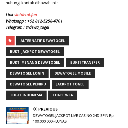
hubungi kontak dibawah ini :
Link
slotdetol.fun
Whatsapp : +62 812-5258-4701
Telegram : @dewa_togel
ALTERNATIF DEWATOGEL
BUKTI JACKPOT DEWATOGEL
BUKTI MENANG DEWATOGEL
BUKTI TRANSFER
DEWATOGEL LOGIN
DEWATOGEL MOBILE
DEWATOGEL PENIPU
JACKPOT TOGEL
TOGEL INDONESIA
TOGEL WLA
PREVIOUS
DEWATOGEL JACKPOT LIVE CASINO 24D SPIN Rp
100.000.000,- LUNAS