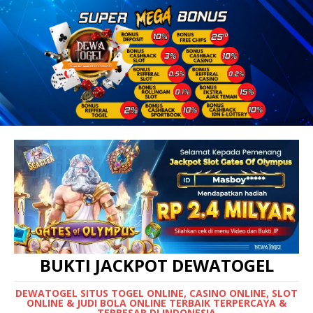
BUKTI JACKPOT DEWATOGEL
DEWATOGEL SITUS TOGEL ONLINE, CASINO ONLINE, SLOT
ONLINE & JUDI BOLA ONLINE TERBAIK TERPERCAYA &
TERBESAR DI INDONESIA