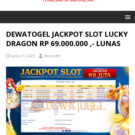
DEWATOGEL JACKPOT SLOT LUCKY
DRAGON RP 69.000.000 ,- LUNAS
June 21, 2023
detoadm