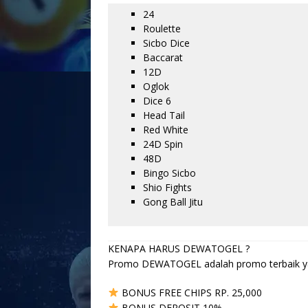
24
Roulette
Sicbo Dice
Baccarat
12D
Oglok
Dice 6
Head Tail
Red White
24D Spin
48D
Bingo Sicbo
Shio Fights
Gong Ball Jitu
KENAPA HARUS DEWATOGEL ?
Promo DEWATOGEL adalah promo terbaik yang
BONUS FREE CHIPS RP. 25,000
BONUS DEPOSIT 10%