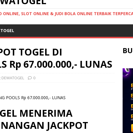
EWATOGEL
 ONLINE, SLOT ONLINE & JUDI BOLA ONLINE TERBAIK TERPERCA
ATOGEL
OT TOGEL DI
BU
Rp 67.000.000,- LUNAS
ot DEWATOGEL
0
 POOLS Rp 67.000.000,- LUNAS
GEL MENERIMA
ENANGAN JACKPOT