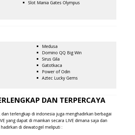
Slot Mania Gates Olympus
Medusa
Domino QQ Big Win
Sirus Gila
Gatotkaca
Power of Odin
Aztec Lucky Gems
TERLENGKAP DAN TERPERCAYA
k dan terlengkap di indonesia juga menghadirkan berbagai
VE yang dapat di mainkan secara LIVE dimana saja dan
hadirkan di dewatogel meliputi :