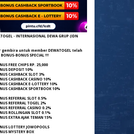
TOGEL - INTERNASIONAL DEWA GRUP (IDN
r gembira untuk member DEWATOGEL telah
r
BONUS-BONUS SPECIAL
!!!
US FREE CHIPS RP. 25,000
NUS DEPOSIT 10%
NUS CASHBACK SLOT 3%
NUS CASHBACK CASINO 10%
NUS CASHBACK E-LOTTERY 10%
NUS CASHBACK SPORTBOOK 10%
NUS REFERRAL SLOT 0.5%
NUS REFERRAL TOGEL 2%
NUS REFERRAL CASINO 0.2%
NUS ROLLINGAN SLOT 0.1%
NUS EXTRA AJAK TEMAN 15%
NUS LOTTERY JOWOPOOLS
NUS MYSTERY BOX