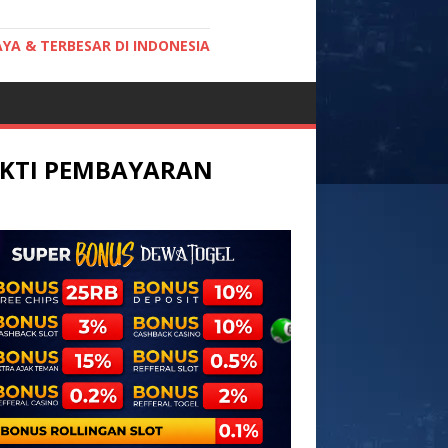
YA & TERBESAR DI INDONESIA
KTI PEMBAYARAN