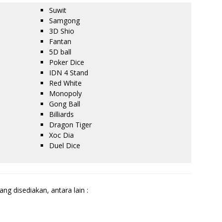
Suwit
Samgong
3D Shio
Fantan
5D ball
Poker Dice
IDN 4 Stand
Red White
Monopoly
Gong Ball
Billiards
Dragon Tiger
Xoc Dia
Duel Dice
 disediakan, antara lain :