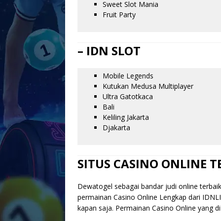
Sweet Slot Mania
Fruit Party
– IDN SLOT
Mobile Legends
Kutukan Medusa Multiplayer
Ultra Gatotkaca
Bali
Keliling Jakarta
Djakarta
SITUS CASINO ONLINE 
Dewatogel sebagai bandar judi online terbai
permainan Casino Online Lengkap dari IDNLI
kapan saja. Permainan Casino Online yang di 