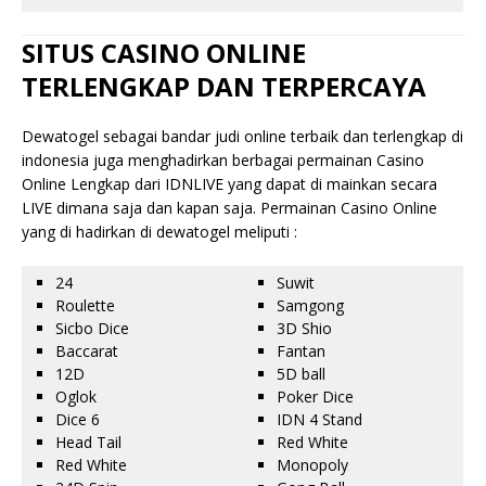
SITUS CASINO ONLINE
TERLENGKAP DAN TERPERCAYA
Dewatogel sebagai bandar judi online terbaik dan terlengkap di
indonesia juga menghadirkan berbagai permainan Casino
Online Lengkap dari IDNLIVE yang dapat di mainkan secara
LIVE dimana saja dan kapan saja. Permainan Casino Online
yang di hadirkan di dewatogel meliputi :
24
Suwit
Roulette
Samgong
Sicbo Dice
3D Shio
Baccarat
Fantan
12D
5D ball
Oglok
Poker Dice
Dice 6
IDN 4 Stand
Head Tail
Red White
Red White
Monopoly