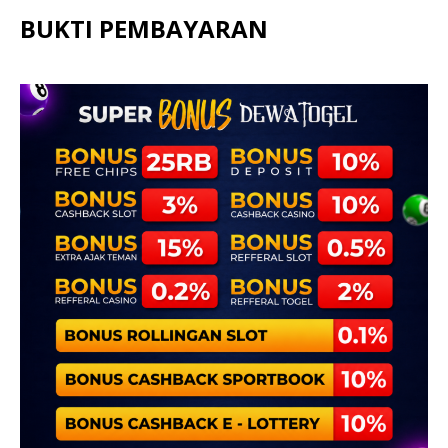
BUKTI PEMBAYARAN