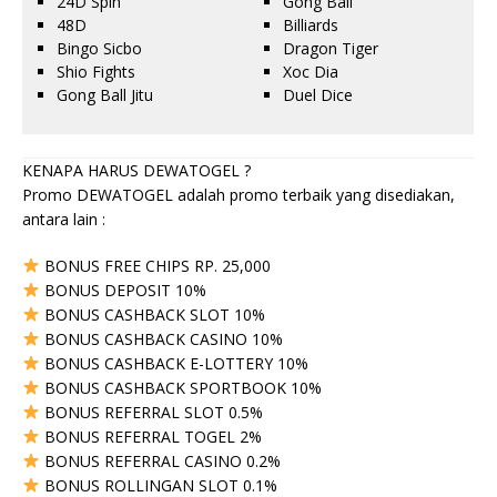
24D Spin
Gong Ball
48D
Billiards
Bingo Sicbo
Dragon Tiger
Shio Fights
Xoc Dia
Gong Ball Jitu
Duel Dice
KENAPA HARUS DEWATOGEL ?
Promo DEWATOGEL adalah promo terbaik yang disediakan,
antara lain :
BONUS FREE CHIPS RP. 25,000
BONUS DEPOSIT 10%
BONUS CASHBACK SLOT 10%
BONUS CASHBACK CASINO 10%
BONUS CASHBACK E-LOTTERY 10%
BONUS CASHBACK SPORTBOOK 10%
BONUS REFERRAL SLOT 0.5%
BONUS REFERRAL TOGEL 2%
BONUS REFERRAL CASINO 0.2%
BONUS ROLLINGAN SLOT 0.1%