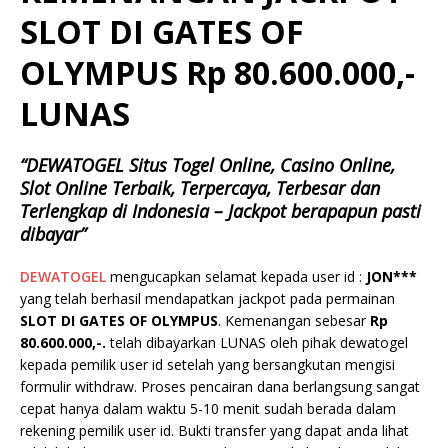
SLOT DI GATES OF
OLYMPUS Rp 80.600.000,-
LUNAS
“DEWATOGEL Situs Togel Online, Casino Online,
Slot Online Terbaik, Terpercaya, Terbesar dan
Terlengkap di Indonesia – Jackpot berapapun pasti
dibayar”
DEWATOGEL
mengucapkan selamat kepada user id :
JON***
yang telah berhasil mendapatkan jackpot pada permainan
SLOT DI GATES OF OLYMPUS
.
Kemenangan sebesar
Rp
80.600.000
,-.
telah dibayarkan LUNAS oleh pihak dewatogel
kepada pemilik user id setelah yang bersangkutan mengisi
formulir withdraw. Proses pencairan dana berlangsung sangat
cepat hanya dalam waktu 5-10 menit sudah berada dalam
rekening pemilik user id. Bukti transfer yang dapat anda lihat