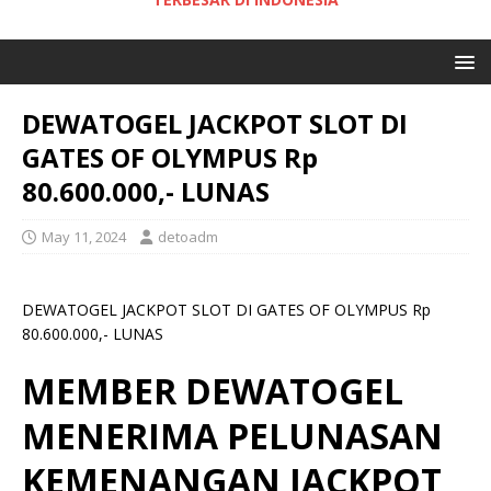
DEWATOGEL JACKPOT SLOT DI
GATES OF OLYMPUS Rp
80.600.000,- LUNAS
May 11, 2024
detoadm
DEWATOGEL JACKPOT SLOT DI GATES OF OLYMPUS Rp
80.600.000,- LUNAS
MEMBER DEWATOGEL
MENERIMA PELUNASAN
KEMENANGAN JACKPOT