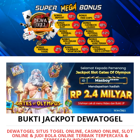
BUKTI JACKPOT DEWATOGEL
DEWATOGEL SITUS TOGEL ONLINE, CASINO ONLINE, SLOT
ONLINE & JUDI BOLA ONLINE TERBAIK TERPERCAYA &
TERBESAR DI INDONESIA