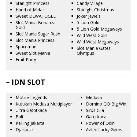
Starlight Princess
Candy Village
Hand of Midas
Starlight Christmas
Sweet DEWATOGEL
Joker Jewels
Slot Mania Bonanza
5 Lion Gold
Gold
5 Lion Gold Megaways
Slot Mania Sugar Rush
Wild West Gold
Slot Mania Princess
Wild West Megaways
Spaceman
Slot Mania Gates
Sweet Slot Mania
Olympus
Fruit Party
– IDN SLOT
Mobile Legends
Medusa
Kutukan Medusa Multiplayer
Domino QQ Big Win
Ultra Gatotkaca
Sirus Gila
Bali
Gatotkaca
Keliling Jakarta
Power of Odin
Djakarta
Aztec Lucky Gems