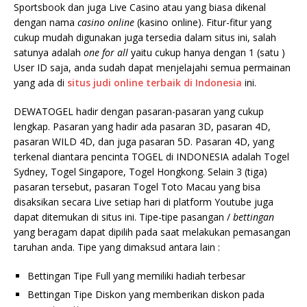
Sportsbook dan juga Live Casino atau yang biasa dikenal
dengan nama
casino online
(kasino online). Fitur-fitur yang
cukup mudah digunakan juga tersedia dalam situs ini, salah
satunya adalah
one for all
yaitu cukup hanya dengan 1 (satu )
User ID saja, anda sudah dapat menjelajahi semua permainan
yang ada di
situs judi
online terbaik di Indonesia
ini.
DEWATOGEL hadir dengan pasaran-pasaran yang cukup
lengkap. Pasaran yang hadir ada pasaran 3D, pasaran 4D,
pasaran WILD 4D, dan juga pasaran 5D. Pasaran 4D, yang
terkenal diantara pencinta TOGEL di INDONESIA adalah Togel
Sydney, Togel Singapore, Togel Hongkong. Selain 3 (tiga)
pasaran tersebut, pasaran Togel Toto Macau yang bisa
disaksikan secara Live setiap hari di platform Youtube juga
dapat ditemukan di situs ini. Tipe-tipe pasangan /
bettingan
yang beragam dapat dipilih pada saat melakukan pemasangan
taruhan anda. Tipe yang dimaksud antara lain :
Bettingan Tipe Full yang memiliki hadiah terbesar
Bettingan Tipe Diskon yang memberikan diskon pada