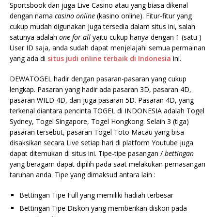
Sportsbook dan juga Live Casino atau yang biasa dikenal
dengan nama
casino online
(kasino online). Fitur-fitur yang
cukup mudah digunakan juga tersedia dalam situs ini, salah
satunya adalah
one for all
yaitu cukup hanya dengan 1 (satu )
User ID saja, anda sudah dapat menjelajahi semua permainan
yang ada di
situs judi
online terbaik di Indonesia
ini.
DEWATOGEL hadir dengan pasaran-pasaran yang cukup
lengkap. Pasaran yang hadir ada pasaran 3D, pasaran 4D,
pasaran WILD 4D, dan juga pasaran 5D. Pasaran 4D, yang
terkenal diantara pencinta TOGEL di INDONESIA adalah Togel
Sydney, Togel Singapore, Togel Hongkong. Selain 3 (tiga)
pasaran tersebut, pasaran Togel Toto Macau yang bisa
disaksikan secara Live setiap hari di platform Youtube juga
dapat ditemukan di situs ini. Tipe-tipe pasangan /
bettingan
yang beragam dapat dipilih pada saat melakukan pemasangan
taruhan anda. Tipe yang dimaksud antara lain :
Bettingan Tipe Full yang memiliki hadiah terbesar
Bettingan Tipe Diskon yang memberikan diskon pada