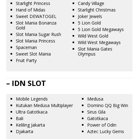
Starlight Princess
Candy Village
Hand of Midas
Starlight Christmas
Sweet DEWATOGEL
Joker Jewels
Slot Mania Bonanza
5 Lion Gold
Gold
5 Lion Gold Megaways
Slot Mania Sugar Rush
Wild West Gold
Slot Mania Princess
Wild West Megaways
Spaceman
Slot Mania Gates
Sweet Slot Mania
Olympus
Fruit Party
– IDN SLOT
Mobile Legends
Medusa
Kutukan Medusa Multiplayer
Domino QQ Big Win
Ultra Gatotkaca
Sirus Gila
Bali
Gatotkaca
Keliling Jakarta
Power of Odin
Djakarta
Aztec Lucky Gems