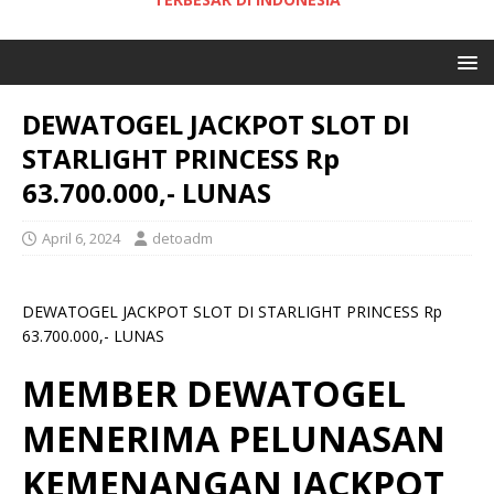
DEWATOGEL JACKPOT SLOT DI
STARLIGHT PRINCESS Rp
63.700.000,- LUNAS
April 6, 2024
detoadm
DEWATOGEL JACKPOT SLOT DI STARLIGHT PRINCESS Rp
63.700.000,- LUNAS
MEMBER DEWATOGEL
MENERIMA PELUNASAN
KEMENANGAN JACKPOT