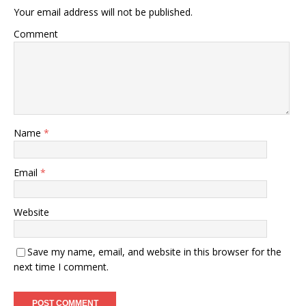
Your email address will not be published.
Comment
Name
*
Email
*
Website
Save my name, email, and website in this browser for the
next time I comment.