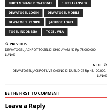
BUKTI MENANG DEWATOGEL
BUKTI TRANSFER
DEWATOGEL LOGIN
DEWATOGEL MOBILE
DEWATOGEL PENIPU
JACKPOT TOGEL
TOGEL INDONESIA
TOGEL WLA
PREVIOUS
DEWATOGEL JACKPOT TOGEL DI SHIO AYAM 4D Rp 78.000.000,-
LUNAS
NEXT
DEWATOGEL JACKPOT LIVE CASINO DI DUEL DICE Rp 45.100.000,-
LUNAS
BE THE FIRST TO COMMENT
Leave a Reply