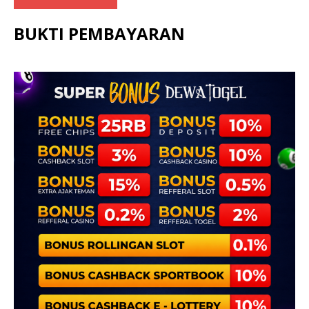
BUKTI PEMBAYARAN