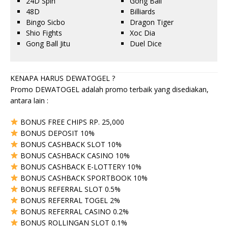
24D Spin
Gong Ball
48D
Billiards
Bingo Sicbo
Dragon Tiger
Shio Fights
Xoc Dia
Gong Ball Jitu
Duel Dice
KENAPA HARUS DEWATOGEL ?
Promo DEWATOGEL adalah promo terbaik yang disediakan,
antara lain :
BONUS FREE CHIPS RP. 25,000
BONUS DEPOSIT 10%
BONUS CASHBACK SLOT 10%
BONUS CASHBACK CASINO 10%
BONUS CASHBACK E-LOTTERY 10%
BONUS CASHBACK SPORTBOOK 10%
BONUS REFERRAL SLOT 0.5%
BONUS REFERRAL TOGEL 2%
BONUS REFERRAL CASINO 0.2%
BONUS ROLLINGAN SLOT 0.1%