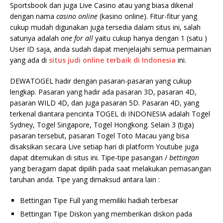
Sportsbook dan juga Live Casino atau yang biasa dikenal
dengan nama
casino online
(kasino online). Fitur-fitur yang
cukup mudah digunakan juga tersedia dalam situs ini, salah
satunya adalah
one for all
yaitu cukup hanya dengan 1 (satu )
User ID saja, anda sudah dapat menjelajahi semua permainan
yang ada di
situs judi
online terbaik di Indonesia
ini.
DEWATOGEL hadir dengan pasaran-pasaran yang cukup
lengkap. Pasaran yang hadir ada pasaran 3D, pasaran 4D,
pasaran WILD 4D, dan juga pasaran 5D. Pasaran 4D, yang
terkenal diantara pencinta TOGEL di INDONESIA adalah Togel
Sydney, Togel Singapore, Togel Hongkong. Selain 3 (tiga)
pasaran tersebut, pasaran Togel Toto Macau yang bisa
disaksikan secara Live setiap hari di platform Youtube juga
dapat ditemukan di situs ini. Tipe-tipe pasangan /
bettingan
yang beragam dapat dipilih pada saat melakukan pemasangan
taruhan anda. Tipe yang dimaksud antara lain :
Bettingan Tipe Full yang memiliki hadiah terbesar
Bettingan Tipe Diskon yang memberikan diskon pada