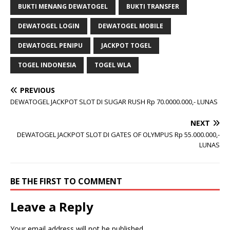
BUKTI MENANG DEWATOGEL
BUKTI TRANSFER
DEWATOGEL LOGIN
DEWATOGEL MOBILE
DEWATOGEL PENIPU
JACKPOT TOGEL
TOGEL INDONESIA
TOGEL WLA
PREVIOUS
DEWATOGEL JACKPOT SLOT DI SUGAR RUSH Rp 70.0000.000,- LUNAS
NEXT
DEWATOGEL JACKPOT SLOT DI GATES OF OLYMPUS Rp 55.000.000,-
LUNAS
BE THE FIRST TO COMMENT
Leave a Reply
Your email address will not be published.