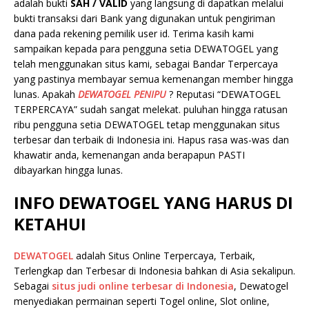
adalah bukti
SAH / VALID
yang langsung di dapatkan melalui
bukti transaksi dari Bank yang digunakan untuk pengiriman
dana pada rekening pemilik user id. Terima kasih kami
sampaikan kepada para pengguna setia DEWATOGEL yang
telah menggunakan situs kami, sebagai Bandar Terpercaya
yang pastinya membayar semua kemenangan member hingga
lunas. Apakah
DEWATOGEL PENIPU
? Reputasi “DEWATOGEL
TERPERCAYA” sudah sangat melekat. puluhan hingga ratusan
ribu pengguna setia DEWATOGEL tetap menggunakan situs
terbesar dan terbaik di Indonesia ini. Hapus rasa was-was dan
khawatir anda, kemenangan anda berapapun PASTI
dibayarkan hingga lunas.
INFO DEWATOGEL YANG HARUS DI
KETAHUI
DEWATOGEL
adalah Situs Online Terpercaya, Terbaik,
Terlengkap dan Terbesar di Indonesia bahkan di Asia sekalipun.
Sebagai
situs judi online terbesar di Indonesia
, Dewatogel
menyediakan permainan seperti Togel online, Slot online,