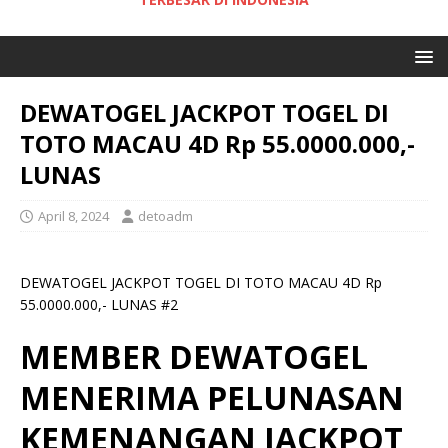
DEWATOGEL JACKPOT TOGEL DI
TOTO MACAU 4D Rp 55.0000.000,-
LUNAS
April 8, 2024
detoadm
DEWATOGEL JACKPOT TOGEL DI TOTO MACAU 4D Rp
55.0000.000,- LUNAS #2
MEMBER DEWATOGEL
MENERIMA PELUNASAN
KEMENANGAN JACKPOT