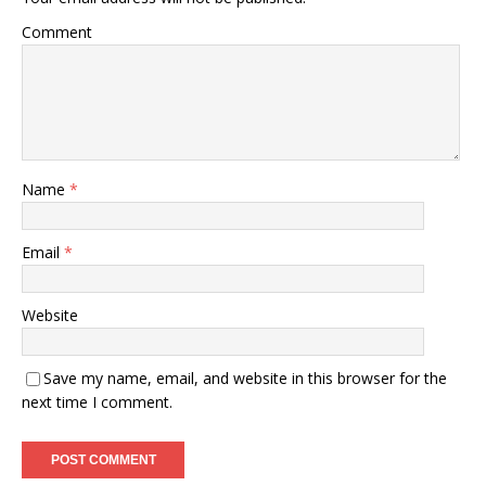
Comment
Name
*
Email
*
Website
Save my name, email, and website in this browser for the
next time I comment.