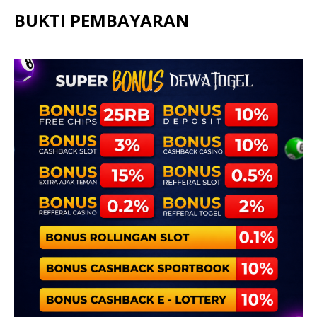
BUKTI PEMBAYARAN