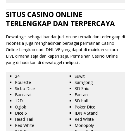
SITUS CASINO ONLINE
TERLENGKAP DAN TERPERCAYA
Dewatogel sebagai bandar judi online terbaik dan terlengkap di
indonesia juga menghadirkan berbagai permainan Casino
Online Lengkap dari IDNLIVE yang dapat di mainkan secara
LIVE dimana saja dan kapan saja. Permainan Casino Online
yang di hadirkan di dewatogel meliputi :
24
Suwit
Roulette
Samgong
Sicbo Dice
3D Shio
Baccarat
Fantan
12D
5D ball
Oglok
Poker Dice
Dice 6
IDN 4 Stand
Head Tail
Red White
Red White
Monopoly