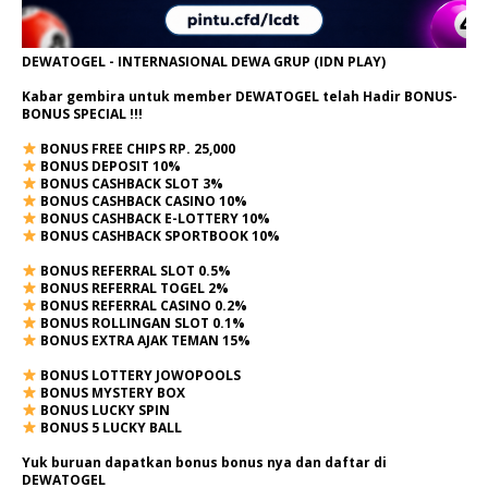
DEWATOGEL - INTERNASIONAL DEWA GRUP (IDN PLAY)
Kabar gembira untuk member DEWATOGEL telah Hadir
BONUS-
BONUS SPECIAL
!!!
BONUS FREE CHIPS RP. 25,000
BONUS DEPOSIT 10%
BONUS CASHBACK SLOT 3%
BONUS CASHBACK CASINO 10%
BONUS CASHBACK E-LOTTERY 10%
BONUS CASHBACK SPORTBOOK 10%
BONUS REFERRAL SLOT 0.5%
BONUS REFERRAL TOGEL 2%
BONUS REFERRAL CASINO 0.2%
BONUS ROLLINGAN SLOT 0.1%
BONUS EXTRA AJAK TEMAN 15%
BONUS LOTTERY JOWOPOOLS
BONUS MYSTERY BOX
BONUS LUCKY SPIN
BONUS 5 LUCKY BALL
Yuk buruan dapatkan bonus bonus nya dan daftar di
DEWATOGEL