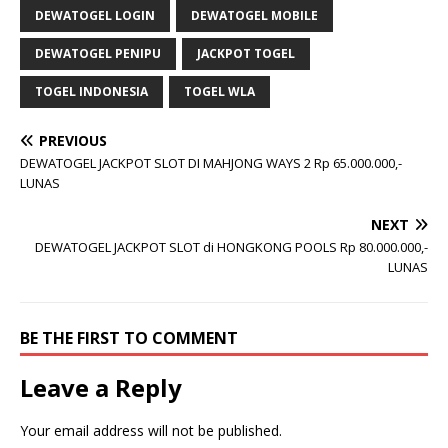
DEWATOGEL LOGIN
DEWATOGEL MOBILE
DEWATOGEL PENIPU
JACKPOT TOGEL
TOGEL INDONESIA
TOGEL WLA
PREVIOUS
DEWATOGEL JACKPOT SLOT DI MAHJONG WAYS 2 Rp 65.000.000,-
LUNAS
NEXT
DEWATOGEL JACKPOT SLOT di HONGKONG POOLS Rp 80.000.000,-
LUNAS
BE THE FIRST TO COMMENT
Leave a Reply
Your email address will not be published.