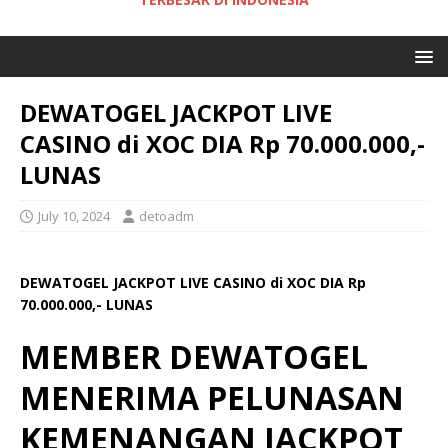
DEWATOGEL JACKPOT LIVE
CASINO di XOC DIA Rp 70.000.000,-
LUNAS
July 10, 2024
detoadm
DEWATOGEL JACKPOT LIVE CASINO di XOC DIA Rp
70.000.000,- LUNAS
MEMBER DEWATOGEL
MENERIMA PELUNASAN
KEMENANGAN JACKPOT