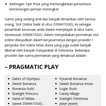
Bettingan Tipe Prize yang memungkinkan persentase
kemenangan pemain meningkat.
Game yang sedang viral dan banyak dimainkan oleh semua
orang, Slot Online hadir di situs DEWATOGEL ini sebagai
penambah keseruan anda dalam menjelajah di situs kami.
Keseriusan DEWATOGEL dalam menyediakan permainan slot
online diwujudkan dalam kerjasamanya dengan
provider
/
penyedia slot online kelas dunia yang juga sudah banyak
dikenal oleh banyak masyarakat di Indonesia. Beberapa
provider dan nama permainan yang dimaksud adalah :
– PRAGMATIC PLAY
Gates of Olympus
Pyramid Bonanza
Sweet Bonanza
Sweet Bonanza Xmas
Bonanza Gold
Sugar Rush
Starlight Princess
Candy Village
Hand of Midas
Starlight Christmas
Sweet DEWATOGEL
Joker Jewels