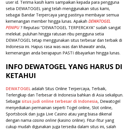
user id. Terima kasih kami sampaikan kepada para pengguna
setia DEWATOGEL yang telah menggunakan situs kami,
sebagai Bandar Terpercaya yang pastinya membayar semua
kemenangan member hingga lunas. Apakah
DEWATOGEL
PENIPU
? Reputasi “DEWATOGEL TERPERCAYA” sudah sangat
melekat. puluhan hingga ratusan ribu pengguna setia
DEWATOGEL tetap menggunakan situs terbesar dan terbaik di
Indonesia ini. Hapus rasa was-was dan khawatir anda,
kemenangan anda berapapun PASTI dibayarkan hingga lunas.
INFO DEWATOGEL YANG HARUS DI
KETAHUI
DEWATOGEL
adalah Situs Online Terpercaya, Terbaik,
Terlengkap dan Terbesar di Indonesia bahkan di Asia sekalipun.
Sebagai
situs judi online terbesar di Indonesia
, Dewatogel
menyediakan permainan seperti Togel online, Slot online,
Sportsbook dan juga Live Casino atau yang biasa dikenal
dengan nama
casino online
(kasino online). Fitur-fitur yang
cukup mudah digunakan juga tersedia dalam situs ini, salah