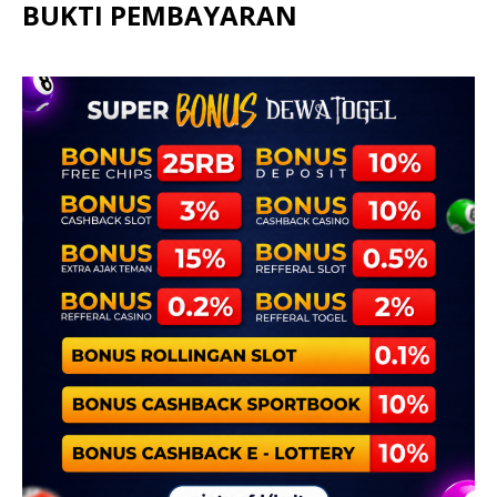
BUKTI PEMBAYARAN