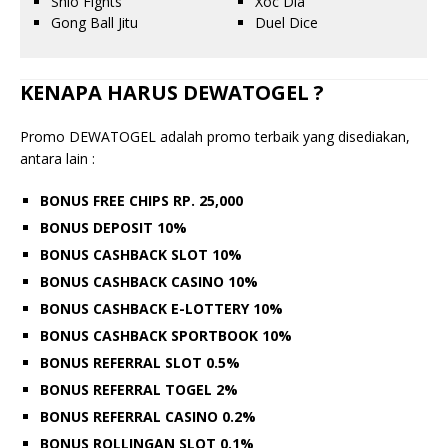
Shio Fights
Xoc Dia
Gong Ball Jitu
Duel Dice
KENAPA HARUS DEWATOGEL ?
Promo DEWATOGEL adalah promo terbaik yang disediakan,
antara lain :
BONUS FREE CHIPS RP. 25,000
BONUS DEPOSIT 10%
BONUS CASHBACK SLOT 10%
BONUS CASHBACK CASINO 10%
BONUS CASHBACK E-LOTTERY 10%
BONUS CASHBACK SPORTBOOK 10%
BONUS REFERRAL SLOT 0.5%
BONUS REFERRAL TOGEL 2%
BONUS REFERRAL CASINO 0.2%
BONUS ROLLINGAN SLOT 0.1%