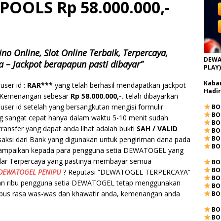
POOLS Rp 58.000.000,-
no Online, Slot Online Terbaik, Terpercaya,
DEWA
a – Jackpot berapapun pasti dibayar”
PLAY)
Kaba
ser id :
RAR***
yang telah berhasil mendapatkan jackpot
Hadi
Kemenangan sebesar
Rp
58.000.000
,-.
telah dibayarkan
ser id setelah yang bersangkutan mengisi formulir
BON
BO
ng sangat cepat hanya dalam waktu 5-10 menit sudah
BO
transfer yang dapat anda lihat adalah bukti
SAH / VALID
BO
BO
nsaksi dari Bank yang digunakan untuk pengiriman dana pada
BO
mi sampaikan kepada para pengguna setia DEWATOGEL yang
ndar Terpercaya yang pastinya membayar semua
BO
BO
DEWATOGEL PENIPU
? Reputasi “DEWATOGEL TERPERCAYA”
BO
usan ribu pengguna setia DEWATOGEL tetap menggunakan
BO
. Hapus rasa was-was dan khawatir anda, kemenangan anda
BO
BO
BO