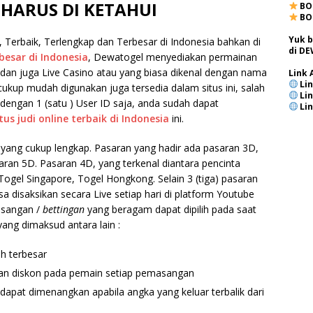
HARUS DI KETAHUI
BO
BO
Yuk b
, Terbaik, Terlengkap dan Terbesar di Indonesia bahkan di
di D
rbesar di Indonesia
, Dewatogel menyediakan permainan
k dan juga Live Casino atau yang biasa dikenal dengan nama
Link 
Lin
g cukup mudah digunakan juga tersedia dalam situs ini, salah
Lin
dengan 1 (satu ) User ID saja, anda sudah dapat
Lin
itus judi
online terbaik di Indonesia
ini.
ang cukup lengkap. Pasaran yang hadir ada pasaran 3D,
ran 5D. Pasaran 4D, yang terkenal diantara pencinta
gel Singapore, Togel Hongkong. Selain 3 (tiga) pasaran
a disaksikan secara Live setiap hari di platform Youtube
pasangan /
bettingan
yang beragam dapat dipilih pada saat
ng dimaksud antara lain :
ah terbesar
an diskon pada pemain setiap pemasangan
 dapat dimenangkan apabila angka yang keluar terbalik dari