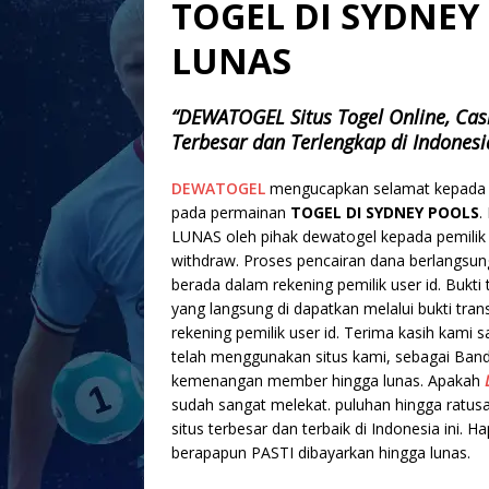
TOGEL DI SYDNEY 
LUNAS
“DEWATOGEL Situs Togel Online, Casi
Terbesar dan Terlengkap di Indonesi
DEWATOGEL
mengucapkan selamat kepada u
pada permainan
TOGEL DI SYDNEY POOLS
.
LUNAS oleh pihak dewatogel kepada pemilik u
withdraw. Proses pencairan dana berlangsu
berada dalam rekening pemilik user id. Bukti 
yang langsung di dapatkan melalui bukti tra
rekening pemilik user id. Terima kasih ka
telah menggunakan situs kami, sebagai Ba
kemenangan member hingga lunas. Apakah
sudah sangat melekat. puluhan hingga rat
situs terbesar dan terbaik di Indonesia ini
berapapun PASTI dibayarkan hingga lunas.