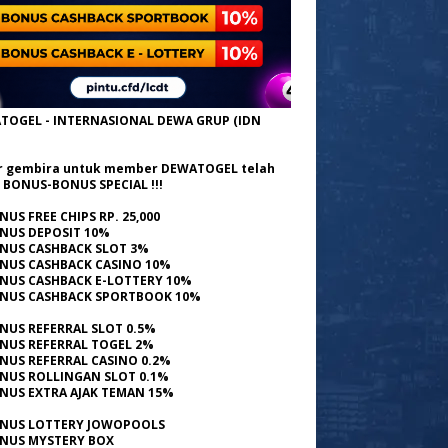
TOGEL - INTERNASIONAL DEWA GRUP (IDN
r gembira untuk member DEWATOGEL telah
r
BONUS-BONUS SPECIAL
!!!
US FREE CHIPS RP. 25,000
NUS DEPOSIT 10%
NUS CASHBACK SLOT 3%
NUS CASHBACK CASINO 10%
NUS CASHBACK E-LOTTERY 10%
NUS CASHBACK SPORTBOOK 10%
NUS REFERRAL SLOT 0.5%
NUS REFERRAL TOGEL 2%
NUS REFERRAL CASINO 0.2%
NUS ROLLINGAN SLOT 0.1%
NUS EXTRA AJAK TEMAN 15%
NUS LOTTERY JOWOPOOLS
NUS MYSTERY BOX