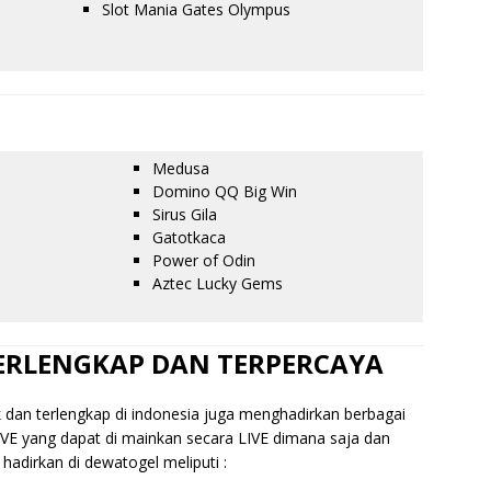
Slot Mania Gates Olympus
Medusa
Domino QQ Big Win
Sirus Gila
Gatotkaca
Power of Odin
Aztec Lucky Gems
TERLENGKAP DAN TERPERCAYA
k dan terlengkap di indonesia juga menghadirkan berbagai
VE yang dapat di mainkan secara LIVE dimana saja dan
hadirkan di dewatogel meliputi :