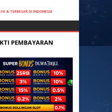
YA & TERBESAR DI INDONESIA
KTI PEMBAYARAN