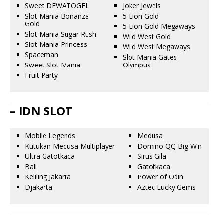
Sweet DEWATOGEL
Joker Jewels
Slot Mania Bonanza
5 Lion Gold
Gold
5 Lion Gold Megaways
Slot Mania Sugar Rush
Wild West Gold
Slot Mania Princess
Wild West Megaways
Spaceman
Slot Mania Gates
Sweet Slot Mania
Olympus
Fruit Party
– IDN SLOT
Mobile Legends
Medusa
Kutukan Medusa Multiplayer
Domino QQ Big Win
Ultra Gatotkaca
Sirus Gila
Bali
Gatotkaca
Keliling Jakarta
Power of Odin
Djakarta
Aztec Lucky Gems