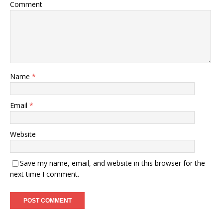
Comment
Name
*
Email
*
Website
Save my name, email, and website in this browser for the
next time I comment.