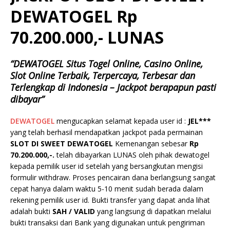
DEWATOGEL Rp
70.200.000,- LUNAS
“DEWATOGEL Situs Togel Online, Casino Online,
Slot Online Terbaik, Terpercaya, Terbesar dan
Terlengkap di Indonesia – Jackpot berapapun pasti
dibayar”
DEWATOGEL
mengucapkan selamat kepada user id :
JEL***
yang telah berhasil mendapatkan jackpot pada permainan
SLOT DI SWEET DEWATOGEL
Kemenangan sebesar
Rp
70.200.000,-.
telah dibayarkan LUNAS oleh pihak dewatogel
kepada pemilik user id setelah yang bersangkutan mengisi
formulir withdraw. Proses pencairan dana berlangsung sangat
cepat hanya dalam waktu 5-10 menit sudah berada dalam
rekening pemilik user id. Bukti transfer yang dapat anda lihat
adalah bukti
SAH / VALID
yang langsung di dapatkan melalui
bukti transaksi dari Bank yang digunakan untuk pengiriman