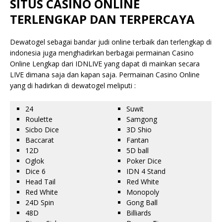
SITUS CASINO ONLINE
TERLENGKAP DAN TERPERCAYA
Dewatogel sebagai bandar judi online terbaik dan terlengkap di
indonesia juga menghadirkan berbagai permainan Casino
Online Lengkap dari IDNLIVE yang dapat di mainkan secara
LIVE dimana saja dan kapan saja. Permainan Casino Online
yang di hadirkan di dewatogel meliputi :
24
Suwit
Roulette
Samgong
Sicbo Dice
3D Shio
Baccarat
Fantan
12D
5D ball
Oglok
Poker Dice
Dice 6
IDN 4 Stand
Head Tail
Red White
Red White
Monopoly
24D Spin
Gong Ball
48D
Billiards