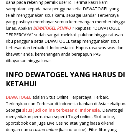
dana pada rekening pemilik user id. Terima kasih kami
sampaikan kepada para pengguna setia DEWATOGEL yang
telah menggunakan situs kami, sebagai Bandar Terpercaya
yang pastinya membayar semua kemenangan member hingga
lunas. Apakah
DEWATOGEL PENIPU
? Reputasi “DEWATOGEL
TERPERCAYA” sudah sangat melekat. puluhan hingga ratusan
ribu pengguna setia DEWATOGEL tetap menggunakan situs
terbesar dan terbaik di Indonesia ini. Hapus rasa was-was dan
khawatir anda, kemenangan anda berapapun PASTI
dibayarkan hingga lunas.
INFO DEWATOGEL YANG HARUS DI
KETAHUI
DEWATOGEL
adalah Situs Online Terpercaya, Terbaik,
Terlengkap dan Terbesar di Indonesia bahkan di Asia sekalipun.
Sebagai
situs judi online terbesar di Indonesia
, Dewatogel
menyediakan permainan seperti Togel online, Slot online,
Sportsbook dan juga Live Casino atau yang biasa dikenal
dengan nama
casino online
(kasino online). Fitur-fitur yang