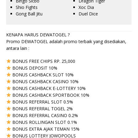
Bingo Sicbo
Dragon Tiger
Shio Fights
Xoc Dia
Gong Ball Jitu
Duel Dice
KENAPA HARUS DEWATOGEL ?
Promo DEWATOGEL adalah promo terbaik yang disediakan,
antara lain :
BONUS FREE CHIPS RP. 25,000
BONUS DEPOSIT 10%
BONUS CASHBACK SLOT 10%
BONUS CASHBACK CASINO 10%
BONUS CASHBACK E-LOTTERY 10%
BONUS CASHBACK SPORTBOOK 10%
BONUS REFERRAL SLOT 0.5%
BONUS REFERRAL TOGEL 2%
BONUS REFERRAL CASINO 0.2%
BONUS ROLLINGAN SLOT 0.1%
BONUS EXTRA AJAK TEMAN 15%
BONUS LOTTERY JOWOPOOLS