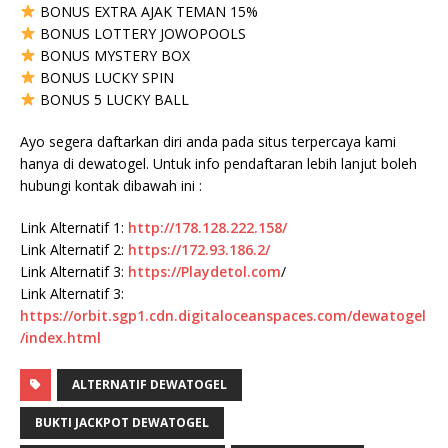
BONUS EXTRA AJAK TEMAN 15%
BONUS LOTTERY JOWOPOOLS
BONUS MYSTERY BOX
BONUS LUCKY SPIN
BONUS 5 LUCKY BALL
Ayo segera daftarkan diri anda pada situs terpercaya kami
hanya di dewatogel. Untuk info pendaftaran lebih lanjut boleh
hubungi kontak dibawah ini :
Link Alternatif 1:
http://178.128.222.158/
Link Alternatif 2:
https://172.93.186.2/
Link Alternatif 3:
https://
Playdetol.com
/
Link Alternatif 3:
https://orbit.sgp1.cdn.digitaloceanspaces.com/dewatogel
/index.html
ALTERNATIF DEWATOGEL
BUKTI JACKPOT DEWATOGEL