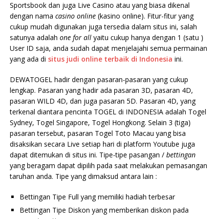
Sportsbook dan juga Live Casino atau yang biasa dikenal
dengan nama
casino online
(kasino online). Fitur-fitur yang
cukup mudah digunakan juga tersedia dalam situs ini, salah
satunya adalah
one for all
yaitu cukup hanya dengan 1 (satu )
User ID saja, anda sudah dapat menjelajahi semua permainan
yang ada di
situs judi
online terbaik di Indonesia
ini.
DEWATOGEL hadir dengan pasaran-pasaran yang cukup
lengkap. Pasaran yang hadir ada pasaran 3D, pasaran 4D,
pasaran WILD 4D, dan juga pasaran 5D. Pasaran 4D, yang
terkenal diantara pencinta TOGEL di INDONESIA adalah Togel
Sydney, Togel Singapore, Togel Hongkong. Selain 3 (tiga)
pasaran tersebut, pasaran Togel Toto Macau yang bisa
disaksikan secara Live setiap hari di platform Youtube juga
dapat ditemukan di situs ini. Tipe-tipe pasangan /
bettingan
yang beragam dapat dipilih pada saat melakukan pemasangan
taruhan anda. Tipe yang dimaksud antara lain :
Bettingan Tipe Full yang memiliki hadiah terbesar
Bettingan Tipe Diskon yang memberikan diskon pada