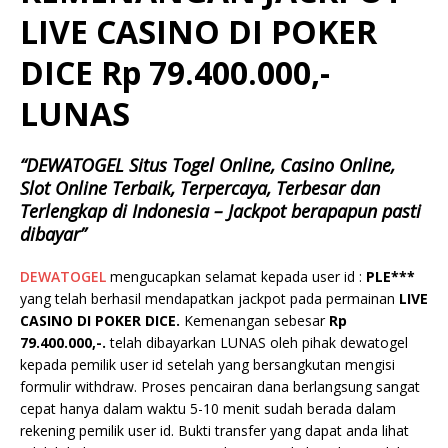
LIVE CASINO DI POKER
DICE Rp 79.400.000,-
LUNAS
“DEWATOGEL Situs Togel Online, Casino Online,
Slot Online Terbaik, Terpercaya, Terbesar dan
Terlengkap di Indonesia – Jackpot berapapun pasti
dibayar”
DEWATOGEL
mengucapkan selamat kepada user id :
PLE***
yang telah berhasil mendapatkan jackpot pada permainan
LIVE
CASINO DI POKER DICE.
Kemenangan sebesar
Rp
79.400.000,-.
telah dibayarkan LUNAS oleh pihak dewatogel
kepada pemilik user id setelah yang bersangkutan mengisi
formulir withdraw. Proses pencairan dana berlangsung sangat
cepat hanya dalam waktu 5-10 menit sudah berada dalam
rekening pemilik user id. Bukti transfer yang dapat anda lihat