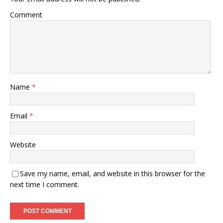
Comment
Name
*
Email
*
Website
Save my name, email, and website in this browser for the
next time I comment.