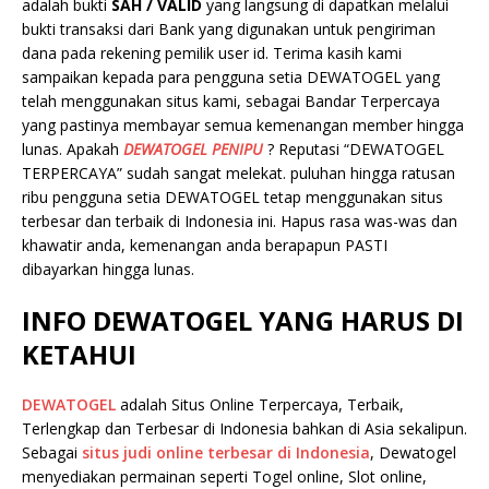
adalah bukti
SAH / VALID
yang langsung di dapatkan melalui
bukti transaksi dari Bank yang digunakan untuk pengiriman
dana pada rekening pemilik user id. Terima kasih kami
sampaikan kepada para pengguna setia DEWATOGEL yang
telah menggunakan situs kami, sebagai Bandar Terpercaya
yang pastinya membayar semua kemenangan member hingga
lunas. Apakah
DEWATOGEL PENIPU
? Reputasi “DEWATOGEL
TERPERCAYA” sudah sangat melekat. puluhan hingga ratusan
ribu pengguna setia DEWATOGEL tetap menggunakan situs
terbesar dan terbaik di Indonesia ini. Hapus rasa was-was dan
khawatir anda, kemenangan anda berapapun PASTI
dibayarkan hingga lunas.
INFO DEWATOGEL YANG HARUS DI
KETAHUI
DEWATOGEL
adalah Situs Online Terpercaya, Terbaik,
Terlengkap dan Terbesar di Indonesia bahkan di Asia sekalipun.
Sebagai
situs judi online terbesar di Indonesia
, Dewatogel
menyediakan permainan seperti Togel online, Slot online,