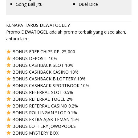
Gong Ball Jitu
Duel Dice
KENAPA HARUS DEWATOGEL ?
Promo DEWATOGEL adalah promo terbaik yang disediakan,
antara lain :
BONUS FREE CHIPS RP. 25,000
BONUS DEPOSIT 10%
BONUS CASHBACK SLOT 10%
BONUS CASHBACK CASINO 10%
BONUS CASHBACK E-LOTTERY 10%
BONUS CASHBACK SPORTBOOK 10%
BONUS REFERRAL SLOT 0.5%
BONUS REFERRAL TOGEL 2%
BONUS REFERRAL CASINO 0.2%
BONUS ROLLINGAN SLOT 0.1%
BONUS EXTRA AJAK TEMAN 15%
BONUS LOTTERY JOWOPOOLS
BONUS MYSTERY BOX