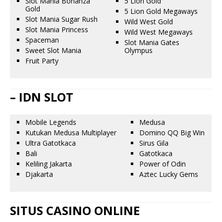
Slot Mania Bonanza
5 Lion Gold
Gold
5 Lion Gold Megaways
Slot Mania Sugar Rush
Wild West Gold
Slot Mania Princess
Wild West Megaways
Spaceman
Slot Mania Gates
Sweet Slot Mania
Olympus
Fruit Party
– IDN SLOT
Mobile Legends
Medusa
Kutukan Medusa Multiplayer
Domino QQ Big Win
Ultra Gatotkaca
Sirus Gila
Bali
Gatotkaca
Keliling Jakarta
Power of Odin
Djakarta
Aztec Lucky Gems
SITUS CASINO ONLINE