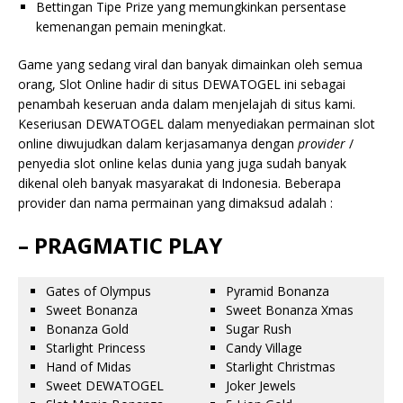
Bettingan Tipe Prize yang memungkinkan persentase
kemenangan pemain meningkat.
Game yang sedang viral dan banyak dimainkan oleh semua
orang, Slot Online hadir di situs DEWATOGEL ini sebagai
penambah keseruan anda dalam menjelajah di situs kami.
Keseriusan DEWATOGEL dalam menyediakan permainan slot
online diwujudkan dalam kerjasamanya dengan
provider
/
penyedia slot online kelas dunia yang juga sudah banyak
dikenal oleh banyak masyarakat di Indonesia. Beberapa
provider dan nama permainan yang dimaksud adalah :
– PRAGMATIC PLAY
Gates of Olympus
Pyramid Bonanza
Sweet Bonanza
Sweet Bonanza Xmas
Bonanza Gold
Sugar Rush
Starlight Princess
Candy Village
Hand of Midas
Starlight Christmas
Sweet DEWATOGEL
Joker Jewels