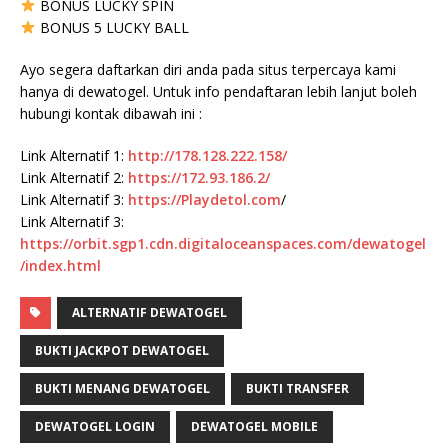
BONUS LUCKY SPIN
BONUS 5 LUCKY BALL
Ayo segera daftarkan diri anda pada situs terpercaya kami
hanya di dewatogel. Untuk info pendaftaran lebih lanjut boleh
hubungi kontak dibawah ini :
Link Alternatif 1:
http://178.128.222.158/
Link Alternatif 2:
https://172.93.186.2/
Link Alternatif 3:
https://
Playdetol.com
/
Link Alternatif 3:
https://orbit.sgp1.cdn.digitaloceanspaces.com/dewatogel
/index.html
ALTERNATIF DEWATOGEL
BUKTI JACKPOT DEWATOGEL
BUKTI MENANG DEWATOGEL
BUKTI TRANSFER
DEWATOGEL LOGIN
DEWATOGEL MOBILE