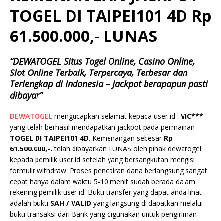
TOGEL DI TAIPEI101 4D Rp
61.500.000,- LUNAS
“DEWATOGEL Situs Togel Online, Casino Online,
Slot Online Terbaik, Terpercaya, Terbesar dan
Terlengkap di Indonesia – Jackpot berapapun pasti
dibayar”
DEWATOGEL
mengucapkan selamat kepada user id :
VIC***
yang telah berhasil mendapatkan jackpot pada permainan
TOGEL DI TAIPEI101 4D
.
Kemenangan sebesar
Rp
61.500.000
,-.
telah dibayarkan LUNAS oleh pihak dewatogel
kepada pemilik user id setelah yang bersangkutan mengisi
formulir withdraw. Proses pencairan dana berlangsung sangat
cepat hanya dalam waktu 5-10 menit sudah berada dalam
rekening pemilik user id. Bukti transfer yang dapat anda lihat
adalah bukti
SAH / VALID
yang langsung di dapatkan melalui
bukti transaksi dari Bank yang digunakan untuk pengiriman