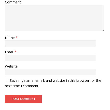
Comment
Name
*
Email
*
Website
Save my name, email, and website in this browser for the
next time I comment.