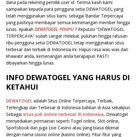
dana pada rekening pemilik user id. Terima kasih kami
sampaikan kepada para pengguna setia DEWATOGEL yang
telah menggunakan situs kami, sebagai Bandar Terpercaya
yang pastinya membayar semua kemenangan member hingga
lunas. Apakah
DEWATOGEL PENIPU
? Reputasi “DEWATOGEL
TERPERCAYA” sudah sangat melekat. puluhan hingga ratusan
ribu pengguna setia DEWATOGEL tetap menggunakan situs
terbesar dan terbaik di Indonesia ini. Hapus rasa was-was dan
khawatir anda, kemenangan anda berapapun PASTI
dibayarkan hingga lunas.
INFO DEWATOGEL YANG HARUS DI
KETAHUI
DEWATOGEL
adalah Situs Online Terpercaya, Terbaik,
Terlengkap dan Terbesar di Indonesia bahkan di Asia sekalipun.
Sebagai
situs judi online terbesar di Indonesia
, Dewatogel
menyediakan permainan seperti Togel online, Slot online,
Sportsbook dan juga Live Casino atau yang biasa dikenal
dengan nama
casino online
(kasino online). Fitur-fitur yang