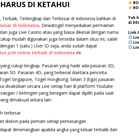
HARUS DI KETAHUI
BO
BO
Yuk b
, Terbaik, Terlengkap dan Terbesar di Indonesia bahkan di
di D
rbesar di Indonesia
, Dewatogel menyediakan permainan
k dan juga Live Casino atau yang biasa dikenal dengan nama
Link 
Lin
g cukup mudah digunakan juga tersedia dalam situs ini, salah
Lin
dengan 1 (satu ) User ID saja, anda sudah dapat
Lin
itus judi
online terbaik di Indonesia
ini.
ang cukup lengkap. Pasaran yang hadir ada pasaran 3D,
ran 5D. Pasaran 4D, yang terkenal diantara pencinta
gel Singapore, Togel Hongkong. Selain 3 (tiga) pasaran
a disaksikan secara Live setiap hari di platform Youtube
pasangan /
bettingan
yang beragam dapat dipilih pada saat
ng dimaksud antara lain :
ah terbesar
an diskon pada pemain setiap pemasangan
 dapat dimenangkan apabila angka yang keluar terbalik dari