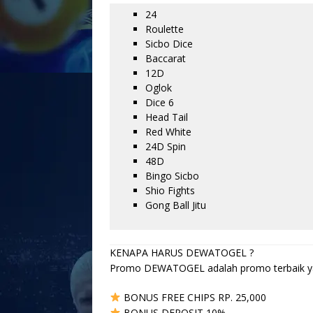
24
Roulette
Sicbo Dice
Baccarat
12D
Oglok
Dice 6
Head Tail
Red White
24D Spin
48D
Bingo Sicbo
Shio Fights
Gong Ball Jitu
KENAPA HARUS DEWATOGEL ?
Promo DEWATOGEL adalah promo terbaik yang
BONUS FREE CHIPS RP. 25,000
BONUS DEPOSIT 10%