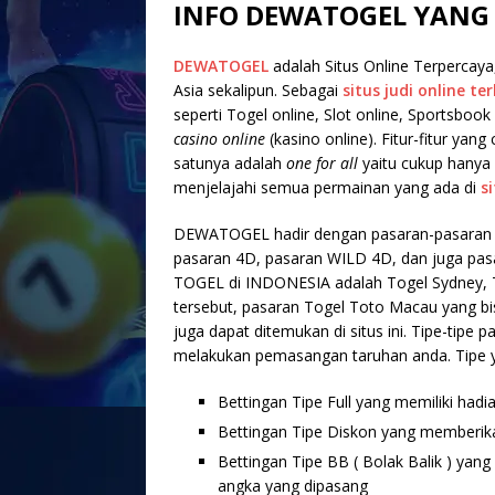
INFO DEWATOGEL YANG 
DEWATOGEL
adalah Situs Online Terpercaya
Asia sekalipun. Sebagai
situs judi online te
seperti Togel online, Slot online, Sportsboo
casino online
(kasino online). Fitur-fitur yan
satunya adalah
one for all
yaitu cukup hanya 
menjelajahi semua permainan yang ada di
s
DEWATOGEL hadir dengan pasaran-pasaran y
pasaran 4D, pasaran WILD 4D, dan juga pasa
TOGEL di INDONESIA adalah Togel Sydney, To
tersebut, pasaran Togel Toto Macau yang bis
juga dapat ditemukan di situs ini. Tipe-tipe 
melakukan pemasangan taruhan anda. Tipe ya
Bettingan Tipe Full yang memiliki hadi
Bettingan Tipe Diskon yang memberik
Bettingan Tipe BB ( Bolak Balik ) yang
angka yang dipasang