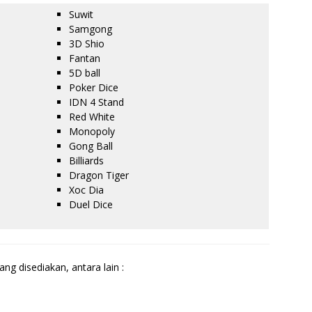
Suwit
Samgong
3D Shio
Fantan
5D ball
Poker Dice
IDN 4 Stand
Red White
Monopoly
Gong Ball
Billiards
Dragon Tiger
Xoc Dia
Duel Dice
 disediakan, antara lain :