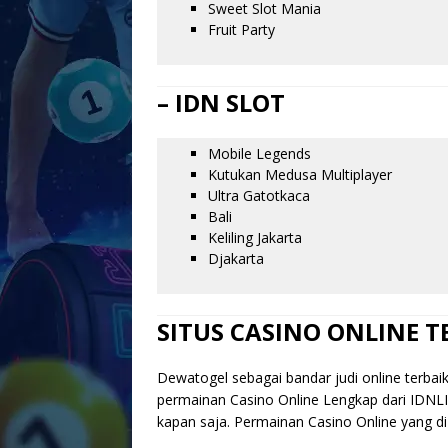
Sweet Slot Mania
Fruit Party
– IDN SLOT
Mobile Legends
Kutukan Medusa Multiplayer
Ultra Gatotkaca
Bali
Keliling Jakarta
Djakarta
SITUS CASINO ONLINE 
Dewatogel sebagai bandar judi online terbai
permainan Casino Online Lengkap dari IDNLI
kapan saja. Permainan Casino Online yang di 