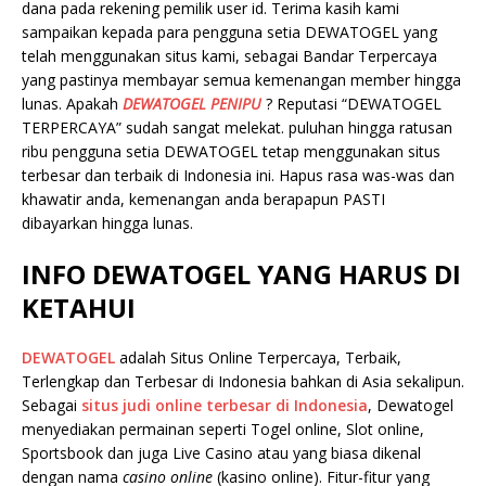
dana pada rekening pemilik user id. Terima kasih kami
sampaikan kepada para pengguna setia DEWATOGEL yang
telah menggunakan situs kami, sebagai Bandar Terpercaya
yang pastinya membayar semua kemenangan member hingga
lunas. Apakah
DEWATOGEL PENIPU
? Reputasi “DEWATOGEL
TERPERCAYA” sudah sangat melekat. puluhan hingga ratusan
ribu pengguna setia DEWATOGEL tetap menggunakan situs
terbesar dan terbaik di Indonesia ini. Hapus rasa was-was dan
khawatir anda, kemenangan anda berapapun PASTI
dibayarkan hingga lunas.
INFO DEWATOGEL YANG HARUS DI
KETAHUI
DEWATOGEL
adalah Situs Online Terpercaya, Terbaik,
Terlengkap dan Terbesar di Indonesia bahkan di Asia sekalipun.
Sebagai
situs judi online terbesar di Indonesia
, Dewatogel
menyediakan permainan seperti Togel online, Slot online,
Sportsbook dan juga Live Casino atau yang biasa dikenal
dengan nama
casino online
(kasino online). Fitur-fitur yang