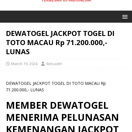
DEWATOGEL JACKPOT TOGEL DI
TOTO MACAU Rp 71.200.000,-
LUNAS
March 19, 2024
detoadm
DEWATOGEL JACKPOT TOGEL DI TOTO MACAU Rp
71.200.000,- LUNAS
MEMBER DEWATOGEL
MENERIMA PELUNASAN
KEMENANGAN JACKPOT