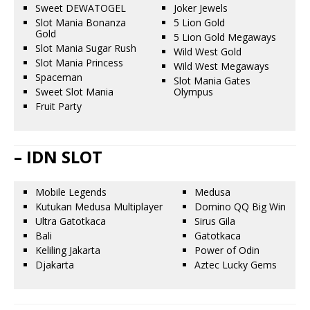
Sweet DEWATOGEL
Joker Jewels
Slot Mania Bonanza
5 Lion Gold
Gold
5 Lion Gold Megaways
Slot Mania Sugar Rush
Wild West Gold
Slot Mania Princess
Wild West Megaways
Spaceman
Slot Mania Gates
Sweet Slot Mania
Olympus
Fruit Party
– IDN SLOT
Mobile Legends
Medusa
Kutukan Medusa Multiplayer
Domino QQ Big Win
Ultra Gatotkaca
Sirus Gila
Bali
Gatotkaca
Keliling Jakarta
Power of Odin
Djakarta
Aztec Lucky Gems