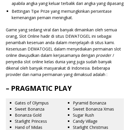
apabila angka yang keluar terbalik dari angka yang dipasang
Bettingan Tipe Prize yang memungkinkan persentase
kemenangan pemain meningkat.
Game yang sedang viral dan banyak dimainkan oleh semua
orang, Slot Online hadir di situs DEWATOGEL ini sebagai
penambah keseruan anda dalam menjelajah di situs kami.
Keseriusan DEWATOGEL dalam menyediakan permainan slot
online diwujudkan dalam kerjasamanya dengan
provider
/
penyedia slot online kelas dunia yang juga sudah banyak
dikenal oleh banyak masyarakat di Indonesia. Beberapa
provider dan nama permainan yang dimaksud adalah :
– PRAGMATIC PLAY
Gates of Olympus
Pyramid Bonanza
Sweet Bonanza
Sweet Bonanza Xmas
Bonanza Gold
Sugar Rush
Starlight Princess
Candy Village
Hand of Midas
Starlight Christmas