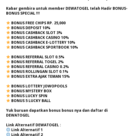
Kabar gembira untuk member DEWATOGEL telah Hadir
BONUS-
BONUS SPECIAL
!!!
BONUS FREE CHIPS RP. 25,000
BONUS DEPOSIT 10%
BONUS CASHBACK SLOT 3%
BONUS CASHBACK CASINO 10%
BONUS CASHBACK E-LOTTERY 10%
BONUS CASHBACK SPORTBOOK 10%
BONUS REFERRAL SLOT 0.5%
BONUS REFERRAL TOGEL 2%
BONUS REFERRAL CASINO 0.2%
BONUS ROLLINGAN SLOT 0.1%
BONUS EXTRA AJAK TEMAN 15%
BONUS LOTTERY JOWOPOOLS
BONUS MYSTERY BOX
BONUS LUCKY SPIN
BONUS 5 LUCKY BALL
Yuk buruan dapatkan bonus bonus nya dan daftar di
DEWATOGEL
Link Alternatif
DEWATOGEL
:
Link Alternatif 1
Link Alternatif 2