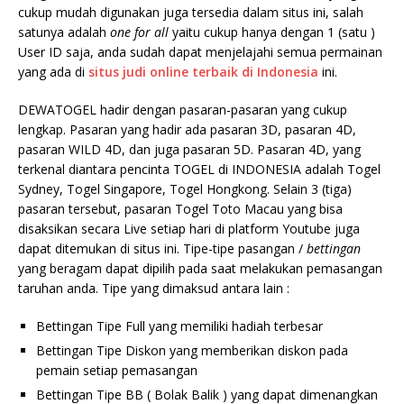
cukup mudah digunakan juga tersedia dalam situs ini, salah
satunya adalah
one for all
yaitu cukup hanya dengan 1 (satu )
User ID saja, anda sudah dapat menjelajahi semua permainan
yang ada di
situs judi
online terbaik di Indonesia
ini.
DEWATOGEL hadir dengan pasaran-pasaran yang cukup
lengkap. Pasaran yang hadir ada pasaran 3D, pasaran 4D,
pasaran WILD 4D, dan juga pasaran 5D. Pasaran 4D, yang
terkenal diantara pencinta TOGEL di INDONESIA adalah Togel
Sydney, Togel Singapore, Togel Hongkong. Selain 3 (tiga)
pasaran tersebut, pasaran Togel Toto Macau yang bisa
disaksikan secara Live setiap hari di platform Youtube juga
dapat ditemukan di situs ini. Tipe-tipe pasangan /
bettingan
yang beragam dapat dipilih pada saat melakukan pemasangan
taruhan anda. Tipe yang dimaksud antara lain :
Bettingan Tipe Full yang memiliki hadiah terbesar
Bettingan Tipe Diskon yang memberikan diskon pada
pemain setiap pemasangan
Bettingan Tipe BB ( Bolak Balik ) yang dapat dimenangkan