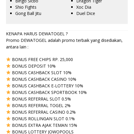
Bingo Sicbo
Dragon Tiger
Shio Fights
Xoc Dia
Gong Ball Jitu
Duel Dice
KENAPA HARUS DEWATOGEL ?
Promo DEWATOGEL adalah promo terbaik yang disediakan,
antara lain :
BONUS FREE CHIPS RP. 25,000
BONUS DEPOSIT 10%
BONUS CASHBACK SLOT 10%
BONUS CASHBACK CASINO 10%
BONUS CASHBACK E-LOTTERY 10%
BONUS CASHBACK SPORTBOOK 10%
BONUS REFERRAL SLOT 0.5%
BONUS REFERRAL TOGEL 2%
BONUS REFERRAL CASINO 0.2%
BONUS ROLLINGAN SLOT 0.1%
BONUS EXTRA AJAK TEMAN 15%
BONUS LOTTERY JOWOPOOLS