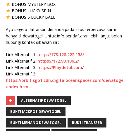
BONUS MYSTERY BOX
BONUS LUCKY SPIN
BONUS 5 LUCKY BALL
Ayo segera daftarkan diri anda pada situs terpercaya kami
hanya di dewatogel. Untuk info pendaftaran lebih lanjut boleh
hubungi kontak dibawah ini :
Link Alternatif 1:
http://178.128.222.158/
Link Alternatif 2:
https://172.93.186.2/
Link Alternatif 3:
https://
Playdetol.com
/
Link Alternatif 3:
https://orbit.sgp1.cdn.digitaloceanspaces.com/dewatogel
/index.html
ALTERNATIF DEWATOGEL
BUKTI JACKPOT DEWATOGEL
BUKTI MENANG DEWATOGEL
BUKTI TRANSFER