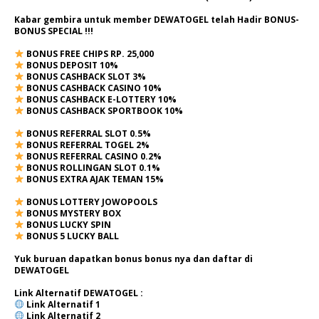
Kabar gembira untuk member DEWATOGEL telah Hadir
BONUS-
BONUS SPECIAL
!!!
BONUS FREE CHIPS RP. 25,000
BONUS DEPOSIT 10%
BONUS CASHBACK SLOT 3%
BONUS CASHBACK CASINO 10%
BONUS CASHBACK E-LOTTERY 10%
BONUS CASHBACK SPORTBOOK 10%
BONUS REFERRAL SLOT 0.5%
BONUS REFERRAL TOGEL 2%
BONUS REFERRAL CASINO 0.2%
BONUS ROLLINGAN SLOT 0.1%
BONUS EXTRA AJAK TEMAN 15%
BONUS LOTTERY JOWOPOOLS
BONUS MYSTERY BOX
BONUS LUCKY SPIN
BONUS 5 LUCKY BALL
Yuk buruan dapatkan bonus bonus nya dan daftar di
DEWATOGEL
Link Alternatif
DEWATOGEL
:
Link Alternatif 1
Link Alternatif 2