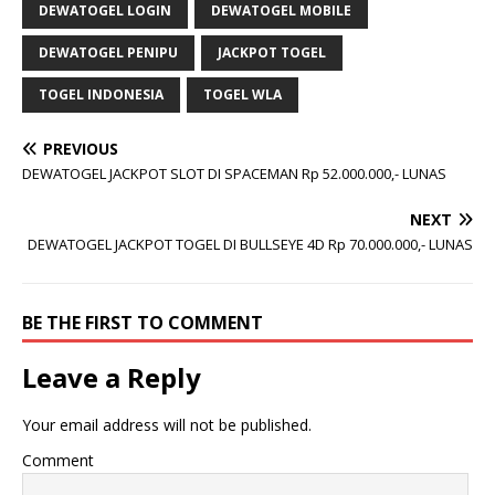
DEWATOGEL LOGIN
DEWATOGEL MOBILE
DEWATOGEL PENIPU
JACKPOT TOGEL
TOGEL INDONESIA
TOGEL WLA
PREVIOUS
DEWATOGEL JACKPOT SLOT DI SPACEMAN Rp 52.000.000,- LUNAS
NEXT
DEWATOGEL JACKPOT TOGEL DI BULLSEYE 4D Rp 70.000.000,- LUNAS
BE THE FIRST TO COMMENT
Leave a Reply
Your email address will not be published.
Comment