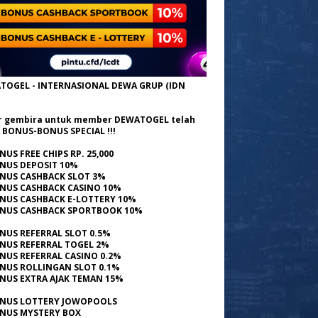
TOGEL - INTERNASIONAL DEWA GRUP (IDN
r gembira untuk member DEWATOGEL telah
r
BONUS-BONUS SPECIAL
!!!
US FREE CHIPS RP. 25,000
NUS DEPOSIT 10%
NUS CASHBACK SLOT 3%
NUS CASHBACK CASINO 10%
NUS CASHBACK E-LOTTERY 10%
NUS CASHBACK SPORTBOOK 10%
NUS REFERRAL SLOT 0.5%
NUS REFERRAL TOGEL 2%
NUS REFERRAL CASINO 0.2%
NUS ROLLINGAN SLOT 0.1%
NUS EXTRA AJAK TEMAN 15%
NUS LOTTERY JOWOPOOLS
NUS MYSTERY BOX