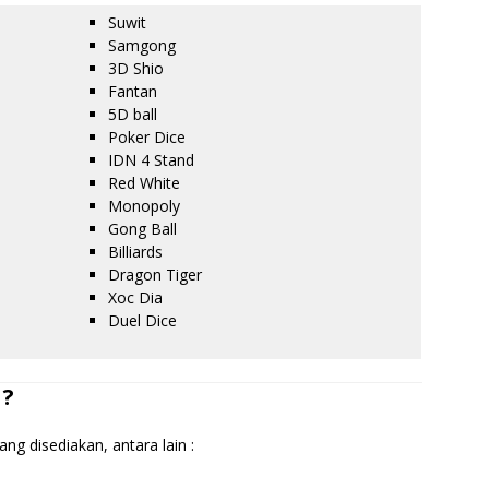
Suwit
Samgong
3D Shio
Fantan
5D ball
Poker Dice
IDN 4 Stand
Red White
Monopoly
Gong Ball
Billiards
Dragon Tiger
Xoc Dia
Duel Dice
 ?
 disediakan, antara lain :