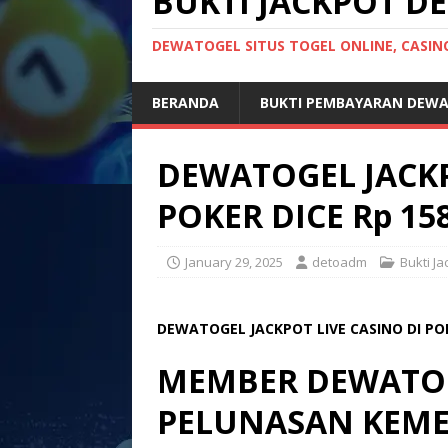
BUKTI JACKPOT D
DEWATOGEL SITUS TOGEL ONLINE, CASINO
BERANDA
BUKTI PEMBAYARAN DEW
DEWATOGEL JACKP
POKER DICE Rp 158
January 29, 2025
detoadm
Bukti J
DEWATOGEL JACKPOT LIVE CASINO DI POKE
MEMBER DEWATO
PELUNASAN KEME