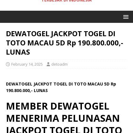
DEWATOGEL JACKPOT TOGEL DI
TOTO MACAU 5D Rp 190.800.000,-
LUNAS
February 14, 2025
detoadm
DEWATOGEL JACKPOT TOGEL DI TOTO MACAU 5D Rp
190.800.000,- LUNAS
MEMBER DEWATOGEL
MENERIMA PELUNASAN
JACKPOT TOGEL DI TOTO