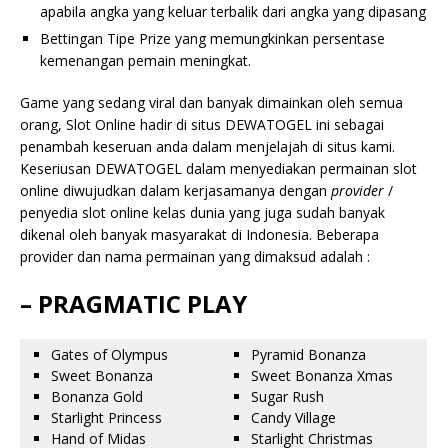
apabila angka yang keluar terbalik dari angka yang dipasang
Bettingan Tipe Prize yang memungkinkan persentase
kemenangan pemain meningkat.
Game yang sedang viral dan banyak dimainkan oleh semua
orang, Slot Online hadir di situs DEWATOGEL ini sebagai
penambah keseruan anda dalam menjelajah di situs kami.
Keseriusan DEWATOGEL dalam menyediakan permainan slot
online diwujudkan dalam kerjasamanya dengan
provider
/
penyedia slot online kelas dunia yang juga sudah banyak
dikenal oleh banyak masyarakat di Indonesia. Beberapa
provider dan nama permainan yang dimaksud adalah :
– PRAGMATIC PLAY
Gates of Olympus
Pyramid Bonanza
Sweet Bonanza
Sweet Bonanza Xmas
Bonanza Gold
Sugar Rush
Starlight Princess
Candy Village
Hand of Midas
Starlight Christmas