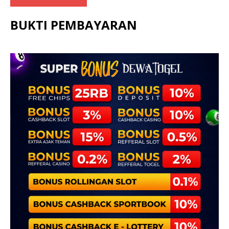
BUKTI PEMBAYARAN