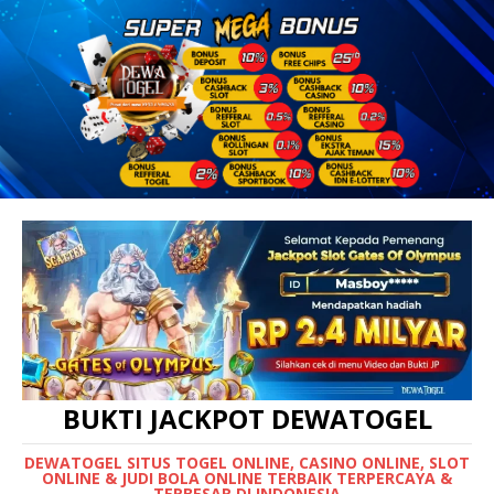
BUKTI JACKPOT DEWATOGEL
DEWATOGEL SITUS TOGEL ONLINE, CASINO ONLINE, SLOT
ONLINE & JUDI BOLA ONLINE TERBAIK TERPERCAYA &
TERBESAR DI INDONESIA