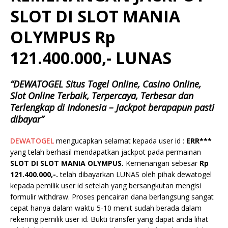
SLOT DI SLOT MANIA
OLYMPUS Rp
121.400.000,- LUNAS
“DEWATOGEL Situs Togel Online, Casino Online,
Slot Online Terbaik, Terpercaya, Terbesar dan
Terlengkap di Indonesia – Jackpot berapapun pasti
dibayar”
DEWATOGEL
mengucapkan selamat kepada user id :
ERR***
yang telah berhasil mendapatkan jackpot pada permainan
SLOT DI SLOT MANIA OLYMPUS.
Kemenangan sebesar
Rp
121.400.000,-.
telah dibayarkan LUNAS oleh pihak dewatogel
kepada pemilik user id setelah yang bersangkutan mengisi
formulir withdraw. Proses pencairan dana berlangsung sangat
cepat hanya dalam waktu 5-10 menit sudah berada dalam
rekening pemilik user id. Bukti transfer yang dapat anda lihat