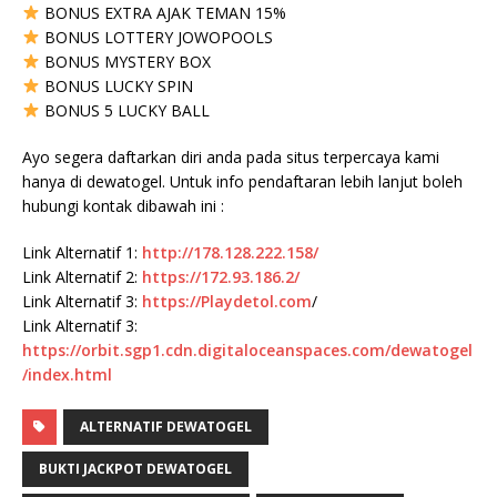
BONUS EXTRA AJAK TEMAN 15%
BONUS LOTTERY JOWOPOOLS
BONUS MYSTERY BOX
BONUS LUCKY SPIN
BONUS 5 LUCKY BALL
Ayo segera daftarkan diri anda pada situs terpercaya kami
hanya di dewatogel. Untuk info pendaftaran lebih lanjut boleh
hubungi kontak dibawah ini :
Link Alternatif 1:
http://178.128.222.158/
Link Alternatif 2:
https://172.93.186.2/
Link Alternatif 3:
https://
Playdetol.com
/
Link Alternatif 3:
https://orbit.sgp1.cdn.digitaloceanspaces.com/dewatogel
/index.html
ALTERNATIF DEWATOGEL
BUKTI JACKPOT DEWATOGEL