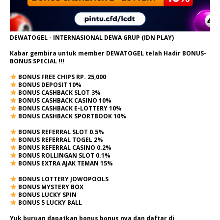
DEWATOGEL - INTERNASIONAL DEWA GRUP (IDN PLAY)
Kabar gembira untuk member DEWATOGEL telah Hadir
BONUS-
BONUS SPECIAL
!!!
BONUS FREE CHIPS RP. 25,000
BONUS DEPOSIT 10%
BONUS CASHBACK SLOT 3%
BONUS CASHBACK CASINO 10%
BONUS CASHBACK E-LOTTERY 10%
BONUS CASHBACK SPORTBOOK 10%
BONUS REFERRAL SLOT 0.5%
BONUS REFERRAL TOGEL 2%
BONUS REFERRAL CASINO 0.2%
BONUS ROLLINGAN SLOT 0.1%
BONUS EXTRA AJAK TEMAN 15%
BONUS LOTTERY JOWOPOOLS
BONUS MYSTERY BOX
BONUS LUCKY SPIN
BONUS 5 LUCKY BALL
Yuk buruan dapatkan bonus bonus nya dan daftar di