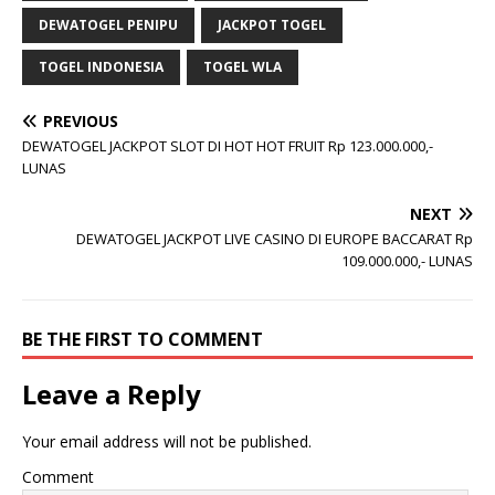
DEWATOGEL PENIPU
JACKPOT TOGEL
TOGEL INDONESIA
TOGEL WLA
PREVIOUS
DEWATOGEL JACKPOT SLOT DI HOT HOT FRUIT Rp 123.000.000,-
LUNAS
NEXT
DEWATOGEL JACKPOT LIVE CASINO DI EUROPE BACCARAT Rp
109.000.000,- LUNAS
BE THE FIRST TO COMMENT
Leave a Reply
Your email address will not be published.
Comment