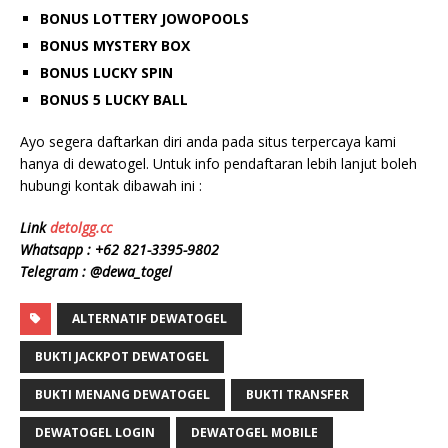
BONUS LOTTERY JOWOPOOLS
BONUS MYSTERY BOX
BONUS LUCKY SPIN
BONUS 5 LUCKY BALL
Ayo segera daftarkan diri anda pada situs terpercaya kami
hanya di dewatogel. Untuk info pendaftaran lebih lanjut boleh
hubungi kontak dibawah ini :
Link
detolgg.cc
Whatsapp :
+62 8
21-3395-9802
Telegram : @dewa_togel
ALTERNATIF DEWATOGEL
BUKTI JACKPOT DEWATOGEL
BUKTI MENANG DEWATOGEL
BUKTI TRANSFER
DEWATOGEL LOGIN
DEWATOGEL MOBILE