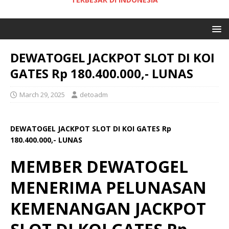
DEWATOGEL JACKPOT SLOT DI KOI
GATES Rp 180.400.000,- LUNAS
March 29, 2025
detoadm
DEWATOGEL JACKPOT SLOT DI KOI GATES Rp
180.400.000,- LUNAS
MEMBER DEWATOGEL
MENERIMA PELUNASAN
KEMENANGAN JACKPOT