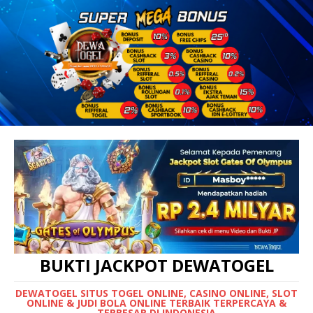
BUKTI JACKPOT DEWATOGEL
DEWATOGEL SITUS TOGEL ONLINE, CASINO ONLINE, SLOT
ONLINE & JUDI BOLA ONLINE TERBAIK TERPERCAYA &
TERBESAR DI INDONESIA