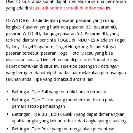
User ID saja, anda sudah dapat menjelajahi semua permainan
yang ada di
situs judi online terbaik di Indonesia
ini.
DEWATOGEL hadir dengan pasaran-pasaran yang cukup
lengkap. Pasaran yang hadir ada pasaran 3D, pasaran 4D,
pasaran WILD 4D, dan juga pasaran 5D. Pasaran 4D, yang
terkenal diantara pencinta TOGEL di INDONESIA adalah Togel
Sydney, Togel Singapore, Togel Hongkong. Selain 3 (tiga)
pasaran tersebut, pasaran Togel Toto Macau yang bisa
disaksikan secara Live setiap hari di platform Youtube juga
dapat ditemukan di situs ini. Tipe-tipe pasangan /
bettingan
yang beragam dapat dipilih pada saat melakukan pemasangan
taruhan anda. Tipe yang dimaksud antara lain :
Bettingan Tipe Full yang memiliki hadiah terbesar
Bettingan Tipe Diskon yang memberikan diskon pada
pemain setiap pemasangan
Bettingan Tipe BB ( Bolak Balik ) yang dapat dimenangkan
apabila angka yang keluar terbalik dari angka yang dipasang
Bettingan Tipe Prize yang memungkinkan persentase