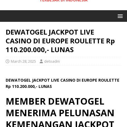
DEWATOGEL JACKPOT LIVE
CASINO DI EUROPE ROULETTE Rp
110.200.000,- LUNAS
March 28, 2025
detoadm
DEWATOGEL JACKPOT LIVE CASINO DI EUROPE ROULETTE
Rp 110.200.000,- LUNAS
MEMBER DEWATOGEL
MENERIMA PELUNASAN
KEMENANGAN JACKPOT