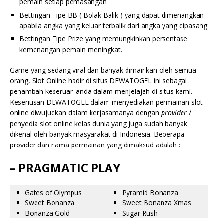
pemain setiap pemasangan
Bettingan Tipe BB ( Bolak Balik ) yang dapat dimenangkan
apabila angka yang keluar terbalik dari angka yang dipasang
Bettingan Tipe Prize yang memungkinkan persentase
kemenangan pemain meningkat.
Game yang sedang viral dan banyak dimainkan oleh semua
orang, Slot Online hadir di situs DEWATOGEL ini sebagai
penambah keseruan anda dalam menjelajah di situs kami.
Keseriusan DEWATOGEL dalam menyediakan permainan slot
online diwujudkan dalam kerjasamanya dengan
provider
/
penyedia slot online kelas dunia yang juga sudah banyak
dikenal oleh banyak masyarakat di Indonesia. Beberapa
provider dan nama permainan yang dimaksud adalah :
– PRAGMATIC PLAY
Gates of Olympus
Pyramid Bonanza
Sweet Bonanza
Sweet Bonanza Xmas
Bonanza Gold
Sugar Rush