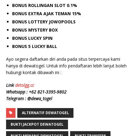
BONUS ROLLINGAN SLOT 0.1%
BONUS EXTRA AJAK TEMAN 15%
BONUS LOTTERY JOWOPOOLS
BONUS MYSTERY BOX
BONUS LUCKY SPIN
BONUS 5 LUCKY BALL
Ayo segera daftarkan diri anda pada situs terpercaya kami
hanya di dewatogel. Untuk info pendaftaran lebih lanjut boleh
hubungi kontak dibawah ini :
Link
detolgg.cc
Whatsapp :
+62 8
21-3395-9802
Telegram : @dewa_togel
ALTERNATIF DEWATOGEL
BUKTI JACKPOT DEWATOGEL
BUKTI MENANG DEWATOGEL
BUKTI TRANSFER