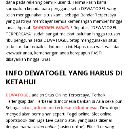
dana pada rekening pemilik user id. Terima kasih kami
sampaikan kepada para pengguna setia DEWATOGEL yang
telah menggunakan situs kami, sebagai Bandar Terpercaya
yang pastinya membayar semua kemenangan member hingga
lunas. Apakah
DEWATOGEL PENIPU
? Reputasi “DEWATOGEL
TERPERCAYA” sudah sangat melekat. puluhan hingga ratusan
ribu pengguna setia DEWATOGEL tetap menggunakan situs
terbesar dan terbaik di Indonesia ini. Hapus rasa was-was dan
khawatir anda, kemenangan anda berapapun PASTI
dibayarkan hingga lunas.
INFO DEWATOGEL YANG HARUS DI
KETAHUI
DEWATOGEL
adalah Situs Online Terpercaya, Terbaik,
Terlengkap dan Terbesar di Indonesia bahkan di Asia sekalipun.
Sebagai
situs jud
i
online terbesar di Indonesia
, Dewatogel
menyediakan permainan seperti Togel online, Slot online,
Sportsbook dan juga Live Casino atau yang biasa dikenal
dengan nama
casino online
(kasino online). Fitur-fitur yang