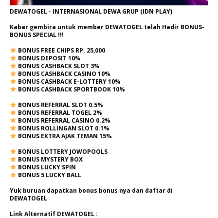
DEWATOGEL - INTERNASIONAL DEWA GRUP (IDN PLAY)
Kabar gembira untuk member DEWATOGEL telah Hadir
BONUS-
BONUS SPECIAL
!!!
BONUS FREE CHIPS RP. 25,000
BONUS DEPOSIT 10%
BONUS CASHBACK SLOT 3%
BONUS CASHBACK CASINO 10%
BONUS CASHBACK E-LOTTERY 10%
BONUS CASHBACK SPORTBOOK 10%
BONUS REFERRAL SLOT 0.5%
BONUS REFERRAL TOGEL 2%
BONUS REFERRAL CASINO 0.2%
BONUS ROLLINGAN SLOT 0.1%
BONUS EXTRA AJAK TEMAN 15%
BONUS LOTTERY JOWOPOOLS
BONUS MYSTERY BOX
BONUS LUCKY SPIN
BONUS 5 LUCKY BALL
Yuk buruan dapatkan bonus bonus nya dan daftar di
DEWATOGEL
Link Alternatif
DEWATOGEL
: