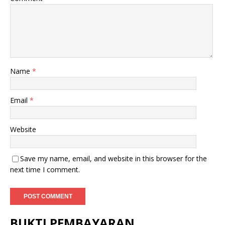
Name
*
Email
*
Website
Save my name, email, and website in this browser for the
next time I comment.
BUKTI PEMBAYARAN