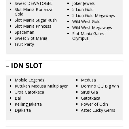
Sweet DEWATOGEL
Joker Jewels
Slot Mania Bonanza
5 Lion Gold
Gold
5 Lion Gold Megaways
Slot Mania Sugar Rush
Wild West Gold
Slot Mania Princess
Wild West Megaways
Spaceman
Slot Mania Gates
Sweet Slot Mania
Olympus
Fruit Party
– IDN SLOT
Mobile Legends
Medusa
Kutukan Medusa Multiplayer
Domino QQ Big Win
Ultra Gatotkaca
Sirus Gila
Bali
Gatotkaca
Keliling Jakarta
Power of Odin
Djakarta
Aztec Lucky Gems