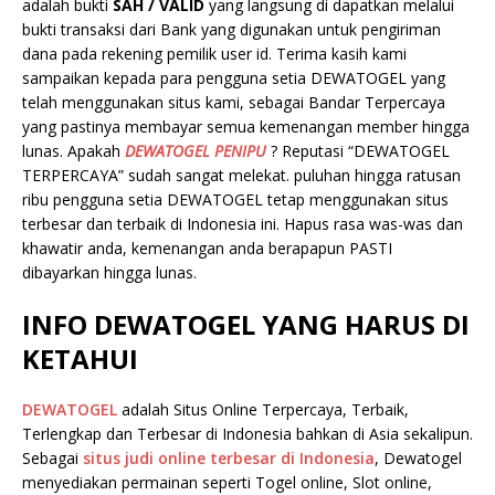
adalah bukti
SAH / VALID
yang langsung di dapatkan melalui
bukti transaksi dari Bank yang digunakan untuk pengiriman
dana pada rekening pemilik user id. Terima kasih kami
sampaikan kepada para pengguna setia DEWATOGEL yang
telah menggunakan situs kami, sebagai Bandar Terpercaya
yang pastinya membayar semua kemenangan member hingga
lunas. Apakah
DEWATOGEL PENIPU
? Reputasi “DEWATOGEL
TERPERCAYA” sudah sangat melekat. puluhan hingga ratusan
ribu pengguna setia DEWATOGEL tetap menggunakan situs
terbesar dan terbaik di Indonesia ini. Hapus rasa was-was dan
khawatir anda, kemenangan anda berapapun PASTI
dibayarkan hingga lunas.
INFO DEWATOGEL YANG HARUS DI
KETAHUI
DEWATOGEL
adalah Situs Online Terpercaya, Terbaik,
Terlengkap dan Terbesar di Indonesia bahkan di Asia sekalipun.
Sebagai
situs jud
i
online terbesar di Indonesia
, Dewatogel
menyediakan permainan seperti Togel online, Slot online,