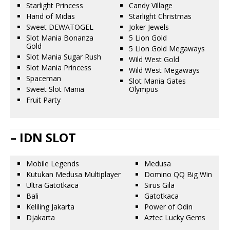
Starlight Princess
Candy Village
Hand of Midas
Starlight Christmas
Sweet DEWATOGEL
Joker Jewels
Slot Mania Bonanza
5 Lion Gold
Gold
5 Lion Gold Megaways
Slot Mania Sugar Rush
Wild West Gold
Slot Mania Princess
Wild West Megaways
Spaceman
Slot Mania Gates
Sweet Slot Mania
Olympus
Fruit Party
– IDN SLOT
Mobile Legends
Medusa
Kutukan Medusa Multiplayer
Domino QQ Big Win
Ultra Gatotkaca
Sirus Gila
Bali
Gatotkaca
Keliling Jakarta
Power of Odin
Djakarta
Aztec Lucky Gems