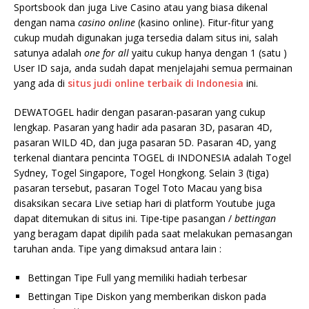
Sportsbook dan juga Live Casino atau yang biasa dikenal
dengan nama
casino online
(kasino online). Fitur-fitur yang
cukup mudah digunakan juga tersedia dalam situs ini, salah
satunya adalah
one for all
yaitu cukup hanya dengan 1 (satu )
User ID saja, anda sudah dapat menjelajahi semua permainan
yang ada di
situs judi online terbaik di Indonesia
ini.
DEWATOGEL hadir dengan pasaran-pasaran yang cukup
lengkap. Pasaran yang hadir ada pasaran 3D, pasaran 4D,
pasaran WILD 4D, dan juga pasaran 5D. Pasaran 4D, yang
terkenal diantara pencinta TOGEL di INDONESIA adalah Togel
Sydney, Togel Singapore, Togel Hongkong. Selain 3 (tiga)
pasaran tersebut, pasaran Togel Toto Macau yang bisa
disaksikan secara Live setiap hari di platform Youtube juga
dapat ditemukan di situs ini. Tipe-tipe pasangan /
bettingan
yang beragam dapat dipilih pada saat melakukan pemasangan
taruhan anda. Tipe yang dimaksud antara lain :
Bettingan Tipe Full yang memiliki hadiah terbesar
Bettingan Tipe Diskon yang memberikan diskon pada