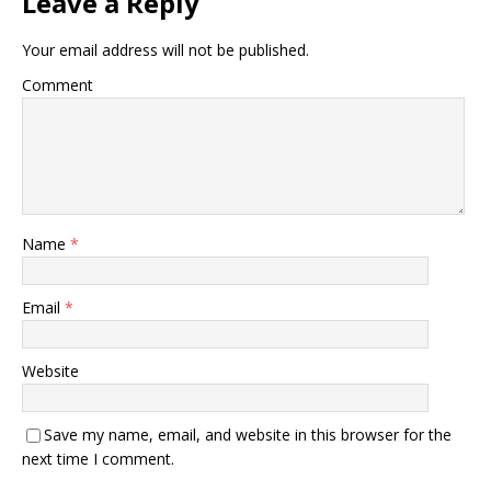
Leave a Reply
Your email address will not be published.
Comment
Name
*
Email
*
Website
Save my name, email, and website in this browser for the
next time I comment.