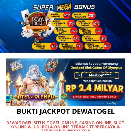
BUKTI JACKPOT DEWATOGEL
DEWATOGEL SITUS TOGEL ONLINE, CASINO ONLINE, SLOT
ONLINE & JUDI BOLA ONLINE TERBAIK TERPERCAYA &
TERBESAR DI INDONESIA