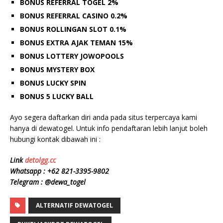
BONUS REFERRAL TOGEL 2%
BONUS REFERRAL CASINO 0.2%
BONUS ROLLINGAN SLOT 0.1%
BONUS EXTRA AJAK TEMAN 15%
BONUS LOTTERY JOWOPOOLS
BONUS MYSTERY BOX
BONUS LUCKY SPIN
BONUS 5 LUCKY BALL
Ayo segera daftarkan diri anda pada situs terpercaya kami
hanya di dewatogel. Untuk info pendaftaran lebih lanjut boleh
hubungi kontak dibawah ini :
Link
detolgg.cc
Whatsapp :
+62 8
21-3395-9802
Telegram : @dewa_togel
ALTERNATIF DEWATOGEL