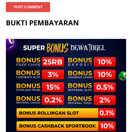
BUKTI PEMBAYARAN