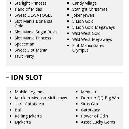
Starlight Princess
Candy Village
Hand of Midas
Starlight Christmas
Sweet DEWATOGEL
Joker Jewels
Slot Mania Bonanza
5 Lion Gold
Gold
5 Lion Gold Megaways
Slot Mania Sugar Rush
Wild West Gold
Slot Mania Princess
Wild West Megaways
Spaceman
Slot Mania Gates
Sweet Slot Mania
Olympus
Fruit Party
– IDN SLOT
Mobile Legends
Medusa
Kutukan Medusa Multiplayer
Domino QQ Big Win
Ultra Gatotkaca
Sirus Gila
Bali
Gatotkaca
Keliling Jakarta
Power of Odin
Djakarta
Aztec Lucky Gems