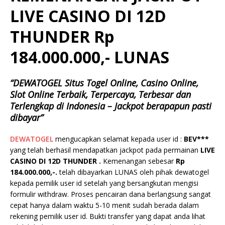
LIVE CASINO DI 12D
THUNDER Rp
184.000.000,- LUNAS
“DEWATOGEL Situs Togel Online, Casino Online,
Slot Online Terbaik, Terpercaya, Terbesar dan
Terlengkap di Indonesia – Jackpot berapapun pasti
dibayar”
DEWATOGEL
mengucapkan selamat kepada user id :
BEV***
yang telah berhasil mendapatkan jackpot pada permainan
LIVE
CASINO DI 12D THUNDER .
Kemenangan sebesar
Rp
184.000.000,-.
telah dibayarkan LUNAS oleh pihak dewatogel
kepada pemilik user id setelah yang bersangkutan mengisi
formulir withdraw. Proses pencairan dana berlangsung sangat
cepat hanya dalam waktu 5-10 menit sudah berada dalam
rekening pemilik user id. Bukti transfer yang dapat anda lihat