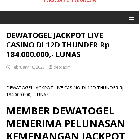
DEWATOGEL JACKPOT LIVE
CASINO DI 12D THUNDER Rp
184.000.000,- LUNAS
February 18, 2025
detoadm
DEWATOGEL JACKPOT LIVE CASINO DI 12D THUNDER Rp
184.000.000,- LUNAS
MEMBER DEWATOGEL
MENERIMA PELUNASAN
KEMENANGAN JACKPOT