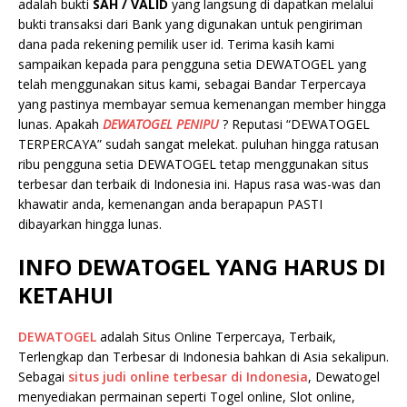
adalah bukti
SAH / VALID
yang langsung di dapatkan melalui
bukti transaksi dari Bank yang digunakan untuk pengiriman
dana pada rekening pemilik user id. Terima kasih kami
sampaikan kepada para pengguna setia DEWATOGEL yang
telah menggunakan situs kami, sebagai Bandar Terpercaya
yang pastinya membayar semua kemenangan member hingga
lunas. Apakah
DEWATOGEL PENIPU
? Reputasi “DEWATOGEL
TERPERCAYA” sudah sangat melekat. puluhan hingga ratusan
ribu pengguna setia DEWATOGEL tetap menggunakan situs
terbesar dan terbaik di Indonesia ini. Hapus rasa was-was dan
khawatir anda, kemenangan anda berapapun PASTI
dibayarkan hingga lunas.
INFO DEWATOGEL YANG HARUS DI
KETAHUI
DEWATOGEL
adalah Situs Online Terpercaya, Terbaik,
Terlengkap dan Terbesar di Indonesia bahkan di Asia sekalipun.
Sebagai
situs judi online terbesar di Indonesia
, Dewatogel
menyediakan permainan seperti Togel online, Slot online,