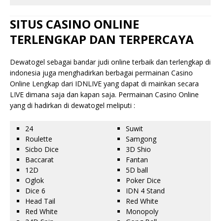
SITUS CASINO ONLINE
TERLENGKAP DAN TERPERCAYA
Dewatogel sebagai bandar judi online terbaik dan terlengkap di
indonesia juga menghadirkan berbagai permainan Casino
Online Lengkap dari IDNLIVE yang dapat di mainkan secara
LIVE dimana saja dan kapan saja. Permainan Casino Online
yang di hadirkan di dewatogel meliputi :
24
Suwit
Roulette
Samgong
Sicbo Dice
3D Shio
Baccarat
Fantan
12D
5D ball
Oglok
Poker Dice
Dice 6
IDN 4 Stand
Head Tail
Red White
Red White
Monopoly