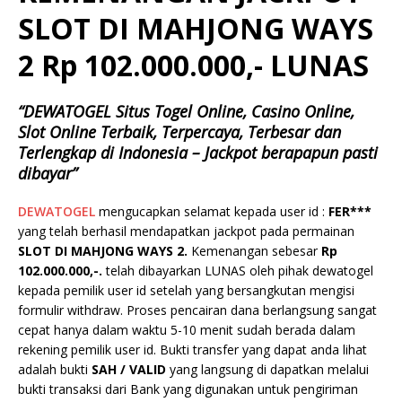
SLOT DI MAHJONG WAYS
2 Rp 102.000.000,- LUNAS
“DEWATOGEL Situs Togel Online, Casino Online,
Slot Online Terbaik, Terpercaya, Terbesar dan
Terlengkap di Indonesia – Jackpot berapapun pasti
dibayar”
DEWATOGEL
mengucapkan selamat kepada user id :
FER***
yang telah berhasil mendapatkan jackpot pada permainan
SLOT DI MAHJONG WAYS 2.
Kemenangan sebesar
Rp
102.000.000,-.
telah dibayarkan LUNAS oleh pihak dewatogel
kepada pemilik user id setelah yang bersangkutan mengisi
formulir withdraw. Proses pencairan dana berlangsung sangat
cepat hanya dalam waktu 5-10 menit sudah berada dalam
rekening pemilik user id. Bukti transfer yang dapat anda lihat
adalah bukti
SAH / VALID
yang langsung di dapatkan melalui
bukti transaksi dari Bank yang digunakan untuk pengiriman