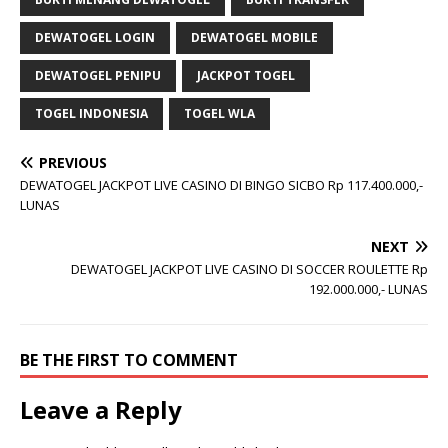
DEWATOGEL LOGIN
DEWATOGEL MOBILE
DEWATOGEL PENIPU
JACKPOT TOGEL
TOGEL INDONESIA
TOGEL WLA
PREVIOUS
DEWATOGEL JACKPOT LIVE CASINO DI BINGO SICBO Rp 117.400.000,-
LUNAS
NEXT
DEWATOGEL JACKPOT LIVE CASINO DI SOCCER ROULETTE Rp
192.000.000,- LUNAS
BE THE FIRST TO COMMENT
Leave a Reply