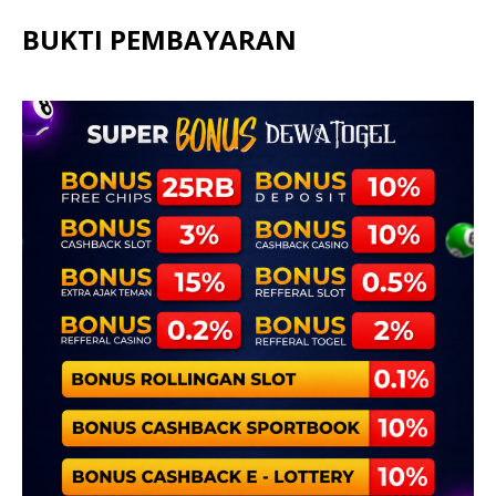
BUKTI PEMBAYARAN