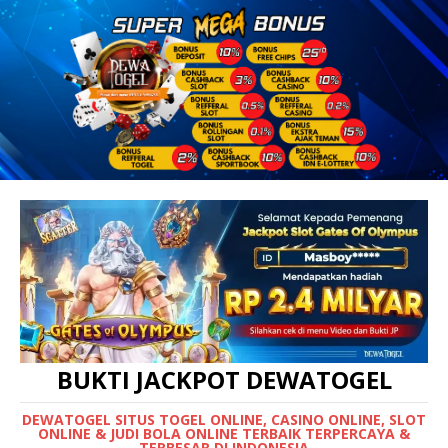
BUKTI JACKPOT DEWATOGEL
DEWATOGEL SITUS TOGEL ONLINE, CASINO ONLINE, SLOT
ONLINE & JUDI BOLA ONLINE TERBAIK TERPERCAYA &
TERBESAR DI INDONESIA