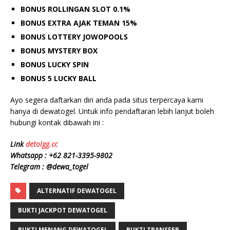
BONUS ROLLINGAN SLOT 0.1%
BONUS EXTRA AJAK TEMAN 15%
BONUS LOTTERY JOWOPOOLS
BONUS MYSTERY BOX
BONUS LUCKY SPIN
BONUS 5 LUCKY BALL
Ayo segera daftarkan diri anda pada situs terpercaya kami
hanya di dewatogel. Untuk info pendaftaran lebih lanjut boleh
hubungi kontak dibawah ini :
Link
detolgg.cc
Whatsapp :
+62 8
21-3395-9802
Telegram : @dewa_togel
ALTERNATIF DEWATOGEL
BUKTI JACKPOT DEWATOGEL
BUKTI MENANG DEWATOGEL
BUKTI TRANSFER