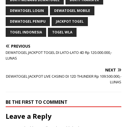
DEWATOGEL LOGIN
DEWATOGEL MOBILE
DEWATOGEL PENIPU
JACKPOT TOGEL
TOGEL INDONESIA
TOGEL WLA
PREVIOUS
DEWATOGEL JACKPOT TOGEL DI LATO-LATO 4D Rp 120.000.000,-
LUNAS
NEXT
DEWATOGEL JACKPOT LIVE CASINO DI 12D THUNDER Rp 109.500.000,-
LUNAS
BE THE FIRST TO COMMENT
Leave a Reply