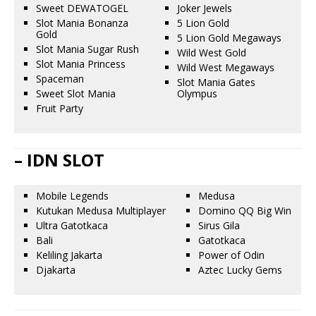
Sweet DEWATOGEL
Joker Jewels
Slot Mania Bonanza
5 Lion Gold
Gold
5 Lion Gold Megaways
Slot Mania Sugar Rush
Wild West Gold
Slot Mania Princess
Wild West Megaways
Spaceman
Slot Mania Gates
Sweet Slot Mania
Olympus
Fruit Party
– IDN SLOT
Mobile Legends
Medusa
Kutukan Medusa Multiplayer
Domino QQ Big Win
Ultra Gatotkaca
Sirus Gila
Bali
Gatotkaca
Keliling Jakarta
Power of Odin
Djakarta
Aztec Lucky Gems