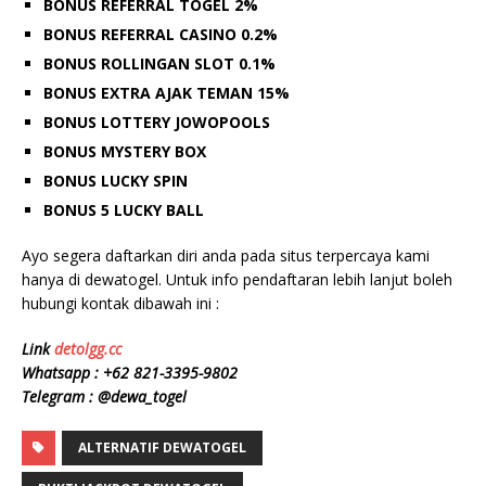
BONUS REFERRAL TOGEL 2%
BONUS REFERRAL CASINO 0.2%
BONUS ROLLINGAN SLOT 0.1%
BONUS EXTRA AJAK TEMAN 15%
BONUS LOTTERY JOWOPOOLS
BONUS MYSTERY BOX
BONUS LUCKY SPIN
BONUS 5 LUCKY BALL
Ayo segera daftarkan diri anda pada situs terpercaya kami
hanya di dewatogel. Untuk info pendaftaran lebih lanjut boleh
hubungi kontak dibawah ini :
Link
detolgg.cc
Whatsapp :
+62 8
21-3395-9802
Telegram : @dewa_togel
ALTERNATIF DEWATOGEL