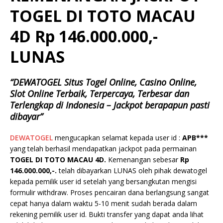
TOGEL DI TOTO MACAU
4D Rp 146.000.000,-
LUNAS
“DEWATOGEL Situs Togel Online, Casino Online,
Slot Online Terbaik, Terpercaya, Terbesar dan
Terlengkap di Indonesia – Jackpot berapapun pasti
dibayar”
DEWATOGEL
mengucapkan selamat kepada user id :
APB***
yang telah berhasil mendapatkan jackpot pada permainan
TOGEL DI TOTO MACAU 4D.
Kemenangan sebesar
Rp
146.000.000,-.
telah dibayarkan LUNAS oleh pihak dewatogel
kepada pemilik user id setelah yang bersangkutan mengisi
formulir withdraw. Proses pencairan dana berlangsung sangat
cepat hanya dalam waktu 5-10 menit sudah berada dalam
rekening pemilik user id. Bukti transfer yang dapat anda lihat