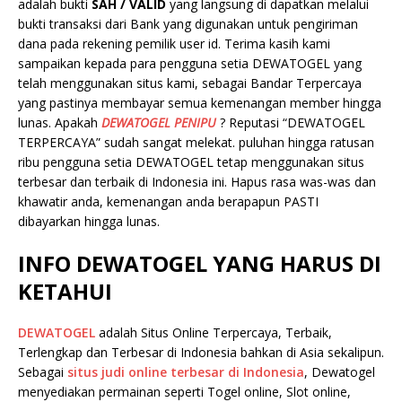
adalah bukti
SAH / VALID
yang langsung di dapatkan melalui
bukti transaksi dari Bank yang digunakan untuk pengiriman
dana pada rekening pemilik user id. Terima kasih kami
sampaikan kepada para pengguna setia DEWATOGEL yang
telah menggunakan situs kami, sebagai Bandar Terpercaya
yang pastinya membayar semua kemenangan member hingga
lunas. Apakah
DEWATOGEL PENIPU
? Reputasi “DEWATOGEL
TERPERCAYA” sudah sangat melekat. puluhan hingga ratusan
ribu pengguna setia DEWATOGEL tetap menggunakan situs
terbesar dan terbaik di Indonesia ini. Hapus rasa was-was dan
khawatir anda, kemenangan anda berapapun PASTI
dibayarkan hingga lunas.
INFO DEWATOGEL YANG HARUS DI
KETAHUI
DEWATOGEL
adalah Situs Online Terpercaya, Terbaik,
Terlengkap dan Terbesar di Indonesia bahkan di Asia sekalipun.
Sebagai
situs jud
i
online terbesar di Indonesia
, Dewatogel
menyediakan permainan seperti Togel online, Slot online,