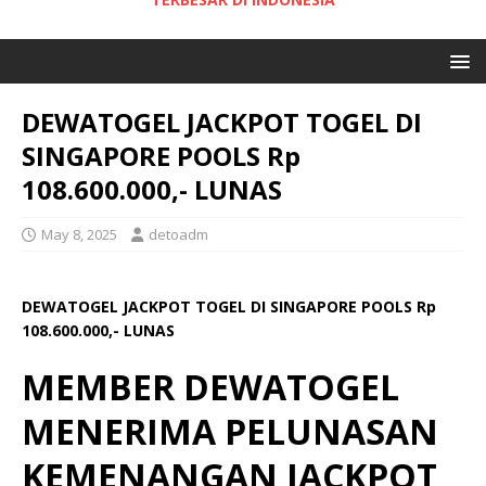
DEWATOGEL JACKPOT TOGEL DI
SINGAPORE POOLS Rp
108.600.000,- LUNAS
May 8, 2025
detoadm
DEWATOGEL JACKPOT TOGEL DI SINGAPORE POOLS Rp
108.600.000,- LUNAS
MEMBER DEWATOGEL
MENERIMA PELUNASAN
KEMENANGAN JACKPOT