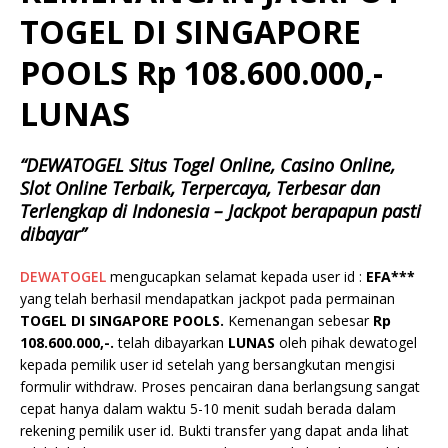
TOGEL DI SINGAPORE
POOLS Rp 108.600.000,-
LUNAS
“DEWATOGEL Situs Togel Online, Casino Online,
Slot Online Terbaik, Terpercaya, Terbesar dan
Terlengkap di Indonesia – Jackpot berapapun pasti
dibayar”
DEWATOGEL
mengucapkan selamat kepada user id :
EFA***
yang telah berhasil mendapatkan jackpot pada permainan
TOGEL DI SINGAPORE POOLS.
Kemenangan sebesar
Rp
108.600.000,-.
telah dibayarkan
LUNAS
oleh pihak dewatogel
kepada pemilik user id setelah yang bersangkutan mengisi
formulir withdraw. Proses pencairan dana berlangsung sangat
cepat hanya dalam waktu 5-10 menit sudah berada dalam
rekening pemilik user id. Bukti transfer yang dapat anda lihat