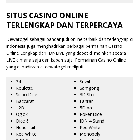
SITUS CASINO ONLINE
TERLENGKAP DAN TERPERCAYA
Dewatogel sebagai bandar judi online terbaik dan terlengkap di
indonesia juga menghadirkan berbagai permainan Casino
Online Lengkap dari IDNLIVE yang dapat di mainkan secara
LIVE dimana saja dan kapan saja. Permainan Casino Online
yang di hadirkan di dewatogel meliputi :
24
Suwit
Roulette
Samgong
Sicbo Dice
3D Shio
Baccarat
Fantan
12D
5D ball
Oglok
Poker Dice
Dice 6
IDN 4 Stand
Head Tail
Red White
Red White
Monopoly