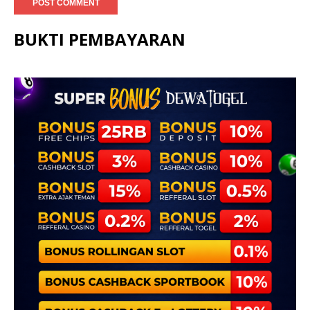
BUKTI PEMBAYARAN