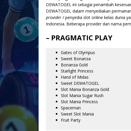
DEWATOGEL ini sebagai penambah keseruan a
DEWATOGEL dalam menyediakan permainan s
provider
/ penyedia slot online kelas dunia 
Indonesia. Beberapa provider dan nama per
– PRAGMATIC PLAY
Gates of Olympus
Sweet Bonanza
Bonanza Gold
Starlight Princess
Hand of Midas
Sweet DEWATOGEL
Slot Mania Bonanza Gold
Slot Mania Sugar Rush
Slot Mania Princess
Spaceman
Sweet Slot Mania
Fruit Party