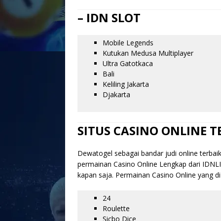
– IDN SLOT
Mobile Legends
Kutukan Medusa Multiplayer
Ultra Gatotkaca
Bali
Keliling Jakarta
Djakarta
SITUS CASINO ONLINE 
Dewatogel sebagai bandar judi online terbai
permainan Casino Online Lengkap dari IDNLI
kapan saja. Permainan Casino Online yang di 
24
Roulette
Sicbo Dice