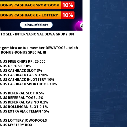
TOGEL - INTERNASIONAL DEWA GRUP (IDN
r gembira untuk member DEWATOGEL telah
r
BONUS-BONUS SPECIAL
!!!
US FREE CHIPS RP. 25,000
NUS DEPOSIT 10%
NUS CASHBACK SLOT 3%
NUS CASHBACK CASINO 10%
NUS CASHBACK E-LOTTERY 10%
NUS CASHBACK SPORTBOOK 10%
NUS REFERRAL SLOT 0.5%
NUS REFERRAL TOGEL 2%
NUS REFERRAL CASINO 0.2%
NUS ROLLINGAN SLOT 0.1%
NUS EXTRA AJAK TEMAN 15%
NUS LOTTERY JOWOPOOLS
NUS MYSTERY BOX