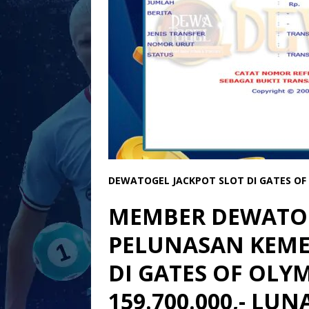
DEWATOGEL JACKPOT SLOT DI
GATES OF
MEMBER DEWATO
PELUNASAN KEME
DI GATES OF OLYM
159.700.000,- LUN