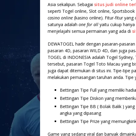
Asia sekalipun. Sebagai
situs judi online te
seperti Togel online, Slot online, Sportsboo
casino online
(kasino online). Fitur-fitur yan
satunya adalah
one for all
yaitu cukup hanya 
menjelajahi semua permainan yang ada di
s
DEWATOGEL hadir dengan pasaran-pasaran y
pasaran 4D, pasaran WILD 4D, dan juga pasa
TOGEL di INDONESIA adalah Togel Sydney, To
tersebut, pasaran Togel Toto Macau yang bis
juga dapat ditemukan di situs ini. Tipe-tipe 
melakukan pemasangan taruhan anda. Tipe ya
Bettingan Tipe Full yang memiliki hadi
Bettingan Tipe Diskon yang memberik
Bettingan Tipe BB ( Bolak Balik ) yang
angka yang dipasang
Bettingan Tipe Prize yang memungki
Game yang sedang viral dan banyak dimainkan