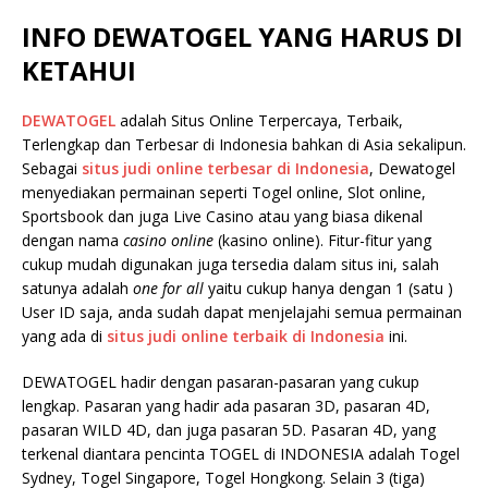
INFO DEWATOGEL YANG HARUS DI
KETAHUI
DEWATOGEL
adalah Situs Online Terpercaya, Terbaik,
Terlengkap dan Terbesar di Indonesia bahkan di Asia sekalipun.
Sebagai
situs judi online terbesar di Indonesia
, Dewatogel
menyediakan permainan seperti Togel online, Slot online,
Sportsbook dan juga Live Casino atau yang biasa dikenal
dengan nama
casino online
(kasino online). Fitur-fitur yang
cukup mudah digunakan juga tersedia dalam situs ini, salah
satunya adalah
one for all
yaitu cukup hanya dengan 1 (satu )
User ID saja, anda sudah dapat menjelajahi semua permainan
yang ada di
situs judi online terbaik di Indonesia
ini.
DEWATOGEL hadir dengan pasaran-pasaran yang cukup
lengkap. Pasaran yang hadir ada pasaran 3D, pasaran 4D,
pasaran WILD 4D, dan juga pasaran 5D. Pasaran 4D, yang
terkenal diantara pencinta TOGEL di INDONESIA adalah Togel
Sydney, Togel Singapore, Togel Hongkong. Selain 3 (tiga)