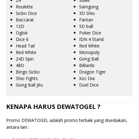
24
Suwit
Roulette
Samgong
Sicbo Dice
3D Shio
Baccarat
Fantan
12D
5D ball
Oglok
Poker Dice
Dice 6
IDN 4 Stand
Head Tail
Red White
Red White
Monopoly
24D Spin
Gong Ball
48D
Billiards
Bingo Sicbo
Dragon Tiger
Shio Fights
Xoc Dia
Gong Ball Jitu
Duel Dice
KENAPA HARUS DEWATOGEL ?
Promo DEWATOGEL adalah promo terbaik yang disediakan,
antara lain :