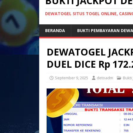
BUKTI JACKPOT D
DEWATOGEL SITUS TOGEL ONLINE, CASINO
BERANDA
BUKTI PEMBAYARAN DEW
DEWATOGEL JACKP
DUEL DICE Rp 172.
September 9, 2025
detoadm
Bukti