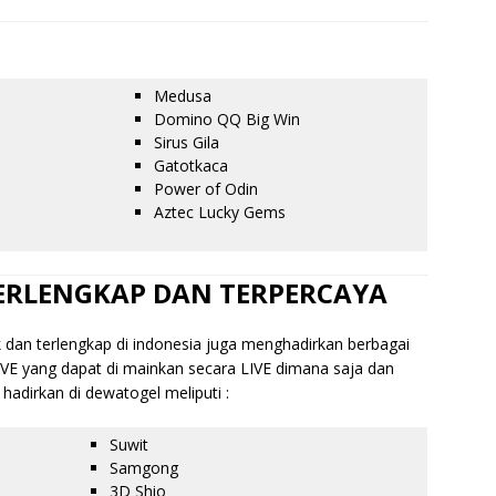
Medusa
Domino QQ Big Win
Sirus Gila
Gatotkaca
Power of Odin
Aztec Lucky Gems
TERLENGKAP DAN TERPERCAYA
k dan terlengkap di indonesia juga menghadirkan berbagai
VE yang dapat di mainkan secara LIVE dimana saja dan
hadirkan di dewatogel meliputi :
Suwit
Samgong
3D Shio