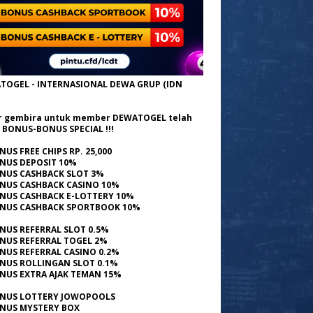
TOGEL - INTERNASIONAL DEWA GRUP (IDN
r gembira untuk member DEWATOGEL telah
r
BONUS-BONUS SPECIAL
!!!
US FREE CHIPS RP. 25,000
NUS DEPOSIT 10%
NUS CASHBACK SLOT 3%
NUS CASHBACK CASINO 10%
NUS CASHBACK E-LOTTERY 10%
NUS CASHBACK SPORTBOOK 10%
NUS REFERRAL SLOT 0.5%
NUS REFERRAL TOGEL 2%
NUS REFERRAL CASINO 0.2%
NUS ROLLINGAN SLOT 0.1%
NUS EXTRA AJAK TEMAN 15%
NUS LOTTERY JOWOPOOLS
NUS MYSTERY BOX