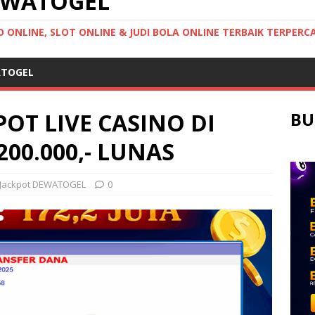
EWATOGEL
 ONLINE, SLOT ONLINE & JUDI BOLA ONLINE TERBAIK TERPERCA
ATOGEL
OT LIVE CASINO DI
BU
200.000,- LUNAS
 Jackpot DEWATOGEL
0