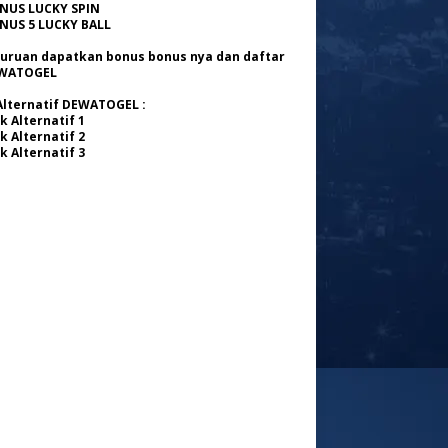
NUS LUCKY SPIN
NUS 5 LUCKY BALL
uruan dapatkan bonus bonus nya dan daftar
EWATOGEL
Alternatif
DEWATOGEL
:
k Alternatif 1
k Alternatif 2
k Alternatif 3