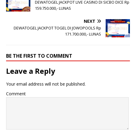
DEWATOGEL JACKPOT LIVE CASINO DI SICBO DICE Rp
159.750.000,- LUNAS
NEXT
DEWATOGEL JACKPOT TOGEL DI JOWOPOOLS Rp
171.700.000,- LUNAS
BE THE FIRST TO COMMENT
Leave a Reply
Your email address will not be published.
Comment