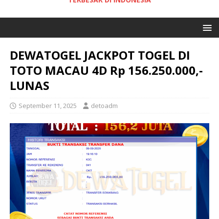
DEWATOGEL JACKPOT TOGEL DI
TOTO MACAU 4D Rp 156.250.000,-
LUNAS
September 11, 2025
detoadm