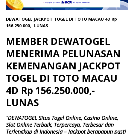
DEWATOGEL JACKPOT TOGEL DI TOTO MACAU 4D Rp
156.250.000,- LUNAS
MEMBER DEWATOGEL
MENERIMA PELUNASAN
KEMENANGAN JACKPOT
TOGEL DI TOTO MACAU
4D Rp 156.250.000,-
LUNAS
“DEWATOGEL Situs Togel Online, Casino Online,
Slot Online Terbaik, Terpercaya, Terbesar dan
Terlengkap di Indonesia – Jackpot berapapun pasti