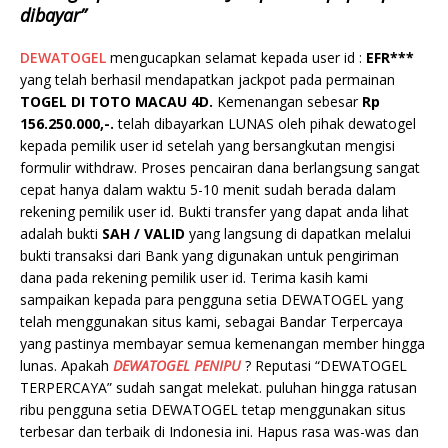
dibayar”
DEWATOGEL
mengucapkan selamat kepada user id :
EFR***
yang telah berhasil mendapatkan jackpot pada permainan
TOGEL DI TOTO MACAU 4D.
Kemenangan sebesar
Rp
156.250.000,-.
telah dibayarkan LUNAS oleh pihak dewatogel
kepada pemilik user id setelah yang bersangkutan mengisi
formulir withdraw. Proses pencairan dana berlangsung sangat
cepat hanya dalam waktu 5-10 menit sudah berada dalam
rekening pemilik user id. Bukti transfer yang dapat anda lihat
adalah bukti
SAH / VALID
yang langsung di dapatkan melalui
bukti transaksi dari Bank yang digunakan untuk pengiriman
dana pada rekening pemilik user id. Terima kasih kami
sampaikan kepada para pengguna setia DEWATOGEL yang
telah menggunakan situs kami, sebagai Bandar Terpercaya
yang pastinya membayar semua kemenangan member hingga
lunas. Apakah
DEWATOGEL PENIPU
? Reputasi “DEWATOGEL
TERPERCAYA” sudah sangat melekat. puluhan hingga ratusan
ribu pengguna setia DEWATOGEL tetap menggunakan situs
terbesar dan terbaik di Indonesia ini. Hapus rasa was-was dan