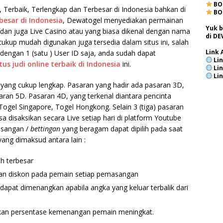
BO
, Terbaik, Terlengkap dan Terbesar di Indonesia bahkan di
BO
besar di Indonesia
, Dewatogel menyediakan permainan
Yuk b
k dan juga Live Casino atau yang biasa dikenal dengan nama
di D
g cukup mudah digunakan juga tersedia dalam situs ini, salah
Link 
dengan 1 (satu ) User ID saja, anda sudah dapat
Lin
itus judi online terbaik di Indonesia
ini.
Lin
Lin
ang cukup lengkap. Pasaran yang hadir ada pasaran 3D,
ran 5D. Pasaran 4D, yang terkenal diantara pencinta
gel Singapore, Togel Hongkong. Selain 3 (tiga) pasaran
a disaksikan secara Live setiap hari di platform Youtube
pasangan /
bettingan
yang beragam dapat dipilih pada saat
ng dimaksud antara lain :
ah terbesar
an diskon pada pemain setiap pemasangan
 dapat dimenangkan apabila angka yang keluar terbalik dari
nkan persentase kemenangan pemain meningkat.