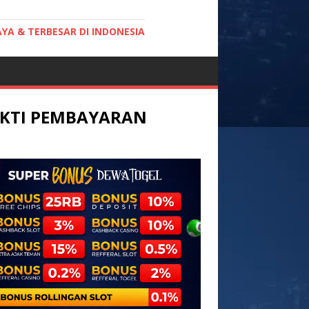
YA & TERBESAR DI INDONESIA
KTI PEMBAYARAN