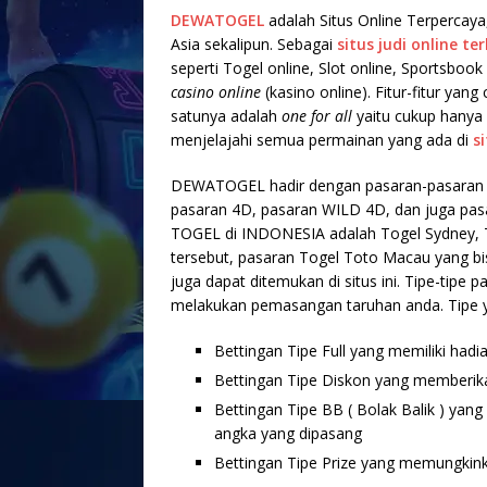
DEWATOGEL
adalah Situs Online Terpercaya
Asia sekalipun. Sebagai
situs jud
i
online ter
seperti Togel online, Slot online, Sportsboo
casino online
(kasino online). Fitur-fitur yan
satunya adalah
one for all
yaitu cukup hanya 
menjelajahi semua permainan yang ada di
s
DEWATOGEL hadir dengan pasaran-pasaran y
pasaran 4D, pasaran WILD 4D, dan juga pasa
TOGEL di INDONESIA adalah Togel Sydney, To
tersebut, pasaran Togel Toto Macau yang bis
juga dapat ditemukan di situs ini. Tipe-tipe 
melakukan pemasangan taruhan anda. Tipe ya
Bettingan Tipe Full yang memiliki hadi
Bettingan Tipe Diskon yang memberik
Bettingan Tipe BB ( Bolak Balik ) yang
angka yang dipasang
Bettingan Tipe Prize yang memungki