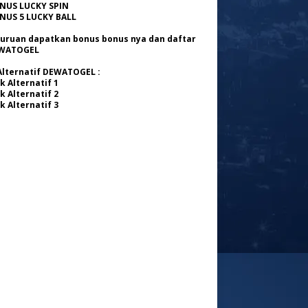
NUS LUCKY SPIN
NUS 5 LUCKY BALL
uruan dapatkan bonus bonus nya dan daftar
EWATOGEL
Alternatif
DEWATOGEL
:
k Alternatif 1
k Alternatif 2
k Alternatif 3