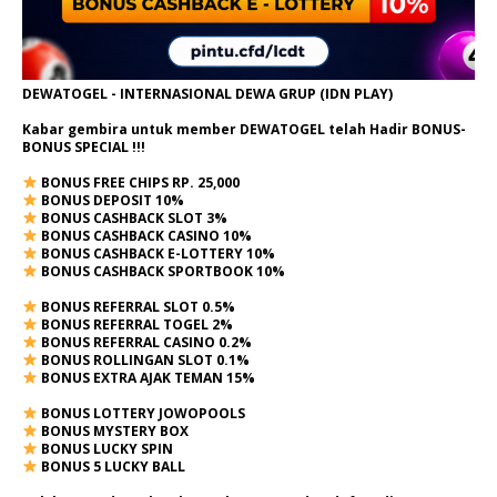
DEWATOGEL - INTERNASIONAL DEWA GRUP (IDN PLAY)
Kabar gembira untuk member DEWATOGEL telah Hadir
BONUS-
BONUS SPECIAL
!!!
BONUS FREE CHIPS RP. 25,000
BONUS DEPOSIT 10%
BONUS CASHBACK SLOT 3%
BONUS CASHBACK CASINO 10%
BONUS CASHBACK E-LOTTERY 10%
BONUS CASHBACK SPORTBOOK 10%
BONUS REFERRAL SLOT 0.5%
BONUS REFERRAL TOGEL 2%
BONUS REFERRAL CASINO 0.2%
BONUS ROLLINGAN SLOT 0.1%
BONUS EXTRA AJAK TEMAN 15%
BONUS LOTTERY JOWOPOOLS
BONUS MYSTERY BOX
BONUS LUCKY SPIN
BONUS 5 LUCKY BALL