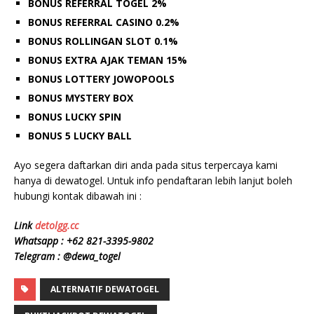
BONUS REFERRAL TOGEL 2%
BONUS REFERRAL CASINO 0.2%
BONUS ROLLINGAN SLOT 0.1%
BONUS EXTRA AJAK TEMAN 15%
BONUS LOTTERY JOWOPOOLS
BONUS MYSTERY BOX
BONUS LUCKY SPIN
BONUS 5 LUCKY BALL
Ayo segera daftarkan diri anda pada situs terpercaya kami
hanya di dewatogel. Untuk info pendaftaran lebih lanjut boleh
hubungi kontak dibawah ini :
Link
detolgg.cc
Whatsapp :
+62 8
21-3395-9802
Telegram : @dewa_togel
ALTERNATIF DEWATOGEL