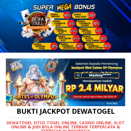
BUKTI JACKPOT DEWATOGEL
DEWATOGEL SITUS TOGEL ONLINE, CASINO ONLINE, SLOT
ONLINE & JUDI BOLA ONLINE TERBAIK TERPERCAYA &
TERBESAR DI INDONESIA