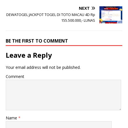
NEXT
DEWATOGEL JACKPOT TOGEL DI TOTO MACAU 4D Rp
155.500.000,- LUNAS
BE THE FIRST TO COMMENT
Leave a Reply
Your email address will not be published.
Comment
Name
*