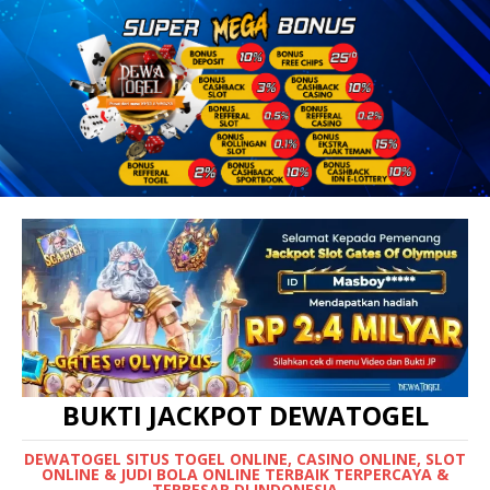
BUKTI JACKPOT DEWATOGEL
DEWATOGEL SITUS TOGEL ONLINE, CASINO ONLINE, SLOT
ONLINE & JUDI BOLA ONLINE TERBAIK TERPERCAYA &
TERBESAR DI INDONESIA