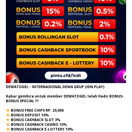
DEWATOGEL - INTERNASIONAL DEWA GRUP (IDN PLAY)
Kabar gembira untuk member DEWATOGEL telah Hadir
BONUS-
BONUS SPECIAL
!!!
BONUS FREE CHIPS RP. 25,000
BONUS DEPOSIT 10%
BONUS CASHBACK SLOT 3%
BONUS CASHBACK CASINO 10%
BONUS CASHBACK E-LOTTERY 10%