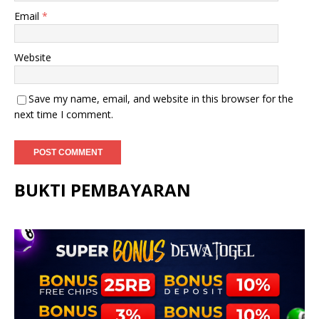
Email
*
Website
Save my name, email, and website in this browser for the
next time I comment.
BUKTI PEMBAYARAN