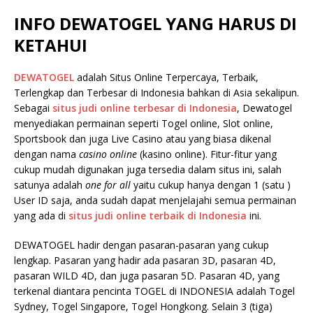
INFO DEWATOGEL YANG HARUS DI
KETAHUI
DEWATOGEL
adalah Situs Online Terpercaya, Terbaik,
Terlengkap dan Terbesar di Indonesia bahkan di Asia sekalipun.
Sebagai
situs jud
i
online terbesar di Indonesia
, Dewatogel
menyediakan permainan seperti Togel online, Slot online,
Sportsbook dan juga Live Casino atau yang biasa dikenal
dengan nama
casino online
(kasino online). Fitur-fitur yang
cukup mudah digunakan juga tersedia dalam situs ini, salah
satunya adalah
one for all
yaitu cukup hanya dengan 1 (satu )
User ID saja, anda sudah dapat menjelajahi semua permainan
yang ada di
situs judi online terbaik di Indonesia
ini.
DEWATOGEL hadir dengan pasaran-pasaran yang cukup
lengkap. Pasaran yang hadir ada pasaran 3D, pasaran 4D,
pasaran WILD 4D, dan juga pasaran 5D. Pasaran 4D, yang
terkenal diantara pencinta TOGEL di INDONESIA adalah Togel
Sydney, Togel Singapore, Togel Hongkong. Selain 3 (tiga)