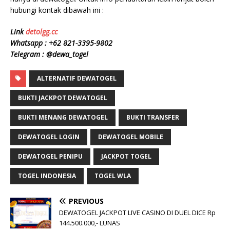
hubungi kontak dibawah ini :
Link
detolgg.cc
Whatsapp :
+62 8
21-3395-9802
Telegram : @dewa_togel
ALTERNATIF DEWATOGEL
BUKTI JACKPOT DEWATOGEL
BUKTI MENANG DEWATOGEL
BUKTI TRANSFER
DEWATOGEL LOGIN
DEWATOGEL MOBILE
DEWATOGEL PENIPU
JACKPOT TOGEL
TOGEL INDONESIA
TOGEL WLA
PREVIOUS
DEWATOGEL JACKPOT LIVE CASINO DI DUEL DICE Rp
144.500.000,- LUNAS