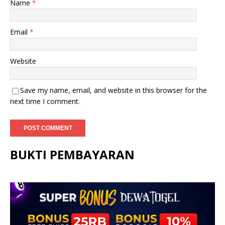
Name
*
Email
*
Website
Save my name, email, and website in this browser for the
next time I comment.
BUKTI PEMBAYARAN