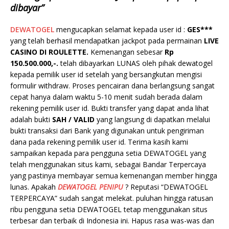
dibayar”
DEWATOGEL
mengucapkan selamat kepada user id :
GES***
yang telah berhasil mendapatkan jackpot pada permainan
LIVE
CASINO DI ROULETTE.
Kemenangan sebesar
Rp
150.500.000,-.
telah dibayarkan LUNAS oleh pihak dewatogel
kepada pemilik user id setelah yang bersangkutan mengisi
formulir withdraw. Proses pencairan dana berlangsung sangat
cepat hanya dalam waktu 5-10 menit sudah berada dalam
rekening pemilik user id. Bukti transfer yang dapat anda lihat
adalah bukti
SAH / VALID
yang langsung di dapatkan melalui
bukti transaksi dari Bank yang digunakan untuk pengiriman
dana pada rekening pemilik user id. Terima kasih kami
sampaikan kepada para pengguna setia DEWATOGEL yang
telah menggunakan situs kami, sebagai Bandar Terpercaya
yang pastinya membayar semua kemenangan member hingga
lunas. Apakah
DEWATOGEL PENIPU
? Reputasi “DEWATOGEL
TERPERCAYA” sudah sangat melekat. puluhan hingga ratusan
ribu pengguna setia DEWATOGEL tetap menggunakan situs
terbesar dan terbaik di Indonesia ini. Hapus rasa was-was dan