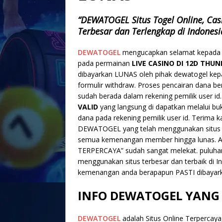
“DEWATOGEL Situs Togel Online, Casi
Terbesar dan Terlengkap di Indonesi
DEWATOGEL
mengucapkan selamat kepada u
pada permainan
LIVE CASINO DI 12D THUN
dibayarkan LUNAS oleh pihak dewatogel kepa
formulir withdraw. Proses pencairan dana b
sudah berada dalam rekening pemilik user id.
VALID
yang langsung di dapatkan melalui buk
dana pada rekening pemilik user id. Terima 
DEWATOGEL yang telah menggunakan situs k
semua kemenangan member hingga lunas. 
TERPERCAYA” sudah sangat melekat. puluha
menggunakan situs terbesar dan terbaik di I
kemenangan anda berapapun PASTI dibayark
INFO DEWATOGEL YANG 
DEWATOGEL
adalah Situs Online Terpercaya