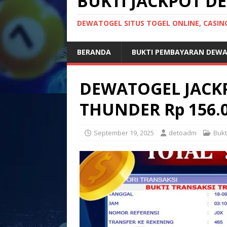
BUKTI JACKPOT D
DEWATOGEL SITUS TOGEL ONLINE, CASINO
BERANDA
BUKTI PEMBAYARAN DEW
DEWATOGEL JACKP
THUNDER Rp 156.0
September 19, 2025
detoadm
Buk