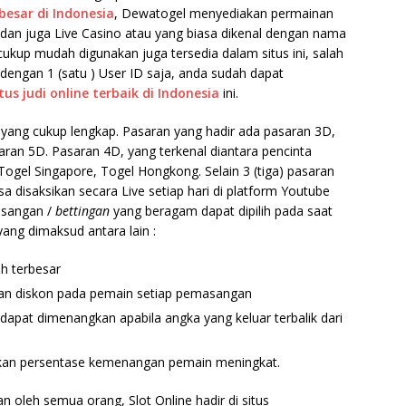
rbesar di Indonesia
, Dewatogel menyediakan permainan
k dan juga Live Casino atau yang biasa dikenal dengan nama
g cukup mudah digunakan juga tersedia dalam situs ini, salah
dengan 1 (satu ) User ID saja, anda sudah dapat
itus judi online terbaik di Indonesia
ini.
ang cukup lengkap. Pasaran yang hadir ada pasaran 3D,
ran 5D. Pasaran 4D, yang terkenal diantara pencinta
gel Singapore, Togel Hongkong. Selain 3 (tiga) pasaran
a disaksikan secara Live setiap hari di platform Youtube
pasangan /
bettingan
yang beragam dapat dipilih pada saat
ng dimaksud antara lain :
ah terbesar
an diskon pada pemain setiap pemasangan
 dapat dimenangkan apabila angka yang keluar terbalik dari
nkan persentase kemenangan pemain meningkat.
 oleh semua orang, Slot Online hadir di situs