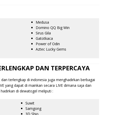
Medusa
Domino QQ Big Win
Sirus Gila
Gatotkaca
Power of Odin
Aztec Lucky Gems
TERLENGKAP DAN TERPERCAYA
k dan terlengkap di indonesia juga menghadirkan berbagai
VE yang dapat di mainkan secara LIVE dimana saja dan
hadirkan di dewatogel meliputi :
Suwit
Samgong
3D Shio