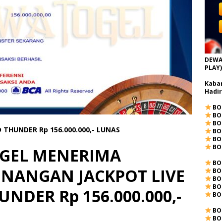
DEWA
PLAY)
Kaba
Hadi
BON
BO
BO
 THUNDER Rp 156.000.000,- LUNAS
BO
BO
BO
GEL MENERIMA
BO
NANGAN JACKPOT LIVE
BO
BO
BO
UNDER Rp 156.000.000,-
BO
BO
BO