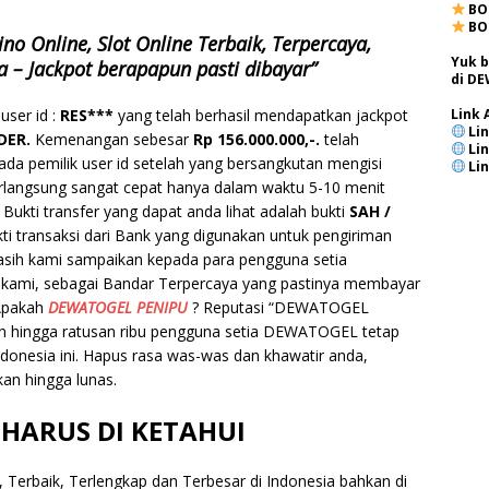
BO
BO
no Online, Slot Online Terbaik, Terpercaya,
Yuk b
a – Jackpot berapapun pasti dibayar”
di D
ser id :
RES***
yang telah berhasil mendapatkan jackpot
Link 
Lin
DER.
Kemenangan sebesar
Rp 156.000.000,-.
telah
Lin
da pemilik user id setelah yang bersangkutan mengisi
Lin
erlangsung sangat cepat hanya dalam waktu 5-10 menit
 Bukti transfer yang dapat anda lihat adalah bukti
SAH /
ti transaksi dari Bank yang digunakan untuk pengiriman
kasih kami sampaikan kepada para pengguna setia
ami, sebagai Bandar Terpercaya yang pastinya membayar
Apakah
DEWATOGEL PENIPU
? Reputasi “DEWATOGEL
n hingga ratusan ribu pengguna setia DEWATOGEL tetap
ndonesia ini. Hapus rasa was-was dan khawatir anda,
an hingga lunas.
HARUS DI KETAHUI
, Terbaik, Terlengkap dan Terbesar di Indonesia bahkan di