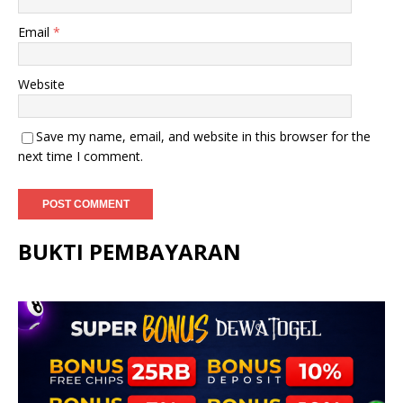
Email
*
Website
Save my name, email, and website in this browser for the
next time I comment.
BUKTI PEMBAYARAN