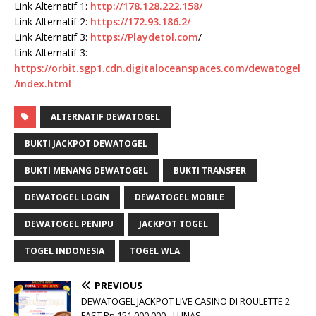
Link Alternatif 1:
http://178.128.222.158/
Link Alternatif 2:
https://172.93.186.2/
Link Alternatif 3:
https://
Playdetol.com
/
Link Alternatif 3:
https://orbit.sgp1.cdn.digitaloceanspaces.com/dewatogel
/index.html
ALTERNATIF DEWATOGEL
BUKTI JACKPOT DEWATOGEL
BUKTI MENANG DEWATOGEL
BUKTI TRANSFER
DEWATOGEL LOGIN
DEWATOGEL MOBILE
DEWATOGEL PENIPU
JACKPOT TOGEL
TOGEL INDONESIA
TOGEL WLA
PREVIOUS
DEWATOGEL JACKPOT LIVE CASINO DI ROULETTE 2
FAST Rp 151.000.000,- LUNAS