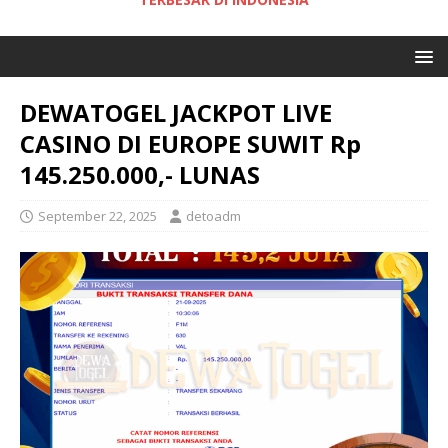
DEWATOGEL JACKPOT LIVE
CASINO DI EUROPE SUWIT Rp
145.250.000,- LUNAS
September 22, 2025
detoadm