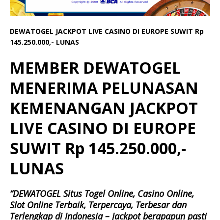
DEWATOGEL JACKPOT LIVE CASINO DI EUROPE SUWIT Rp
145.250.000,- LUNAS
MEMBER DEWATOGEL
MENERIMA PELUNASAN
KEMENANGAN JACKPOT
LIVE CASINO DI EUROPE
SUWIT Rp 145.250.000,-
LUNAS
“DEWATOGEL Situs Togel Online, Casino Online,
Slot Online Terbaik, Terpercaya, Terbesar dan
Terlengkap di Indonesia – Jackpot berapapun pasti