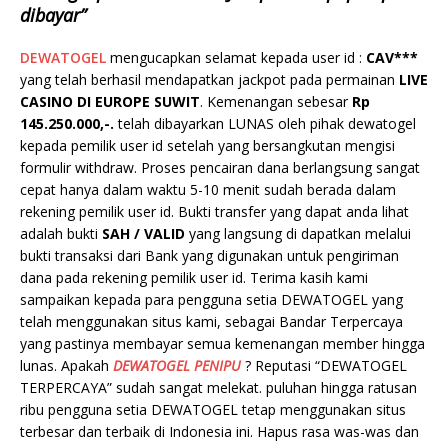
dibayar”
DEWATOGEL
mengucapkan selamat kepada user id :
CAV***
yang telah berhasil mendapatkan jackpot pada permainan
LIVE
CASINO DI EUROPE SUWIT
.
Kemenangan sebesar
Rp
145.250.000
,-.
telah dibayarkan LUNAS oleh pihak dewatogel
kepada pemilik user id setelah yang bersangkutan mengisi
formulir withdraw. Proses pencairan dana berlangsung sangat
cepat hanya dalam waktu 5-10 menit sudah berada dalam
rekening pemilik user id. Bukti transfer yang dapat anda lihat
adalah bukti
SAH / VALID
yang langsung di dapatkan melalui
bukti transaksi dari Bank yang digunakan untuk pengiriman
dana pada rekening pemilik user id. Terima kasih kami
sampaikan kepada para pengguna setia DEWATOGEL yang
telah menggunakan situs kami, sebagai Bandar Terpercaya
yang pastinya membayar semua kemenangan member hingga
lunas. Apakah
DEWATOGEL PENIPU
? Reputasi “DEWATOGEL
TERPERCAYA” sudah sangat melekat. puluhan hingga ratusan
ribu pengguna setia DEWATOGEL tetap menggunakan situs
terbesar dan terbaik di Indonesia ini. Hapus rasa was-was dan