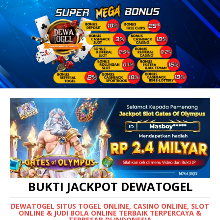
BUKTI JACKPOT DEWATOGEL
DEWATOGEL SITUS TOGEL ONLINE, CASINO ONLINE, SLOT
ONLINE & JUDI BOLA ONLINE TERBAIK TERPERCAYA &
TERBESAR DI INDONESIA