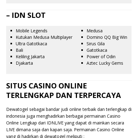
– IDN SLOT
Mobile Legends
Medusa
Kutukan Medusa Multiplayer
Domino QQ Big Win
Ultra Gatotkaca
Sirus Gila
Bali
Gatotkaca
Keliling Jakarta
Power of Odin
Djakarta
Aztec Lucky Gems
SITUS CASINO ONLINE
TERLENGKAP DAN TERPERCAYA
Dewatogel sebagai bandar judi online terbaik dan terlengkap di
indonesia juga menghadirkan berbagai permainan Casino
Online Lengkap dari IDNLIVE yang dapat di mainkan secara
LIVE dimana saja dan kapan saja. Permainan Casino Online
yang di hadirkan di dewatogel meliputi :