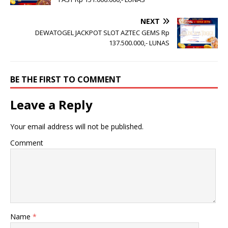
NEXT
DEWATOGEL JACKPOT SLOT AZTEC GEMS Rp
137.500.000,- LUNAS
BE THE FIRST TO COMMENT
Leave a Reply
Your email address will not be published.
Comment
Name
*