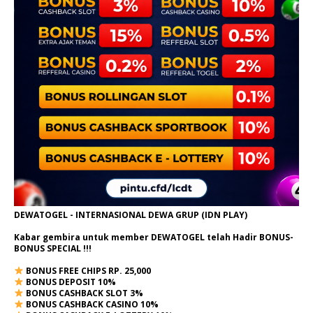
DEWATOGEL - INTERNASIONAL DEWA GRUP (IDN PLAY)
Kabar gembira untuk member DEWATOGEL telah Hadir
BONUS-
BONUS SPECIAL
!!!
BONUS FREE CHIPS RP. 25,000
BONUS DEPOSIT 10%
BONUS CASHBACK SLOT 3%
BONUS CASHBACK CASINO 10%