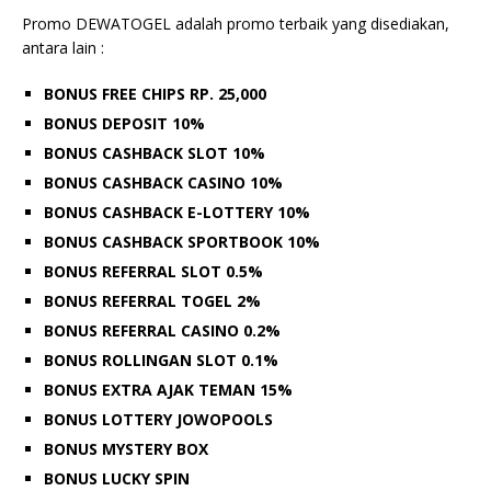
Promo DEWATOGEL adalah promo terbaik yang disediakan,
antara lain :
BONUS FREE CHIPS RP. 25,000
BONUS DEPOSIT 10%
BONUS CASHBACK SLOT 10%
BONUS CASHBACK CASINO 10%
BONUS CASHBACK E-LOTTERY 10%
BONUS CASHBACK SPORTBOOK 10%
BONUS REFERRAL SLOT 0.5%
BONUS REFERRAL TOGEL 2%
BONUS REFERRAL CASINO 0.2%
BONUS ROLLINGAN SLOT 0.1%
BONUS EXTRA AJAK TEMAN 15%
BONUS LOTTERY JOWOPOOLS
BONUS MYSTERY BOX
BONUS LUCKY SPIN