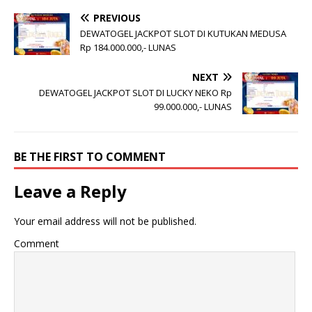
PREVIOUS
DEWATOGEL JACKPOT SLOT DI KUTUKAN MEDUSA
Rp 184.000.000,- LUNAS
NEXT
DEWATOGEL JACKPOT SLOT DI LUCKY NEKO Rp
99.000.000,- LUNAS
BE THE FIRST TO COMMENT
Leave a Reply
Your email address will not be published.
Comment