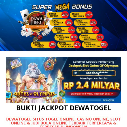
BUKTI JACKPOT DEWATOGEL
DEWATOGEL SITUS TOGEL ONLINE, CASINO ONLINE, SLOT
ONLINE & JUDI BOLA ONLINE TERBAIK TERPERCAYA &
TERBESAR DI INDONESIA