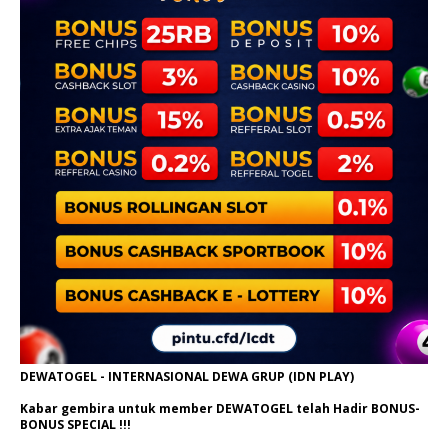
DEWATOGEL - INTERNASIONAL DEWA GRUP (IDN PLAY)
Kabar gembira untuk member DEWATOGEL telah Hadir
BONUS-
BONUS SPECIAL
!!!