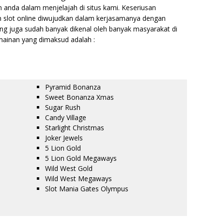
nda dalam menjelajah di situs kami. Keseriusan
lot online diwujudkan dalam kerjasamanya dengan
yang juga sudah banyak dikenal oleh banyak masyarakat di
mainan yang dimaksud adalah :
Pyramid Bonanza
Sweet Bonanza Xmas
Sugar Rush
Candy Village
Starlight Christmas
Joker Jewels
5 Lion Gold
5 Lion Gold Megaways
Wild West Gold
Wild West Megaways
Slot Mania Gates Olympus