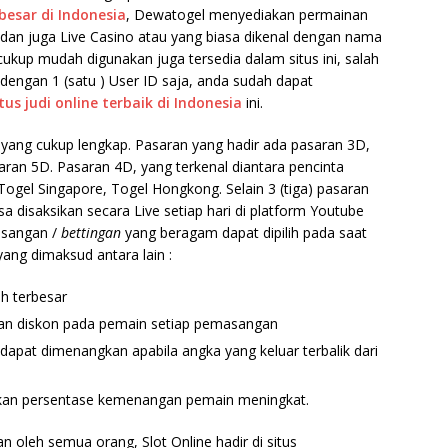
rbesar di Indonesia
, Dewatogel menyediakan permainan
k dan juga Live Casino atau yang biasa dikenal dengan nama
g cukup mudah digunakan juga tersedia dalam situs ini, salah
dengan 1 (satu ) User ID saja, anda sudah dapat
itus judi online terbaik di Indonesia
ini.
ang cukup lengkap. Pasaran yang hadir ada pasaran 3D,
ran 5D. Pasaran 4D, yang terkenal diantara pencinta
gel Singapore, Togel Hongkong. Selain 3 (tiga) pasaran
a disaksikan secara Live setiap hari di platform Youtube
pasangan /
bettingan
yang beragam dapat dipilih pada saat
ng dimaksud antara lain :
ah terbesar
an diskon pada pemain setiap pemasangan
 dapat dimenangkan apabila angka yang keluar terbalik dari
nkan persentase kemenangan pemain meningkat.
 oleh semua orang, Slot Online hadir di situs