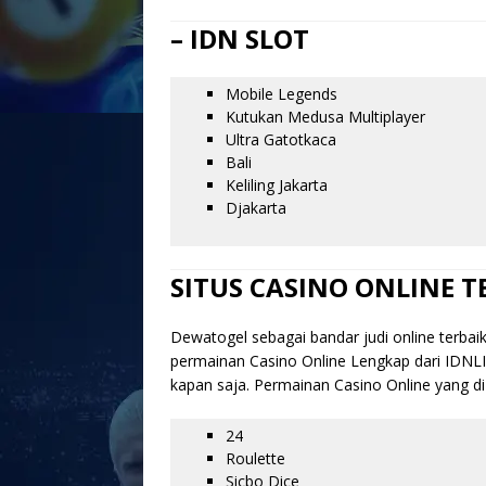
– IDN SLOT
Mobile Legends
Kutukan Medusa Multiplayer
Ultra Gatotkaca
Bali
Keliling Jakarta
Djakarta
SITUS CASINO ONLINE 
Dewatogel sebagai bandar judi online terbai
permainan Casino Online Lengkap dari IDNLI
kapan saja. Permainan Casino Online yang di 
24
Roulette
Sicbo Dice