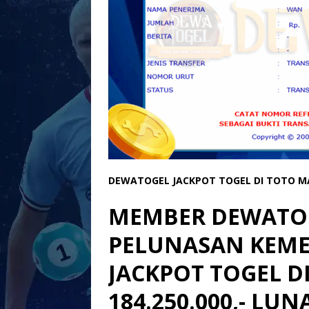
DEWATOGEL JACKPOT TOGEL DI TOTO MAC
MEMBER DEWATO
PELUNASAN KEM
JACKPOT TOGEL D
184.250.000,- LUN