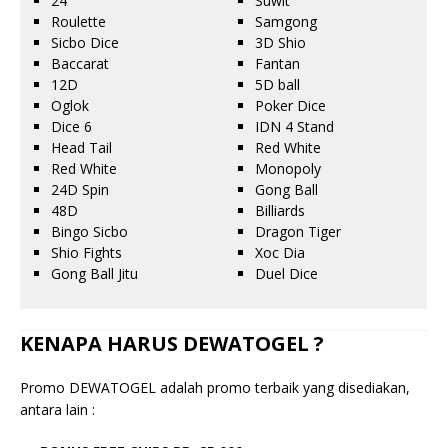
24
Suwit
Roulette
Samgong
Sicbo Dice
3D Shio
Baccarat
Fantan
12D
5D ball
Oglok
Poker Dice
Dice 6
IDN 4 Stand
Head Tail
Red White
Red White
Monopoly
24D Spin
Gong Ball
48D
Billiards
Bingo Sicbo
Dragon Tiger
Shio Fights
Xoc Dia
Gong Ball Jitu
Duel Dice
KENAPA HARUS DEWATOGEL ?
Promo DEWATOGEL adalah promo terbaik yang disediakan,
antara lain :