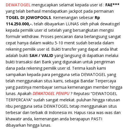
DEWATOGEL
mengucapkan selamat kepada user id :
FAE***
yang telah berhasil mendapatkan jackpot pada permainan
TOGEL DI JOWOPOOLS
. Kemenangan sebesar
Rp
114.250.000,-.
telah dibayarkan LUNAS oleh pihak dewatogel
kepada pemilik user id setelah yang bersangkutan mengisi
formulir withdraw. Proses pencairan dana berlangsung sangat
cepat hanya dalam waktu 5-10 menit sudah berada dalam
rekening pemilik user id. Bukti transfer yang dapat anda lihat
adalah bukti
SAH / VALID
yang langsung di dapatkan melalui
bukti transaksi dari Bank yang digunakan untuk pengiriman
dana pada rekening pemilik user id. Terima kasih kami
sampaikan kepada para pengguna setia DEWATOGEL yang
telah menggunakan situs kami, sebagai Bandar Terpercaya
yang pastinya membayar semua kemenangan member hingga
lunas. Apakah
DEWATOGEL PENIPU
? Reputasi “DEWATOGEL
TERPERCAYA” sudah sangat melekat. puluhan hingga ratusan
ribu pengguna setia DEWATOGEL tetap menggunakan situs
terbesar dan terbaik di Indonesia ini. Hapus rasa was-was dan
khawatir anda, kemenangan anda berapapun PASTI
dibayarkan hingga lunas.