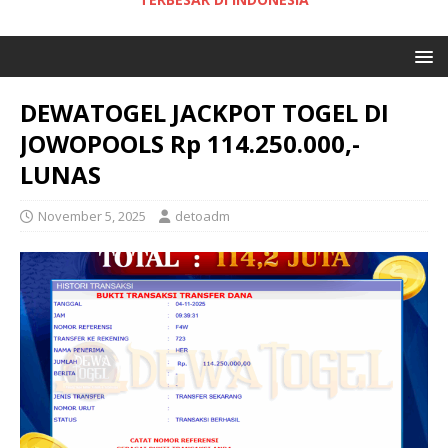
DEWATOGEL JACKPOT TOGEL DI
JOWOPOOLS Rp 114.250.000,-
LUNAS
November 5, 2025
detoadm