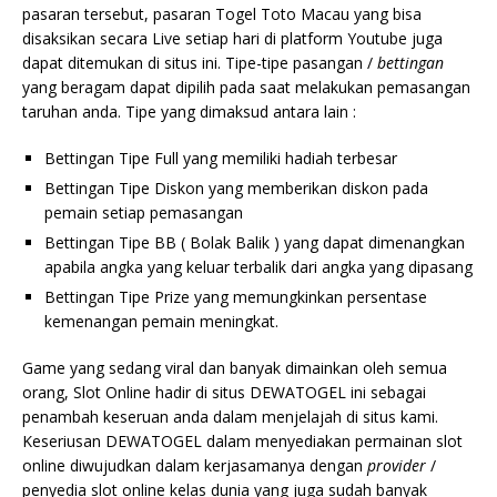
pasaran tersebut, pasaran Togel Toto Macau yang bisa
disaksikan secara Live setiap hari di platform Youtube juga
dapat ditemukan di situs ini. Tipe-tipe pasangan /
bettingan
yang beragam dapat dipilih pada saat melakukan pemasangan
taruhan anda. Tipe yang dimaksud antara lain :
Bettingan Tipe Full yang memiliki hadiah terbesar
Bettingan Tipe Diskon yang memberikan diskon pada
pemain setiap pemasangan
Bettingan Tipe BB ( Bolak Balik ) yang dapat dimenangkan
apabila angka yang keluar terbalik dari angka yang dipasang
Bettingan Tipe Prize yang memungkinkan persentase
kemenangan pemain meningkat.
Game yang sedang viral dan banyak dimainkan oleh semua
orang, Slot Online hadir di situs DEWATOGEL ini sebagai
penambah keseruan anda dalam menjelajah di situs kami.
Keseriusan DEWATOGEL dalam menyediakan permainan slot
online diwujudkan dalam kerjasamanya dengan
provider
/
penyedia slot online kelas dunia yang juga sudah banyak