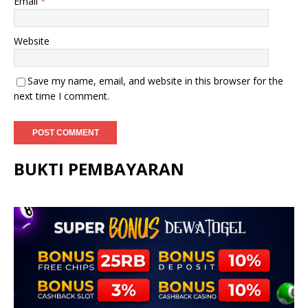
Email
*
Website
Save my name, email, and website in this browser for the
next time I comment.
BUKTI PEMBAYARAN