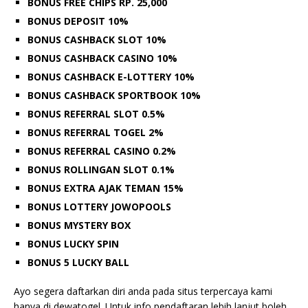
BONUS FREE CHIPS RP. 25,000
BONUS DEPOSIT 10%
BONUS CASHBACK SLOT 10%
BONUS CASHBACK CASINO 10%
BONUS CASHBACK E-LOTTERY 10%
BONUS CASHBACK SPORTBOOK 10%
BONUS REFERRAL SLOT 0.5%
BONUS REFERRAL TOGEL 2%
BONUS REFERRAL CASINO 0.2%
BONUS ROLLINGAN SLOT 0.1%
BONUS EXTRA AJAK TEMAN 15%
BONUS LOTTERY JOWOPOOLS
BONUS MYSTERY BOX
BONUS LUCKY SPIN
BONUS 5 LUCKY BALL
Ayo segera daftarkan diri anda pada situs terpercaya kami
hanya di dewatogel. Untuk info pendaftaran lebih lanjut boleh