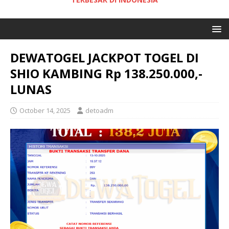
DEWATOGEL JACKPOT TOGEL DI
SHIO KAMBING Rp 138.250.000,-
LUNAS
October 14, 2025
detoadm