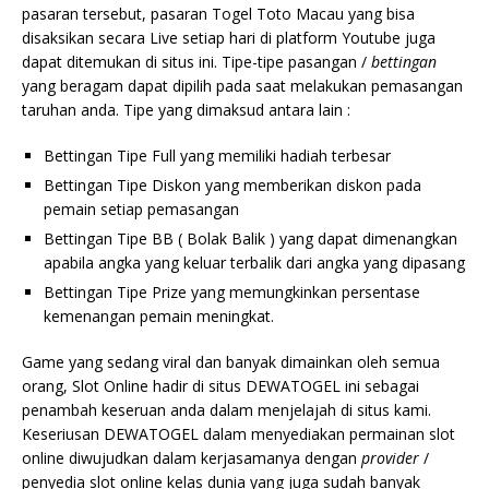
pasaran tersebut, pasaran Togel Toto Macau yang bisa
disaksikan secara Live setiap hari di platform Youtube juga
dapat ditemukan di situs ini. Tipe-tipe pasangan /
bettingan
yang beragam dapat dipilih pada saat melakukan pemasangan
taruhan anda. Tipe yang dimaksud antara lain :
Bettingan Tipe Full yang memiliki hadiah terbesar
Bettingan Tipe Diskon yang memberikan diskon pada
pemain setiap pemasangan
Bettingan Tipe BB ( Bolak Balik ) yang dapat dimenangkan
apabila angka yang keluar terbalik dari angka yang dipasang
Bettingan Tipe Prize yang memungkinkan persentase
kemenangan pemain meningkat.
Game yang sedang viral dan banyak dimainkan oleh semua
orang, Slot Online hadir di situs DEWATOGEL ini sebagai
penambah keseruan anda dalam menjelajah di situs kami.
Keseriusan DEWATOGEL dalam menyediakan permainan slot
online diwujudkan dalam kerjasamanya dengan
provider
/
penyedia slot online kelas dunia yang juga sudah banyak