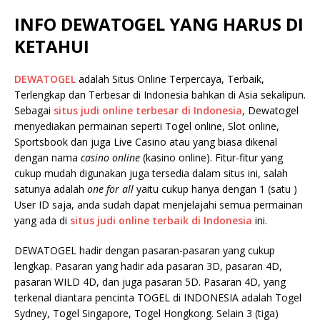
INFO DEWATOGEL YANG HARUS DI
KETAHUI
DEWATOGEL
adalah Situs Online Terpercaya, Terbaik,
Terlengkap dan Terbesar di Indonesia bahkan di Asia sekalipun.
Sebagai
situs judi online terbesar di Indonesia
, Dewatogel
menyediakan permainan seperti Togel online, Slot online,
Sportsbook dan juga Live Casino atau yang biasa dikenal
dengan nama
casino online
(kasino online). Fitur-fitur yang
cukup mudah digunakan juga tersedia dalam situs ini, salah
satunya adalah
one for all
yaitu cukup hanya dengan 1 (satu )
User ID saja, anda sudah dapat menjelajahi semua permainan
yang ada di
situs judi online terbaik di Indonesia
ini.
DEWATOGEL hadir dengan pasaran-pasaran yang cukup
lengkap. Pasaran yang hadir ada pasaran 3D, pasaran 4D,
pasaran WILD 4D, dan juga pasaran 5D. Pasaran 4D, yang
terkenal diantara pencinta TOGEL di INDONESIA adalah Togel
Sydney, Togel Singapore, Togel Hongkong. Selain 3 (tiga)