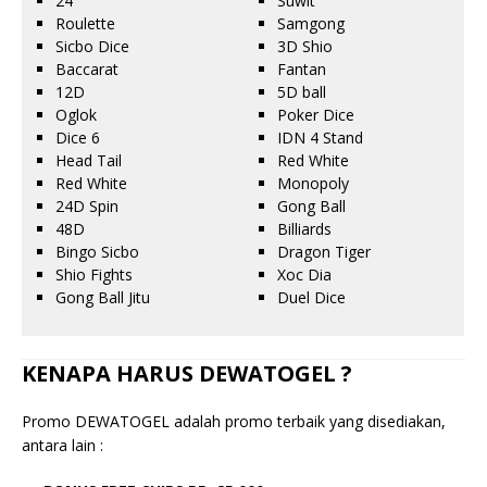
24
Suwit
Roulette
Samgong
Sicbo Dice
3D Shio
Baccarat
Fantan
12D
5D ball
Oglok
Poker Dice
Dice 6
IDN 4 Stand
Head Tail
Red White
Red White
Monopoly
24D Spin
Gong Ball
48D
Billiards
Bingo Sicbo
Dragon Tiger
Shio Fights
Xoc Dia
Gong Ball Jitu
Duel Dice
KENAPA HARUS DEWATOGEL ?
Promo DEWATOGEL adalah promo terbaik yang disediakan,
antara lain :