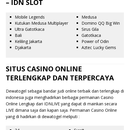
– IDN SLOT
Mobile Legends
Medusa
Kutukan Medusa Multiplayer
Domino QQ Big Win
Ultra Gatotkaca
Sirus Gila
Bali
Gatotkaca
Keliling Jakarta
Power of Odin
Djakarta
Aztec Lucky Gems
SITUS CASINO ONLINE
TERLENGKAP DAN TERPERCAYA
Dewatogel sebagai bandar judi online terbaik dan terlengkap di
indonesia juga menghadirkan berbagai permainan Casino
Online Lengkap dari IDNLIVE yang dapat di mainkan secara
LIVE dimana saja dan kapan saja. Permainan Casino Online
yang di hadirkan di dewatogel meliputi :