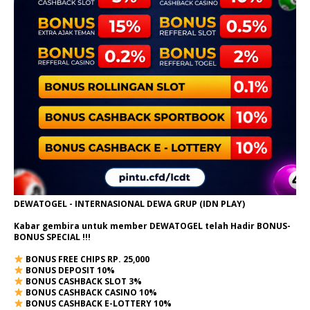
DEWATOGEL - INTERNASIONAL DEWA GRUP (IDN PLAY)
Kabar gembira untuk member DEWATOGEL telah Hadir
BONUS-
BONUS SPECIAL
!!!
BONUS FREE CHIPS RP. 25,000
BONUS DEPOSIT 10%
BONUS CASHBACK SLOT 3%
BONUS CASHBACK CASINO 10%
BONUS CASHBACK E-LOTTERY 10%