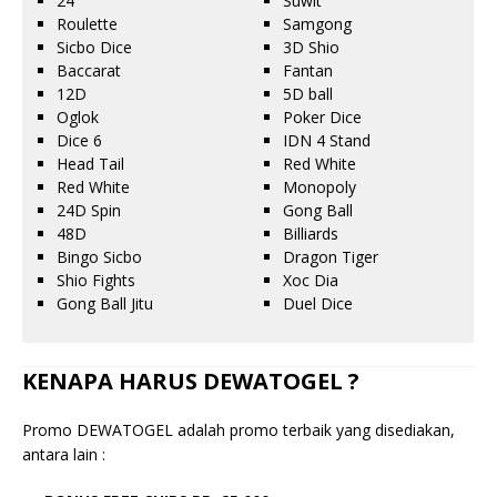
24
Suwit
Roulette
Samgong
Sicbo Dice
3D Shio
Baccarat
Fantan
12D
5D ball
Oglok
Poker Dice
Dice 6
IDN 4 Stand
Head Tail
Red White
Red White
Monopoly
24D Spin
Gong Ball
48D
Billiards
Bingo Sicbo
Dragon Tiger
Shio Fights
Xoc Dia
Gong Ball Jitu
Duel Dice
KENAPA HARUS DEWATOGEL ?
Promo DEWATOGEL adalah promo terbaik yang disediakan,
antara lain :