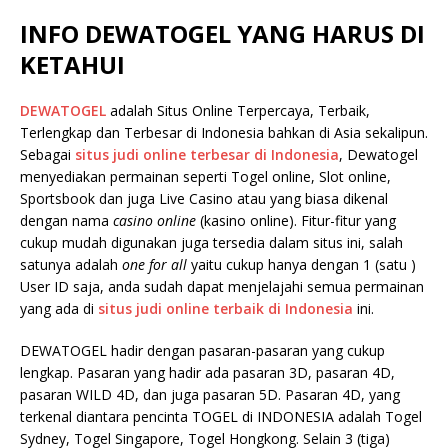
INFO DEWATOGEL YANG HARUS DI
KETAHUI
DEWATOGEL
adalah Situs Online Terpercaya, Terbaik,
Terlengkap dan Terbesar di Indonesia bahkan di Asia sekalipun.
Sebagai
situs judi online terbesar di Indonesia
, Dewatogel
menyediakan permainan seperti Togel online, Slot online,
Sportsbook dan juga Live Casino atau yang biasa dikenal
dengan nama
casino online
(kasino online). Fitur-fitur yang
cukup mudah digunakan juga tersedia dalam situs ini, salah
satunya adalah
one for all
yaitu cukup hanya dengan 1 (satu )
User ID saja, anda sudah dapat menjelajahi semua permainan
yang ada di
situs judi online terbaik di Indonesia
ini.
DEWATOGEL hadir dengan pasaran-pasaran yang cukup
lengkap. Pasaran yang hadir ada pasaran 3D, pasaran 4D,
pasaran WILD 4D, dan juga pasaran 5D. Pasaran 4D, yang
terkenal diantara pencinta TOGEL di INDONESIA adalah Togel
Sydney, Togel Singapore, Togel Hongkong. Selain 3 (tiga)