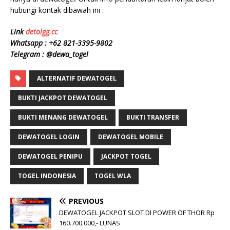
hubungi kontak dibawah ini :
Link
detolgg.cc
Whatsapp :
+62 8
21-3395-9802
Telegram : @dewa_togel
ALTERNATIF DEWATOGEL
BUKTI JACKPOT DEWATOGEL
BUKTI MENANG DEWATOGEL
BUKTI TRANSFER
DEWATOGEL LOGIN
DEWATOGEL MOBILE
DEWATOGEL PENIPU
JACKPOT TOGEL
TOGEL INDONESIA
TOGEL WLA
PREVIOUS
DEWATOGEL JACKPOT SLOT DI POWER OF THOR Rp
160.700.000,- LUNAS