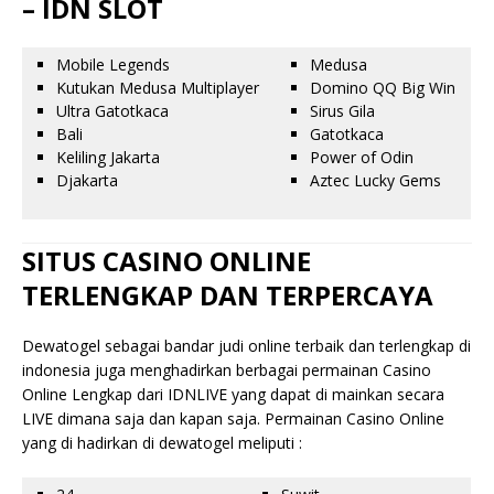
– IDN SLOT
Mobile Legends
Medusa
Kutukan Medusa Multiplayer
Domino QQ Big Win
Ultra Gatotkaca
Sirus Gila
Bali
Gatotkaca
Keliling Jakarta
Power of Odin
Djakarta
Aztec Lucky Gems
SITUS CASINO ONLINE
TERLENGKAP DAN TERPERCAYA
Dewatogel sebagai bandar judi online terbaik dan terlengkap di
indonesia juga menghadirkan berbagai permainan Casino
Online Lengkap dari IDNLIVE yang dapat di mainkan secara
LIVE dimana saja dan kapan saja. Permainan Casino Online
yang di hadirkan di dewatogel meliputi :