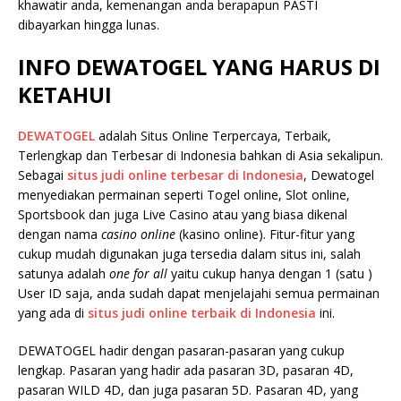
khawatir anda, kemenangan anda berapapun PASTI
dibayarkan hingga lunas.
INFO DEWATOGEL YANG HARUS DI
KETAHUI
DEWATOGEL
adalah Situs Online Terpercaya, Terbaik,
Terlengkap dan Terbesar di Indonesia bahkan di Asia sekalipun.
Sebagai
situs judi online terbesar di Indonesia
, Dewatogel
menyediakan permainan seperti Togel online, Slot online,
Sportsbook dan juga Live Casino atau yang biasa dikenal
dengan nama
casino online
(kasino online). Fitur-fitur yang
cukup mudah digunakan juga tersedia dalam situs ini, salah
satunya adalah
one for all
yaitu cukup hanya dengan 1 (satu )
User ID saja, anda sudah dapat menjelajahi semua permainan
yang ada di
situs judi online terbaik di Indonesia
ini.
DEWATOGEL hadir dengan pasaran-pasaran yang cukup
lengkap. Pasaran yang hadir ada pasaran 3D, pasaran 4D,
pasaran WILD 4D, dan juga pasaran 5D. Pasaran 4D, yang