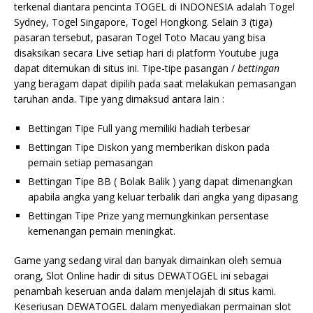
terkenal diantara pencinta TOGEL di INDONESIA adalah Togel
Sydney, Togel Singapore, Togel Hongkong. Selain 3 (tiga)
pasaran tersebut, pasaran Togel Toto Macau yang bisa
disaksikan secara Live setiap hari di platform Youtube juga
dapat ditemukan di situs ini. Tipe-tipe pasangan /
bettingan
yang beragam dapat dipilih pada saat melakukan pemasangan
taruhan anda. Tipe yang dimaksud antara lain :
Bettingan Tipe Full yang memiliki hadiah terbesar
Bettingan Tipe Diskon yang memberikan diskon pada
pemain setiap pemasangan
Bettingan Tipe BB ( Bolak Balik ) yang dapat dimenangkan
apabila angka yang keluar terbalik dari angka yang dipasang
Bettingan Tipe Prize yang memungkinkan persentase
kemenangan pemain meningkat.
Game yang sedang viral dan banyak dimainkan oleh semua
orang, Slot Online hadir di situs DEWATOGEL ini sebagai
penambah keseruan anda dalam menjelajah di situs kami.
Keseriusan DEWATOGEL dalam menyediakan permainan slot