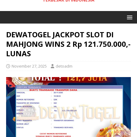
DEWATOGEL JACKPOT SLOT DI
MAHJONG WINS 2 Rp 121.750.000,-
LUNAS
November 27, 2025
detoadm