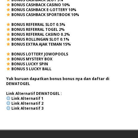
BONUS CASHBACK CASINO 10%
BONUS CASHBACK E-LOTTERY 10%
BONUS CASHBACK SPORTBOOK 10%
BONUS REFERRAL SLOT 0.5%
BONUS REFERRAL TOGEL 2%
BONUS REFERRAL CASINO 0.2%
BONUS ROLLINGAN SLOT 0.1%
BONUS EXTRA AJAK TEMAN 15%
BONUS LOTTERY JOWOPOOLS
BONUS MYSTERY BOX
BONUS LUCKY SPIN
BONUS 5 LUCKY BALL
Yuk buruan dapatkan bonus bonus nya dan daftar di
DEWATOGEL
Link Alternatif
DEWATOGEL
:
Link Alternatif 1
Link Alternatif 2
Link Alternatif 3
Copyright © 2026 | WordPress Theme by
MH Themes