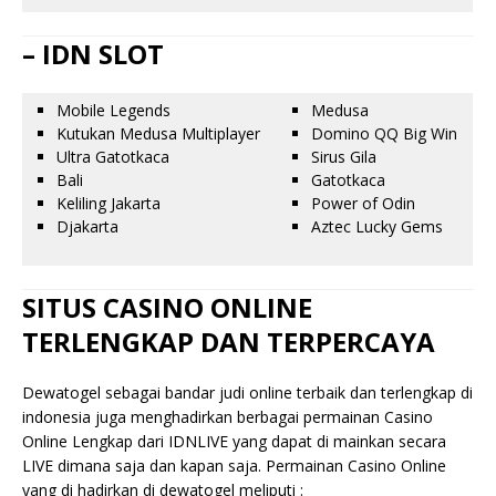
– IDN SLOT
Mobile Legends
Medusa
Kutukan Medusa Multiplayer
Domino QQ Big Win
Ultra Gatotkaca
Sirus Gila
Bali
Gatotkaca
Keliling Jakarta
Power of Odin
Djakarta
Aztec Lucky Gems
SITUS CASINO ONLINE
TERLENGKAP DAN TERPERCAYA
Dewatogel sebagai bandar judi online terbaik dan terlengkap di
indonesia juga menghadirkan berbagai permainan Casino
Online Lengkap dari IDNLIVE yang dapat di mainkan secara
LIVE dimana saja dan kapan saja. Permainan Casino Online
yang di hadirkan di dewatogel meliputi :