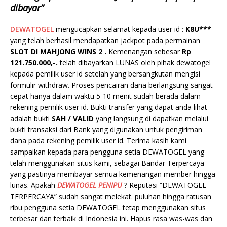
dibayar”
DEWATOGEL
mengucapkan selamat kepada user id :
K8U***
yang telah berhasil mendapatkan jackpot pada permainan
SLOT DI MAHJONG WINS 2 .
Kemenangan sebesar
Rp
121.750.000,-.
telah dibayarkan LUNAS oleh pihak dewatogel
kepada pemilik user id setelah yang bersangkutan mengisi
formulir withdraw. Proses pencairan dana berlangsung sangat
cepat hanya dalam waktu 5-10 menit sudah berada dalam
rekening pemilik user id. Bukti transfer yang dapat anda lihat
adalah bukti
SAH / VALID
yang langsung di dapatkan melalui
bukti transaksi dari Bank yang digunakan untuk pengiriman
dana pada rekening pemilik user id. Terima kasih kami
sampaikan kepada para pengguna setia DEWATOGEL yang
telah menggunakan situs kami, sebagai Bandar Terpercaya
yang pastinya membayar semua kemenangan member hingga
lunas. Apakah
DEWATOGEL PENIPU
? Reputasi “DEWATOGEL
TERPERCAYA” sudah sangat melekat. puluhan hingga ratusan
ribu pengguna setia DEWATOGEL tetap menggunakan situs
terbesar dan terbaik di Indonesia ini. Hapus rasa was-was dan