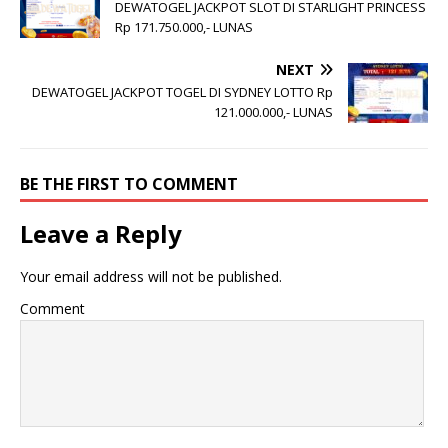
DEWATOGEL JACKPOT SLOT DI STARLIGHT PRINCESS
Rp 171.750.000,- LUNAS
NEXT
DEWATOGEL JACKPOT TOGEL DI SYDNEY LOTTO Rp
121.000.000,- LUNAS
BE THE FIRST TO COMMENT
Leave a Reply
Your email address will not be published.
Comment