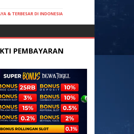
YA & TERBESAR DI INDONESIA
KTI PEMBAYARAN