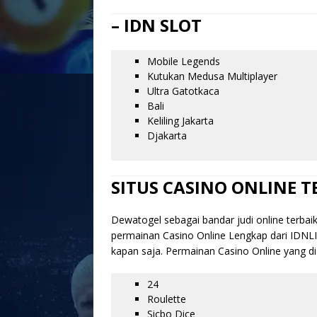
– IDN SLOT
Mobile Legends
Kutukan Medusa Multiplayer
Ultra Gatotkaca
Bali
Keliling Jakarta
Djakarta
SITUS CASINO ONLINE 
Dewatogel sebagai bandar judi online terbai
permainan Casino Online Lengkap dari IDNLI
kapan saja. Permainan Casino Online yang di 
24
Roulette
Sicbo Dice