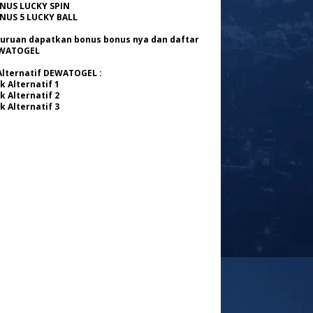
NUS LUCKY SPIN
NUS 5 LUCKY BALL
uruan dapatkan bonus bonus nya dan daftar
EWATOGEL
Alternatif
DEWATOGEL
:
k Alternatif 1
k Alternatif 2
k Alternatif 3