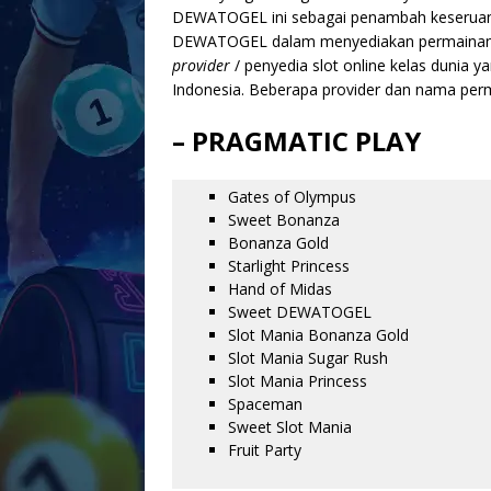
DEWATOGEL ini sebagai penambah keseruan a
DEWATOGEL dalam menyediakan permainan s
provider
/ penyedia slot online kelas dunia 
Indonesia. Beberapa provider dan nama per
– PRAGMATIC PLAY
Gates of Olympus
Sweet Bonanza
Bonanza Gold
Starlight Princess
Hand of Midas
Sweet DEWATOGEL
Slot Mania Bonanza Gold
Slot Mania Sugar Rush
Slot Mania Princess
Spaceman
Sweet Slot Mania
Fruit Party