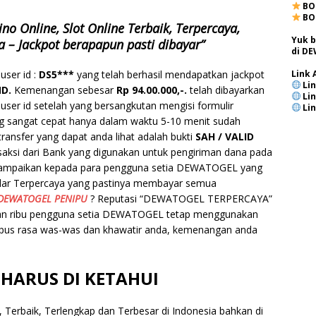
BO
BO
no Online, Slot Online Terbaik, Terpercaya,
Yuk b
a – Jackpot berapapun pasti dibayar”
di D
ser id :
DS5***
yang telah berhasil mendapatkan jackpot
Link 
Lin
D.
Kemenangan sebesar
Rp 94.00.000,-.
telah dibayarkan
Lin
ser id setelah yang bersangkutan mengisi formulir
Lin
ng sangat cepat hanya dalam waktu 5-10 menit sudah
transfer yang dapat anda lihat adalah bukti
SAH / VALID
nsaksi dari Bank yang digunakan untuk pengiriman dana pada
mi sampaikan kepada para pengguna setia DEWATOGEL yang
ndar Terpercaya yang pastinya membayar semua
DEWATOGEL PENIPU
? Reputasi “DEWATOGEL TERPERCAYA”
usan ribu pengguna setia DEWATOGEL tetap menggunakan
. Hapus rasa was-was dan khawatir anda, kemenangan anda
HARUS DI KETAHUI
, Terbaik, Terlengkap dan Terbesar di Indonesia bahkan di